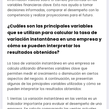
variables financieras clave. Esto nos ayuda a tomar
decisiones informadas, comparar el desempeño con la
competencia y realizar proyecciones para el futuro.
¿Cuáles son las principales variables
que se utilizan para calcular la tasa de
variación instantánea en una empresa y
cómo se pueden interpretar los
resultados obtenidos?
La tasa de variación instantánea en una empresa se
calcula utilizando diferentes variables clave que
permiten medir el crecimiento o disminución en ciertos
aspectos del negocio. A continuación, se presentan
algunas de las principales variables utilizadas y cómo se
pueden interpretar los resultados obtenidos:
1. Ventas: La variación instantánea en las ventas es un
indicador importante para evaluar el desempeño de una
empresa. Se calcula comparando las ventas actuales