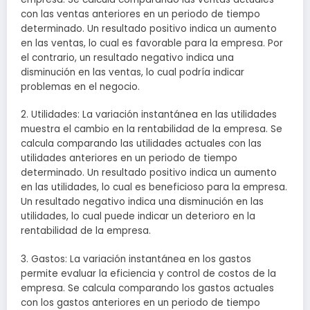
con las ventas anteriores en un periodo de tiempo
determinado. Un resultado positivo indica un aumento
en las ventas, lo cual es favorable para la empresa. Por
el contrario, un resultado negativo indica una
disminución en las ventas, lo cual podría indicar
problemas en el negocio.
2. Utilidades: La variación instantánea en las utilidades
muestra el cambio en la rentabilidad de la empresa. Se
calcula comparando las utilidades actuales con las
utilidades anteriores en un periodo de tiempo
determinado. Un resultado positivo indica un aumento
en las utilidades, lo cual es beneficioso para la empresa.
Un resultado negativo indica una disminución en las
utilidades, lo cual puede indicar un deterioro en la
rentabilidad de la empresa.
3. Gastos: La variación instantánea en los gastos
permite evaluar la eficiencia y control de costos de la
empresa. Se calcula comparando los gastos actuales
con los gastos anteriores en un periodo de tiempo