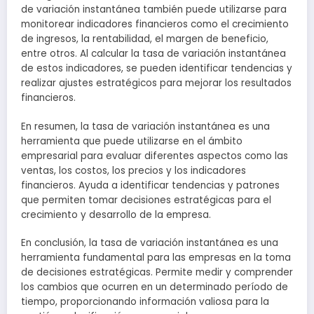
de variación instantánea también puede utilizarse para
monitorear indicadores financieros como el crecimiento
de ingresos, la rentabilidad, el margen de beneficio,
entre otros. Al calcular la tasa de variación instantánea
de estos indicadores, se pueden identificar tendencias y
realizar ajustes estratégicos para mejorar los resultados
financieros.
En resumen, la tasa de variación instantánea es una
herramienta que puede utilizarse en el ámbito
empresarial para evaluar diferentes aspectos como las
ventas, los costos, los precios y los indicadores
financieros. Ayuda a identificar tendencias y patrones
que permiten tomar decisiones estratégicas para el
crecimiento y desarrollo de la empresa.
En conclusión, la tasa de variación instantánea es una
herramienta fundamental para las empresas en la toma
de decisiones estratégicas. Permite medir y comprender
los cambios que ocurren en un determinado período de
tiempo, proporcionando información valiosa para la