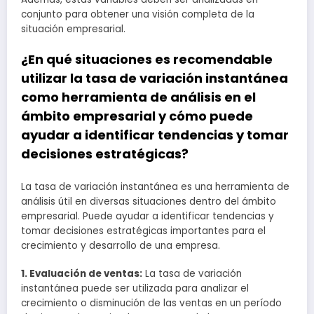
conjunto para obtener una visión completa de la
situación empresarial.
¿En qué situaciones es recomendable
utilizar la tasa de variación instantánea
como herramienta de análisis en el
ámbito empresarial y cómo puede
ayudar a identificar tendencias y tomar
decisiones estratégicas?
La tasa de variación instantánea es una herramienta de
análisis útil en diversas situaciones dentro del ámbito
empresarial. Puede ayudar a identificar tendencias y
tomar decisiones estratégicas importantes para el
crecimiento y desarrollo de una empresa.
1. Evaluación de ventas:
La tasa de variación
instantánea puede ser utilizada para analizar el
crecimiento o disminución de las ventas en un período