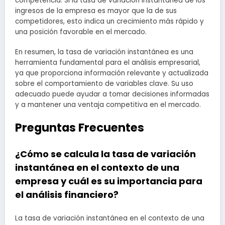
competencia. Si la tasa de variación instantánea de los
ingresos de la empresa es mayor que la de sus
competidores, esto indica un crecimiento más rápido y
una posición favorable en el mercado.
En resumen, la tasa de variación instantánea es una
herramienta fundamental para el análisis empresarial,
ya que proporciona información relevante y actualizada
sobre el comportamiento de variables clave. Su uso
adecuado puede ayudar a tomar decisiones informadas
y a mantener una ventaja competitiva en el mercado.
Preguntas Frecuentes
¿Cómo se calcula la tasa de variación
instantánea en el contexto de una
empresa y cuál es su importancia para
el análisis financiero?
La tasa de variación instantánea en el contexto de una