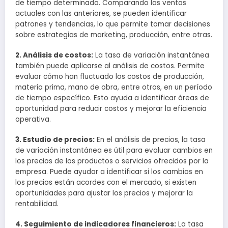
de tiempo determinado. Comparando las ventas
actuales con las anteriores, se pueden identificar
patrones y tendencias, lo que permite tomar decisiones
sobre estrategias de marketing, producción, entre otras.
2. Análisis de costos:
La tasa de variación instantánea
también puede aplicarse al análisis de costos. Permite
evaluar cómo han fluctuado los costos de producción,
materia prima, mano de obra, entre otros, en un período
de tiempo específico. Esto ayuda a identificar áreas de
oportunidad para reducir costos y mejorar la eficiencia
operativa.
3. Estudio de precios:
En el análisis de precios, la tasa
de variación instantánea es útil para evaluar cambios en
los precios de los productos o servicios ofrecidos por la
empresa. Puede ayudar a identificar si los cambios en
los precios están acordes con el mercado, si existen
oportunidades para ajustar los precios y mejorar la
rentabilidad.
4. Seguimiento de indicadores financieros:
La tasa