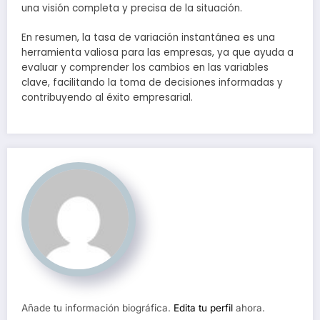
una visión completa y precisa de la situación.
En resumen, la tasa de variación instantánea es una
herramienta valiosa para las empresas, ya que ayuda a
evaluar y comprender los cambios en las variables
clave, facilitando la toma de decisiones informadas y
contribuyendo al éxito empresarial.
Añade tu información biográfica.
Edita tu perfil
ahora.