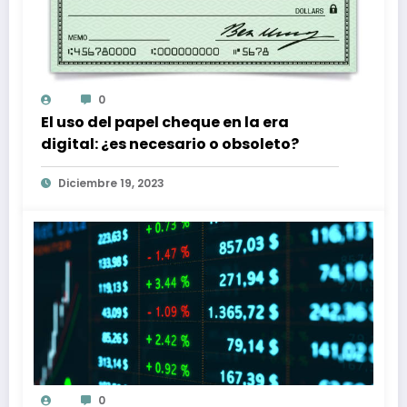
0
El uso del papel cheque en la era
digital: ¿es necesario o obsoleto?
Diciembre 19, 2023
0