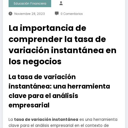
Educación Financiera
Noviembre 28, 2023
0 Comentarios
La importancia de
comprender la tasa de
variación instantánea en
los negocios
La tasa de variación
instantánea: una herramienta
clave para el análisis
empresarial
La
tasa de variación instantánea
es una herramienta
clave para el análisis empresarial en el contexto de