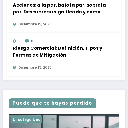
Acciones: a la par, bajo la par, sobre la
par. Descubre su significado y cómo
afectan a tu inversión
Diciembre 19, 2023
0
Riesgo Comercial: Definición, Tipos y
Formas de Mitigación
Diciembre 19, 2023
Puede que te hayas perdido
Uncategorized