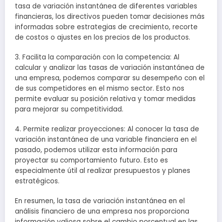
tasa de variación instantánea de diferentes variables
financieras, los directivos pueden tomar decisiones más
informadas sobre estrategias de crecimiento, recorte
de costos o ajustes en los precios de los productos.
3. Facilita la comparación con la competencia: Al
calcular y analizar las tasas de variación instantánea de
una empresa, podemos comparar su desempeño con el
de sus competidores en el mismo sector. Esto nos
permite evaluar su posición relativa y tomar medidas
para mejorar su competitividad.
4. Permite realizar proyecciones: Al conocer la tasa de
variación instantánea de una variable financiera en el
pasado, podemos utilizar esta información para
proyectar su comportamiento futuro. Esto es
especialmente útil al realizar presupuestos y planes
estratégicos.
En resumen, la tasa de variación instantánea en el
análisis financiero de una empresa nos proporciona
información valiosa sobre el cambio porcentual en las