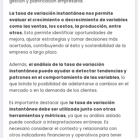
gestión y planificación empresarial.
La tasa de variación instantánea nos permite
evaluar el crecimiento o decrecimiento de variables
como las ventas, los costos, la producción, entre
otros.
Esto permite identificar oportunidades de
mejora, ajustar estrategias y tomar decisiones más
acertadas, contribuyendo al éxito y sostenibilidad de la
empresa a largo plazo.
Además,
el análisis de la tasa de variación
instantánea puede ayudar a detectar tendencias y
patrones en el comportamiento de las variables
, lo
que brinda la posibilidad de adelantarse a cambios en el
mercado o en la demanda de los clientes.
Es importante destacar que
la tasa de variación
instantánea debe ser utilizada junto con otras
herramientas y métricas
, ya que su análisis aislado
puede conducir a interpretaciones erróneas. Es
necesario considerar el contexto y relacionarla con
otros indicadores financieros y operativos para tener