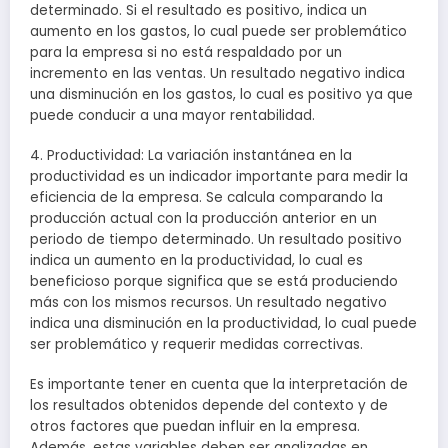
determinado. Si el resultado es positivo, indica un
aumento en los gastos, lo cual puede ser problemático
para la empresa si no está respaldado por un
incremento en las ventas. Un resultado negativo indica
una disminución en los gastos, lo cual es positivo ya que
puede conducir a una mayor rentabilidad.
4. Productividad: La variación instantánea en la
productividad es un indicador importante para medir la
eficiencia de la empresa. Se calcula comparando la
producción actual con la producción anterior en un
periodo de tiempo determinado. Un resultado positivo
indica un aumento en la productividad, lo cual es
beneficioso porque significa que se está produciendo
más con los mismos recursos. Un resultado negativo
indica una disminución en la productividad, lo cual puede
ser problemático y requerir medidas correctivas.
Es importante tener en cuenta que la interpretación de
los resultados obtenidos depende del contexto y de
otros factores que puedan influir en la empresa.
Además, estas variables deben ser analizadas en