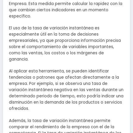
Empresa. Esta medida permite calcular la rapidez con la
que cambian ciertos indicadores en un momento
específico.
El uso de la tasa de variación instantánea es
especialmente útil en la toma de decisiones
empresariales, ya que proporciona información precisa
sobre el comportamiento de variables importantes,
como las ventas, los costos o los márgenes de
ganancia.
Al aplicar esta herramienta, se pueden identificar
tendencias o patrones que afectan directamente a la
empresa. Por ejemplo, si se observa una tasa de
variación instantánea negativa en las ventas durante un
determinado periodo de tiempo, esto podría indicar una
disminución en la demanda de los productos o servicios
ofrecidos.
Además, la tasa de variación instantánea permite
comparar el rendimiento de la empresa con el de la