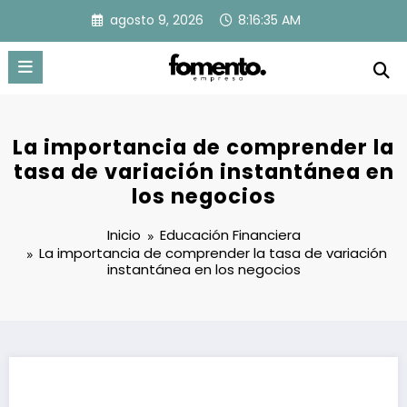
Saltar
agosto 9, 2026
8:16:36 AM
al
contenido
La importancia de comprender la
tasa de variación instantánea en
los negocios
Inicio
Educación Financiera
La importancia de comprender la tasa de variación
instantánea en los negocios