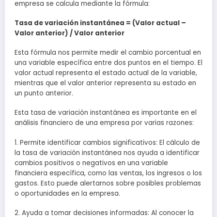
empresa se calcula mediante la fórmula:
Tasa de variación instantánea = (Valor actual –
Valor anterior) / Valor anterior
Esta fórmula nos permite medir el cambio porcentual en
una variable específica entre dos puntos en el tiempo. El
valor actual representa el estado actual de la variable,
mientras que el valor anterior representa su estado en
un punto anterior.
Esta tasa de variación instantánea es importante en el
análisis financiero de una empresa por varias razones:
1. Permite identificar cambios significativos: El cálculo de
la tasa de variación instantánea nos ayuda a identificar
cambios positivos o negativos en una variable
financiera específica, como las ventas, los ingresos o los
gastos. Esto puede alertarnos sobre posibles problemas
o oportunidades en la empresa.
2. Ayuda a tomar decisiones informadas: Al conocer la