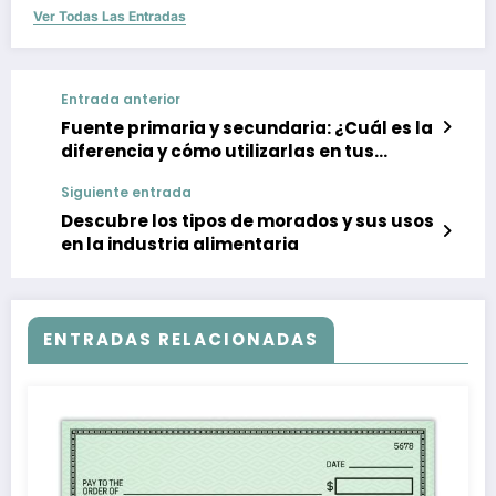
Ver Todas Las Entradas
Entrada anterior
Fuente primaria y secundaria: ¿Cuál es la
diferencia y cómo utilizarlas en tus
investigaciones?
Siguiente entrada
Descubre los tipos de morados y sus usos
en la industria alimentaria
ENTRADAS RELACIONADAS