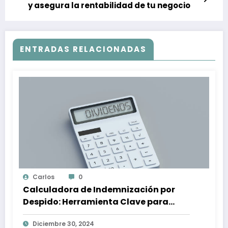
y asegura la rentabilidad de tu negocio
ENTRADAS RELACIONADAS
Carlos
0
Calculadora de Indemnización por
Despido: Herramienta Clave para
Proteger tus Derechos Laborales
Diciembre 30, 2024