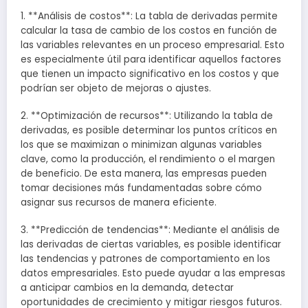
1. **Análisis de costos**: La tabla de derivadas permite
calcular la tasa de cambio de los costos en función de
las variables relevantes en un proceso empresarial. Esto
es especialmente útil para identificar aquellos factores
que tienen un impacto significativo en los costos y que
podrían ser objeto de mejoras o ajustes.
2. **Optimización de recursos**: Utilizando la tabla de
derivadas, es posible determinar los puntos críticos en
los que se maximizan o minimizan algunas variables
clave, como la producción, el rendimiento o el margen
de beneficio. De esta manera, las empresas pueden
tomar decisiones más fundamentadas sobre cómo
asignar sus recursos de manera eficiente.
3. **Predicción de tendencias**: Mediante el análisis de
las derivadas de ciertas variables, es posible identificar
las tendencias y patrones de comportamiento en los
datos empresariales. Esto puede ayudar a las empresas
a anticipar cambios en la demanda, detectar
oportunidades de crecimiento y mitigar riesgos futuros.