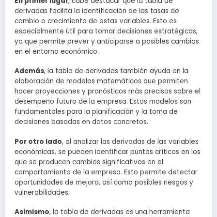
En primer lugar
, cabe destacar que la tabla de
derivadas facilita la identificación de las tasas de
cambio o crecimiento de estas variables. Esto es
especialmente útil para tomar decisiones estratégicas,
ya que permite prever y anticiparse a posibles cambios
en el entorno económico.
Además
, la tabla de derivadas también ayuda en la
elaboración de modelos matemáticos que permiten
hacer proyecciones y pronósticos más precisos sobre el
desempeño futuro de la empresa. Estos modelos son
fundamentales para la planificación y la toma de
decisiones basadas en datos concretos.
Por otro lado
, al analizar las derivadas de las variables
económicas, se pueden identificar puntos críticos en los
que se producen cambios significativos en el
comportamiento de la empresa. Esto permite detectar
oportunidades de mejora, así como posibles riesgos y
vulnerabilidades.
Asimismo
, la tabla de derivadas es una herramienta