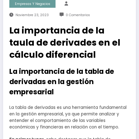
Empresas Y Negocios
Noviembre 23, 2023
0 Comentarios
La importancia de la
taula de derivades en el
cálculo diferencial
La importancia de la tabla de
derivadas en la gestión
empresarial
La tabla de derivadas es una herramienta fundamental
en la gestión empresarial, ya que permite analizar y
entender el comportamiento de las variables
económicas y financieras en relación con el tiempo.