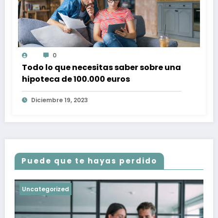
0
Todo lo que necesitas saber sobre una
hipoteca de 100.000 euros
Diciembre 19, 2023
Puede que te hayas perdido
Uncategorized