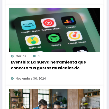
Carlos
0
Eventhio: La nueva herramienta que
conecta tus gustos musicales de
Spotify con conciertos en tu zona
Noviembre 30, 2024