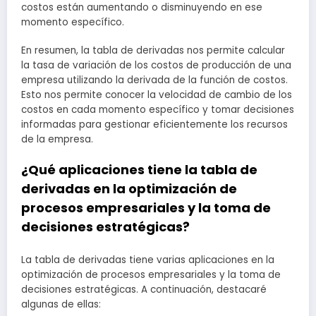
costos están aumentando o disminuyendo en ese
momento específico.
En resumen, la tabla de derivadas nos permite calcular
la tasa de variación de los costos de producción de una
empresa utilizando la derivada de la función de costos.
Esto nos permite conocer la velocidad de cambio de los
costos en cada momento específico y tomar decisiones
informadas para gestionar eficientemente los recursos
de la empresa.
¿Qué aplicaciones tiene la tabla de
derivadas en la optimización de
procesos empresariales y la toma de
decisiones estratégicas?
La tabla de derivadas tiene varias aplicaciones en la
optimización de procesos empresariales y la toma de
decisiones estratégicas. A continuación, destacaré
algunas de ellas: