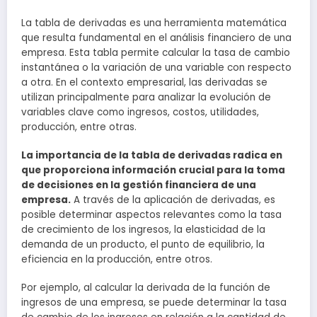
La tabla de derivadas es una herramienta matemática
que resulta fundamental en el análisis financiero de una
empresa. Esta tabla permite calcular la tasa de cambio
instantánea o la variación de una variable con respecto
a otra. En el contexto empresarial, las derivadas se
utilizan principalmente para analizar la evolución de
variables clave como ingresos, costos, utilidades,
producción, entre otras.
La importancia de la tabla de derivadas radica en
que proporciona información crucial para la toma
de decisiones en la gestión financiera de una
empresa.
A través de la aplicación de derivadas, es
posible determinar aspectos relevantes como la tasa
de crecimiento de los ingresos, la elasticidad de la
demanda de un producto, el punto de equilibrio, la
eficiencia en la producción, entre otros.
Por ejemplo, al calcular la derivada de la función de
ingresos de una empresa, se puede determinar la tasa