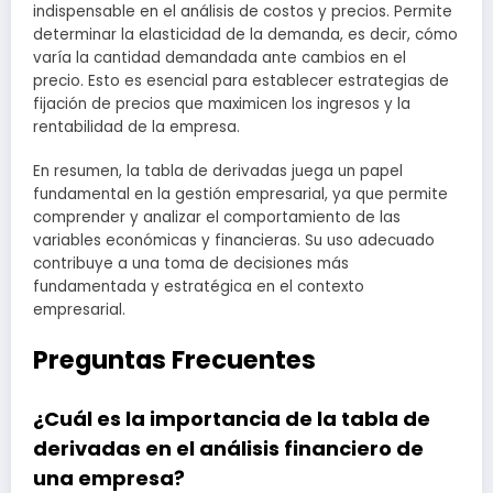
indispensable en el análisis de costos y precios. Permite
determinar la elasticidad de la demanda, es decir, cómo
varía la cantidad demandada ante cambios en el
precio. Esto es esencial para establecer estrategias de
fijación de precios que maximicen los ingresos y la
rentabilidad de la empresa.
En resumen, la tabla de derivadas juega un papel
fundamental en la gestión empresarial, ya que permite
comprender y analizar el comportamiento de las
variables económicas y financieras. Su uso adecuado
contribuye a una toma de decisiones más
fundamentada y estratégica en el contexto
empresarial.
Preguntas Frecuentes
¿Cuál es la importancia de la tabla de
derivadas en el análisis financiero de
una empresa?