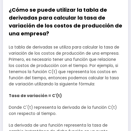
¿Cómo se puede utilizar la tabla de
derivadas para calcular la tasa de
variación de los costos de producción de
una empresa?
La tabla de derivadas se utiliza para calcular la tasa de
variación de los costos de producción de una empresa.
Primero, es necesario tener una función que relacione
los costos de producción con el tiempo. Por ejemplo, si
tenemos la función C(t) que representa los costos en
función del tiempo, entonces podemos calcular la tasa
de variación utilizando la siguiente fórmula:
Tasa de variación = C'(t)
Donde C'(t) representa la derivada de la función C(t)
con respecto al tiempo.
La derivada de una función representa la tasa de