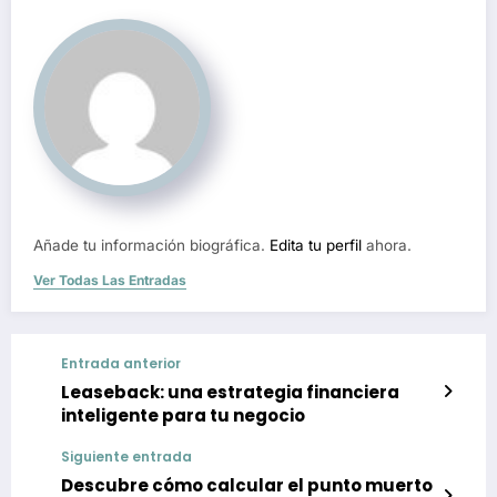
Añade tu información biográfica.
Edita tu perfil
ahora.
Ver Todas Las Entradas
Entrada anterior
Leaseback: una estrategia financiera
inteligente para tu negocio
Siguiente entrada
Descubre cómo calcular el punto muerto