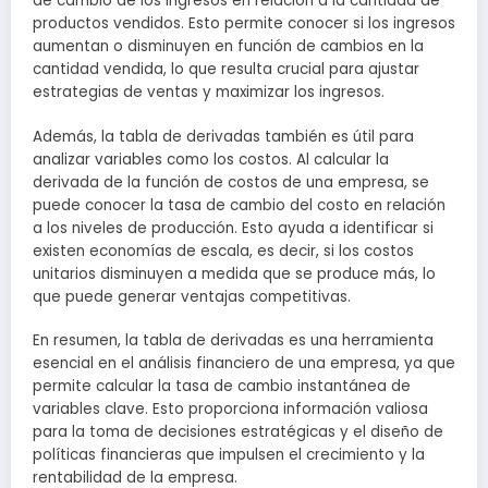
de cambio de los ingresos en relación a la cantidad de
productos vendidos. Esto permite conocer si los ingresos
aumentan o disminuyen en función de cambios en la
cantidad vendida, lo que resulta crucial para ajustar
estrategias de ventas y maximizar los ingresos.
Además, la tabla de derivadas también es útil para
analizar variables como los costos. Al calcular la
derivada de la función de costos de una empresa, se
puede conocer la tasa de cambio del costo en relación
a los niveles de producción. Esto ayuda a identificar si
existen economías de escala, es decir, si los costos
unitarios disminuyen a medida que se produce más, lo
que puede generar ventajas competitivas.
En resumen, la tabla de derivadas es una herramienta
esencial en el análisis financiero de una empresa, ya que
permite calcular la tasa de cambio instantánea de
variables clave. Esto proporciona información valiosa
para la toma de decisiones estratégicas y el diseño de
políticas financieras que impulsen el crecimiento y la
rentabilidad de la empresa.