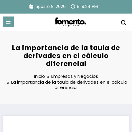
Saltar
agosto 9, 2026
9:19:25 AM
al
contenido
La importancia de la taula de
derivades en el cálculo
diferencial
Inicio
Empresas y Negocios
La importancia de la taula de derivades en el cálculo
diferencial