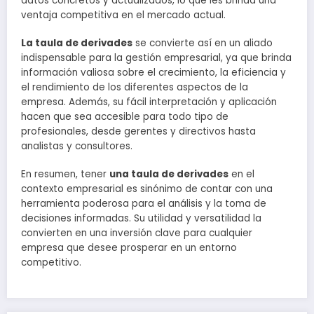
datos concretos y actualizados, lo que les brinda una
ventaja competitiva en el mercado actual.
La taula de derivades
se convierte así en un aliado
indispensable para la gestión empresarial, ya que brinda
información valiosa sobre el crecimiento, la eficiencia y
el rendimiento de los diferentes aspectos de la
empresa. Además, su fácil interpretación y aplicación
hacen que sea accesible para todo tipo de
profesionales, desde gerentes y directivos hasta
analistas y consultores.
En resumen, tener
una taula de derivades
en el
contexto empresarial es sinónimo de contar con una
herramienta poderosa para el análisis y la toma de
decisiones informadas. Su utilidad y versatilidad la
convierten en una inversión clave para cualquier
empresa que desee prosperar en un entorno
competitivo.