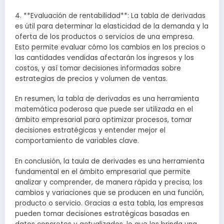
4. **Evaluación de rentabilidad**: La tabla de derivadas
es útil para determinar la elasticidad de la demanda y la
oferta de los productos o servicios de una empresa.
Esto permite evaluar cómo los cambios en los precios o
las cantidades vendidas afectarán los ingresos y los
costos, y así tomar decisiones informadas sobre
estrategias de precios y volumen de ventas.
En resumen, la tabla de derivadas es una herramienta
matemática poderosa que puede ser utilizada en el
ámbito empresarial para optimizar procesos, tomar
decisiones estratégicas y entender mejor el
comportamiento de variables clave.
En conclusión, la taula de derivades es una herramienta
fundamental en el ámbito empresarial que permite
analizar y comprender, de manera rápida y precisa, los
cambios y variaciones que se producen en una función,
producto o servicio. Gracias a esta tabla, las empresas
pueden tomar decisiones estratégicas basadas en