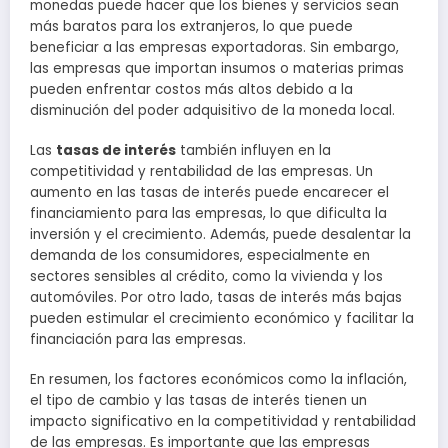
monedas puede hacer que los bienes y servicios sean
más baratos para los extranjeros, lo que puede
beneficiar a las empresas exportadoras. Sin embargo,
las empresas que importan insumos o materias primas
pueden enfrentar costos más altos debido a la
disminución del poder adquisitivo de la moneda local.
Las
tasas de interés
también influyen en la
competitividad y rentabilidad de las empresas. Un
aumento en las tasas de interés puede encarecer el
financiamiento para las empresas, lo que dificulta la
inversión y el crecimiento. Además, puede desalentar la
demanda de los consumidores, especialmente en
sectores sensibles al crédito, como la vivienda y los
automóviles. Por otro lado, tasas de interés más bajas
pueden estimular el crecimiento económico y facilitar la
financiación para las empresas.
En resumen, los factores económicos como la inflación,
el tipo de cambio y las tasas de interés tienen un
impacto significativo en la competitividad y rentabilidad
de las empresas. Es importante que las empresas