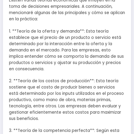
Existen varias teorías económicas que influyen en la
toma de decisiones empresariales. A continuación,
mencionaré algunas de las principales y cómo se aplican
en la práctica:
1. **Teoría de la oferta y demanda**: Esta teoría
establece que el precio de un producto o servicio está
determinado por la interacción entre la oferta y la
demanda en el mercado. Para las empresas, esto
implica entender cómo se comporta la demanda de sus
productos o servicios y ajustar su producción y precios
en consecuencia.
2. **Teoría de los costos de producción**: Esta teoría
sostiene que el costo de producir bienes o servicios
está determinado por los inputs utilizados en el proceso
productivo, como mano de obra, materias primas,
tecnología, entre otros. Las empresas deben evaluar y
gestionar eficientemente estos costos para maximizar
sus beneficios.
3. **Teoría de la competencia perfecta**: Según esta