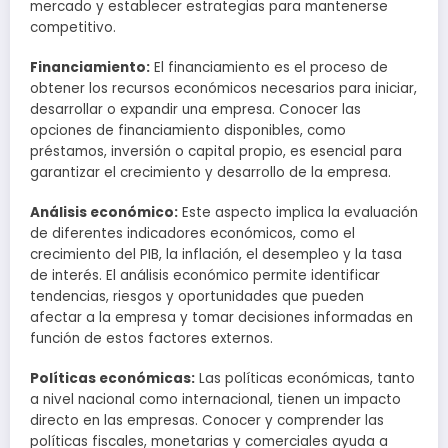
mercado y establecer estrategias para mantenerse
competitivo.
Financiamiento:
El financiamiento es el proceso de
obtener los recursos económicos necesarios para iniciar,
desarrollar o expandir una empresa. Conocer las
opciones de financiamiento disponibles, como
préstamos, inversión o capital propio, es esencial para
garantizar el crecimiento y desarrollo de la empresa.
Análisis económico:
Este aspecto implica la evaluación
de diferentes indicadores económicos, como el
crecimiento del PIB, la inflación, el desempleo y la tasa
de interés. El análisis económico permite identificar
tendencias, riesgos y oportunidades que pueden
afectar a la empresa y tomar decisiones informadas en
función de estos factores externos.
Políticas económicas:
Las políticas económicas, tanto
a nivel nacional como internacional, tienen un impacto
directo en las empresas. Conocer y comprender las
políticas fiscales, monetarias y comerciales ayuda a