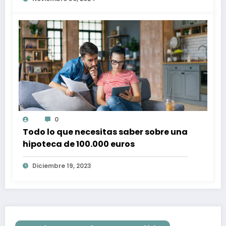
0
Todo lo que necesitas saber sobre una
hipoteca de 100.000 euros
Diciembre 19, 2023