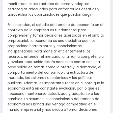
monitoreen estos factores de cerca y adopten
estrategias adecuadas para enfrentar los desafíos y
aprovechar las oportunidades que puedan surgir.
En conclusión, el estudio del temario de economía en el
contexto de la empresa es fundamental para
comprender y tomar decisiones acertadas en el ámbito
empresarial. La economía es una disciplina que nos
proporciona herramientas y conocimientos
indispensables para manejar eficientemente los
recursos, entender el mercado, analizar la competencia
y evaluar oportunidades. Es necesario contar con una
base sólida en temas como la oferta y la demanda, el
comportamiento del consumidor, la estructura de
mercado, los sistemas económicos y las políticas
públicas. Además, es importante tener en cuenta que la
economía está en constante evolución, por lo que es
necesario mantenerse actualizado y adaptarse a los
cambios. En resumen, el conocimiento del temario de
economía nos brinda una ventaja competitiva en el
mundo empresarial y nos ayuda a tomar decisiones