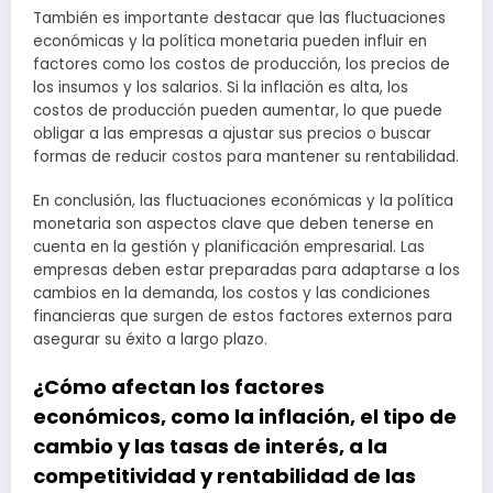
También es importante destacar que las fluctuaciones
económicas y la política monetaria pueden influir en
factores como los costos de producción, los precios de
los insumos y los salarios. Si la inflación es alta, los
costos de producción pueden aumentar, lo que puede
obligar a las empresas a ajustar sus precios o buscar
formas de reducir costos para mantener su rentabilidad.
En conclusión, las fluctuaciones económicas y la política
monetaria son aspectos clave que deben tenerse en
cuenta en la gestión y planificación empresarial. Las
empresas deben estar preparadas para adaptarse a los
cambios en la demanda, los costos y las condiciones
financieras que surgen de estos factores externos para
asegurar su éxito a largo plazo.
¿Cómo afectan los factores
económicos, como la inflación, el tipo de
cambio y las tasas de interés, a la
competitividad y rentabilidad de las