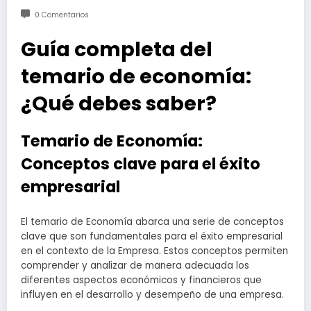
0 Comentarios
Guía completa del
temario de economía:
¿Qué debes saber?
Temario de Economía:
Conceptos clave para el éxito
empresarial
El temario de Economía abarca una serie de conceptos
clave que son fundamentales para el éxito empresarial
en el contexto de la Empresa. Estos conceptos permiten
comprender y analizar de manera adecuada los
diferentes aspectos económicos y financieros que
influyen en el desarrollo y desempeño de una empresa.