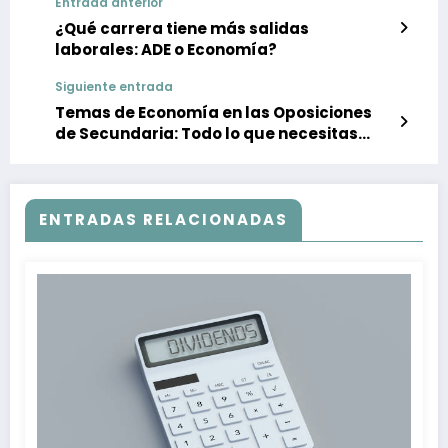
Entrada anterior
¿Qué carrera tiene más salidas
laborales: ADE o Economía?
Siguiente entrada
Temas de Economía en las Oposiciones
de Secundaria: Todo lo que necesitas
saber
ENTRADAS RELACIONADAS