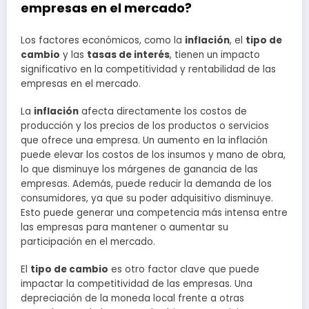
empresas en el mercado?
Los factores económicos, como la
inflación
, el
tipo de
cambio
y las
tasas de interés
, tienen un impacto
significativo en la competitividad y rentabilidad de las
empresas en el mercado.
La
inflación
afecta directamente los costos de
producción y los precios de los productos o servicios
que ofrece una empresa. Un aumento en la inflación
puede elevar los costos de los insumos y mano de obra,
lo que disminuye los márgenes de ganancia de las
empresas. Además, puede reducir la demanda de los
consumidores, ya que su poder adquisitivo disminuye.
Esto puede generar una competencia más intensa entre
las empresas para mantener o aumentar su
participación en el mercado.
El
tipo de cambio
es otro factor clave que puede
impactar la competitividad de las empresas. Una
depreciación de la moneda local frente a otras