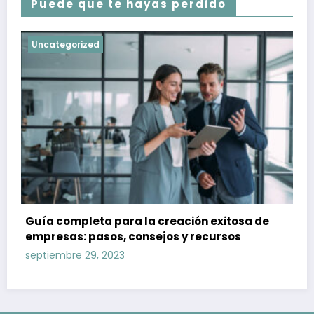
Puede que te hayas perdido
Uncategorized
Guía completa para la creación exitosa de
empresas: pasos, consejos y recursos
septiembre 29, 2023