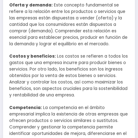
Oferta y demanda:
Este concepto fundamental se
refiere a la relación entre los productos o servicios que
las empresas están dispuestas a vender (oferta) y la
cantidad que los consumidores están dispuestos a
comprar (demanda). Comprender esta relación es
esencial para establecer precios, producir en función de
la demanda y lograr el equilibrio en el mercado.
Costos y beneficios:
Los costos se refieren a todos los
gastos que una empresa incurre para producir bienes o
servicios. Por otro lado, los beneficios son los ingresos
obtenidos por la venta de estos bienes o servicios.
Analizar y controlar los costos, así como maximizar los
beneficios, son aspectos cruciales para la sostenibilidad
y rentabilidad de una empresa.
Competencia:
La competencia en el ámbito
empresarial implica la existencia de otras empresas que
ofrecen productos o servicios similares o sustitutos.
Comprender y gestionar la competencia permite
identificar oportunidades de mejora, diferenciarse en el