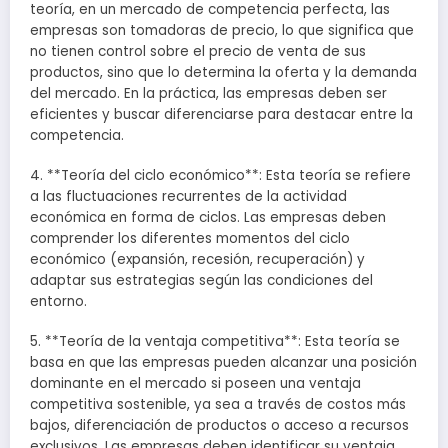
teoría, en un mercado de competencia perfecta, las
empresas son tomadoras de precio, lo que significa que
no tienen control sobre el precio de venta de sus
productos, sino que lo determina la oferta y la demanda
del mercado. En la práctica, las empresas deben ser
eficientes y buscar diferenciarse para destacar entre la
competencia.
4. **Teoría del ciclo económico**: Esta teoría se refiere
a las fluctuaciones recurrentes de la actividad
económica en forma de ciclos. Las empresas deben
comprender los diferentes momentos del ciclo
económico (expansión, recesión, recuperación) y
adaptar sus estrategias según las condiciones del
entorno.
5. **Teoría de la ventaja competitiva**: Esta teoría se
basa en que las empresas pueden alcanzar una posición
dominante en el mercado si poseen una ventaja
competitiva sostenible, ya sea a través de costos más
bajos, diferenciación de productos o acceso a recursos
exclusivos. Las empresas deben identificar su ventaja