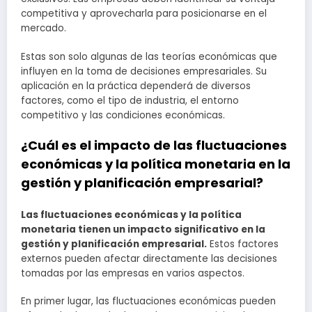
competitiva y aprovecharla para posicionarse en el
mercado.
Estas son solo algunas de las teorías económicas que
influyen en la toma de decisiones empresariales. Su
aplicación en la práctica dependerá de diversos
factores, como el tipo de industria, el entorno
competitivo y las condiciones económicas.
¿Cuál es el impacto de las fluctuaciones
económicas y la política monetaria en la
gestión y planificación empresarial?
Las fluctuaciones económicas y la política
monetaria tienen un impacto significativo en la
gestión y planificación empresarial.
Estos factores
externos pueden afectar directamente las decisiones
tomadas por las empresas en varios aspectos.
En primer lugar, las fluctuaciones económicas pueden