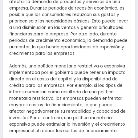
afectar la demanda de productos y servicios de una
empresa. Durante periodos de recesión económica, es
posible que los consumidores reduzcan sus gastos y
prioricen solo las necesidades básicas. Esto puede llevar
a una disminución en las ventas y generar dificultades
financieras para la empresa. Por otro lado, durante
periodos de crecimiento económico, la demanda puede
aumentar, lo que brinda oportunidades de expansión y
crecimiento para las empresas.
Además, una política monetaria restrictiva o expansiva
implementada por el gobierno puede tener un impacto
directo en el costo del capital y la disponibilidad de
crédito para las empresas. Por ejemplo, si los tipos de
interés aumentan como resultado de una política
monetaria restrictiva, las empresas pueden enfrentar
mayores costos de financiamiento, lo que puede
afectar negativamente su rentabilidad y capacidad de
inversión. Por el contrario, una política monetaria
expansiva puede estimular la inversión y el crecimiento
empresarial al reducir los costos de financiamiento.