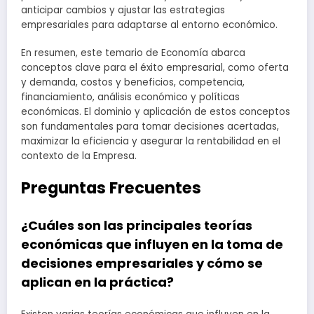
anticipar cambios y ajustar las estrategias
empresariales para adaptarse al entorno económico.
En resumen, este temario de Economía abarca
conceptos clave para el éxito empresarial, como oferta
y demanda, costos y beneficios, competencia,
financiamiento, análisis económico y políticas
económicas. El dominio y aplicación de estos conceptos
son fundamentales para tomar decisiones acertadas,
maximizar la eficiencia y asegurar la rentabilidad en el
contexto de la Empresa.
Preguntas Frecuentes
¿Cuáles son las principales teorías
económicas que influyen en la toma de
decisiones empresariales y cómo se
aplican en la práctica?