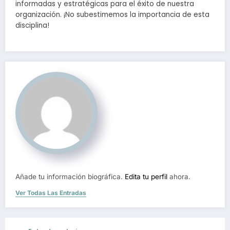
informadas y estratégicas para el éxito de nuestra
organización. ¡No subestimemos la importancia de esta
disciplina!
Añade tu información biográfica.
Edita tu perfil
ahora.
Ver Todas Las Entradas