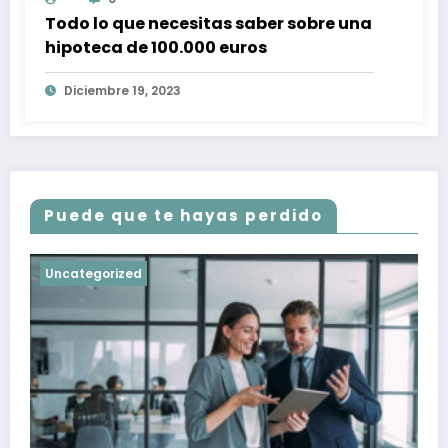
Todo lo que necesitas saber sobre una
hipoteca de 100.000 euros
Diciembre 19, 2023
Puede que te hayas perdido
Uncategorized