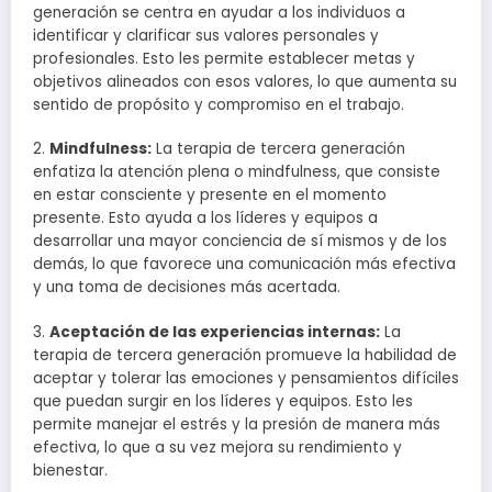
generación se centra en ayudar a los individuos a
identificar y clarificar sus valores personales y
profesionales. Esto les permite establecer metas y
objetivos alineados con esos valores, lo que aumenta su
sentido de propósito y compromiso en el trabajo.
2.
Mindfulness:
La terapia de tercera generación
enfatiza la atención plena o mindfulness, que consiste
en estar consciente y presente en el momento
presente. Esto ayuda a los líderes y equipos a
desarrollar una mayor conciencia de sí mismos y de los
demás, lo que favorece una comunicación más efectiva
y una toma de decisiones más acertada.
3.
Aceptación de las experiencias internas:
La
terapia de tercera generación promueve la habilidad de
aceptar y tolerar las emociones y pensamientos difíciles
que puedan surgir en los líderes y equipos. Esto les
permite manejar el estrés y la presión de manera más
efectiva, lo que a su vez mejora su rendimiento y
bienestar.