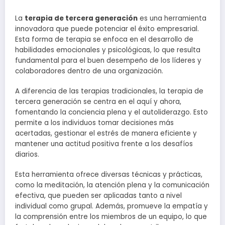
La
terapia de tercera generación
es una herramienta
innovadora que puede potenciar el éxito empresarial.
Esta forma de terapia se enfoca en el desarrollo de
habilidades emocionales y psicológicas, lo que resulta
fundamental para el buen desempeño de los líderes y
colaboradores dentro de una organización.
A diferencia de las terapias tradicionales, la terapia de
tercera generación se centra en el aquí y ahora,
fomentando la conciencia plena y el autoliderazgo. Esto
permite a los individuos tomar decisiones más
acertadas, gestionar el estrés de manera eficiente y
mantener una actitud positiva frente a los desafíos
diarios.
Esta herramienta ofrece diversas técnicas y prácticas,
como la meditación, la atención plena y la comunicación
efectiva, que pueden ser aplicadas tanto a nivel
individual como grupal. Además, promueve la empatía y
la comprensión entre los miembros de un equipo, lo que