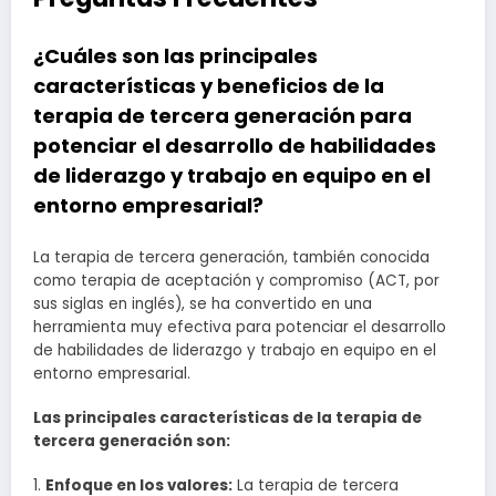
¿Cuáles son las principales
características y beneficios de la
terapia de tercera generación para
potenciar el desarrollo de habilidades
de liderazgo y trabajo en equipo en el
entorno empresarial?
La terapia de tercera generación, también conocida
como terapia de aceptación y compromiso (ACT, por
sus siglas en inglés), se ha convertido en una
herramienta muy efectiva para potenciar el desarrollo
de habilidades de liderazgo y trabajo en equipo en el
entorno empresarial.
Las principales características de la terapia de
tercera generación son:
1.
Enfoque en los valores:
La terapia de tercera