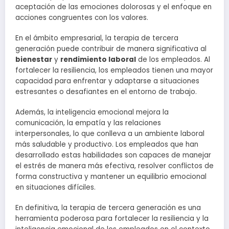
aceptación de las emociones dolorosas y el enfoque en
acciones congruentes con los valores.
En el ámbito empresarial, la terapia de tercera
generación puede contribuir de manera significativa al
bienestar
y
rendimiento laboral
de los empleados. Al
fortalecer la resiliencia, los empleados tienen una mayor
capacidad para enfrentar y adaptarse a situaciones
estresantes o desafiantes en el entorno de trabajo.
Además, la inteligencia emocional mejora la
comunicación, la empatía y las relaciones
interpersonales, lo que conlleva a un ambiente laboral
más saludable y productivo. Los empleados que han
desarrollado estas habilidades son capaces de manejar
el estrés de manera más efectiva, resolver conflictos de
forma constructiva y mantener un equilibrio emocional
en situaciones difíciles.
En definitiva, la terapia de tercera generación es una
herramienta poderosa para fortalecer la resiliencia y la