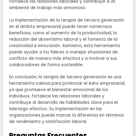
fortalece las relaciones laborales y contribuye a un
ambiente de trabajo más armonioso.
La implementación de la terapia de tercera generación
en el ámbito empresarial puede tener numerosos
beneficios, como el aumento de la productividad, la
reducción del absentismo laboral y el fomento de la
creatividad e innovación. Asimismo, esta herramienta
puede ayudar a los líderes a manejar situaciones de
conflicto de manera más efectiva y a motivar a sus
colaboradores de forma sostenible.
En conclusión, la terapia de tercera generación es una
herramienta valiosa para potenciar el éxito empresarial,
ya que promueve el bienestar emocional de los
individuos, fortalece las relaciones laborales y
contribuye al desarrollo de habilidades clave para el
liderazgo efectivo. Su implementación en las
organizaciones puede marcar la diferencia en términos
de rendimiento y satisfacción laboral.
Preguntas Frecuentes