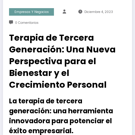
Empresas Y Negocios
Diciembre 4, 2023
0 Comentarios
Terapia de Tercera
Generación: Una Nueva
Perspectiva para el
Bienestar y el
Crecimiento Personal
La terapia de tercera
generación: una herramienta
innovadora para potenciar el
éxito empresarial.