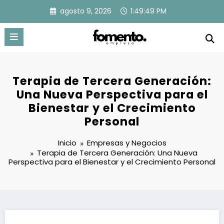
Saltar
agosto 9, 2026
1:49:50 PM
al
contenido
Terapia de Tercera Generación:
Una Nueva Perspectiva para el
Bienestar y el Crecimiento
Personal
Inicio
Empresas y Negocios
Terapia de Tercera Generación: Una Nueva
Perspectiva para el Bienestar y el Crecimiento Personal