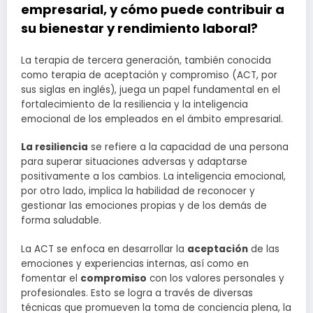
empresarial, y cómo puede contribuir a
su bienestar y rendimiento laboral?
La terapia de tercera generación, también conocida
como terapia de aceptación y compromiso (ACT, por
sus siglas en inglés), juega un papel fundamental en el
fortalecimiento de la resiliencia y la inteligencia
emocional de los empleados en el ámbito empresarial.
La resiliencia
se refiere a la capacidad de una persona
para superar situaciones adversas y adaptarse
positivamente a los cambios. La inteligencia emocional,
por otro lado, implica la habilidad de reconocer y
gestionar las emociones propias y de los demás de
forma saludable.
La ACT se enfoca en desarrollar la
aceptación
de las
emociones y experiencias internas, así como en
fomentar el
compromiso
con los valores personales y
profesionales. Esto se logra a través de diversas
técnicas que promueven la toma de conciencia plena, la