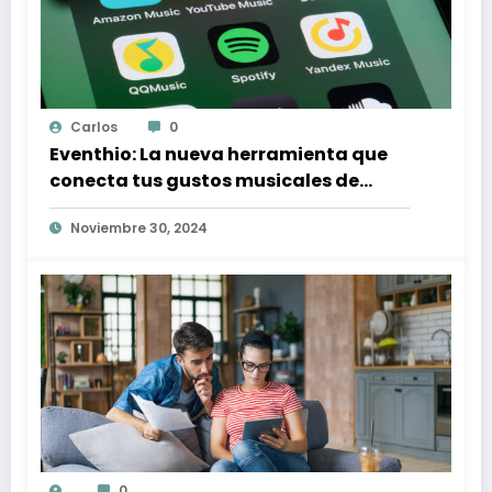
Carlos
0
Eventhio: La nueva herramienta que
conecta tus gustos musicales de
Spotify con conciertos en tu zona
Noviembre 30, 2024
0