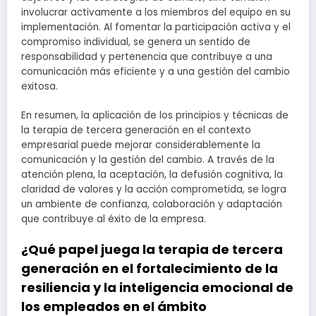
involucrar activamente a los miembros del equipo en su
implementación. Al fomentar la participación activa y el
compromiso individual, se genera un sentido de
responsabilidad y pertenencia que contribuye a una
comunicación más eficiente y a una gestión del cambio
exitosa.
En resumen, la aplicación de los principios y técnicas de
la terapia de tercera generación en el contexto
empresarial puede mejorar considerablemente la
comunicación y la gestión del cambio. A través de la
atención plena, la aceptación, la defusión cognitiva, la
claridad de valores y la acción comprometida, se logra
un ambiente de confianza, colaboración y adaptación
que contribuye al éxito de la empresa.
¿Qué papel juega la terapia de tercera
generación en el fortalecimiento de la
resiliencia y la inteligencia emocional de
los empleados en el ámbito