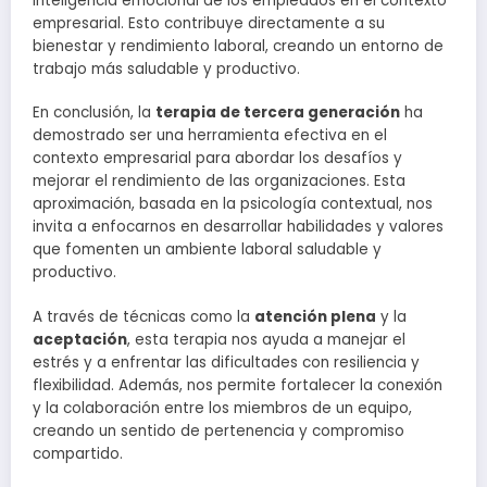
inteligencia emocional de los empleados en el contexto
empresarial. Esto contribuye directamente a su
bienestar y rendimiento laboral, creando un entorno de
trabajo más saludable y productivo.
En conclusión, la
terapia de tercera generación
ha
demostrado ser una herramienta efectiva en el
contexto empresarial para abordar los desafíos y
mejorar el rendimiento de las organizaciones. Esta
aproximación, basada en la psicología contextual, nos
invita a enfocarnos en desarrollar habilidades y valores
que fomenten un ambiente laboral saludable y
productivo.
A través de técnicas como la
atención plena
y la
aceptación
, esta terapia nos ayuda a manejar el
estrés y a enfrentar las dificultades con resiliencia y
flexibilidad. Además, nos permite fortalecer la conexión
y la colaboración entre los miembros de un equipo,
creando un sentido de pertenencia y compromiso
compartido.