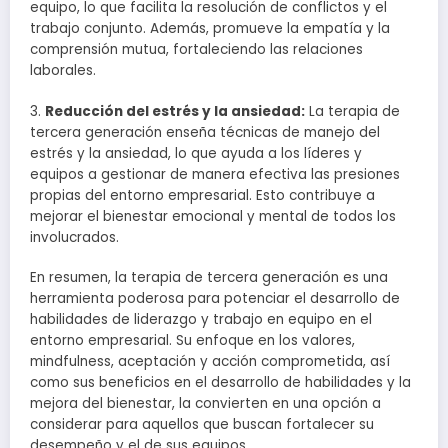
equipo, lo que facilita la resolución de conflictos y el
trabajo conjunto. Además, promueve la empatía y la
comprensión mutua, fortaleciendo las relaciones
laborales.
3.
Reducción del estrés y la ansiedad:
La terapia de
tercera generación enseña técnicas de manejo del
estrés y la ansiedad, lo que ayuda a los líderes y
equipos a gestionar de manera efectiva las presiones
propias del entorno empresarial. Esto contribuye a
mejorar el bienestar emocional y mental de todos los
involucrados.
En resumen, la terapia de tercera generación es una
herramienta poderosa para potenciar el desarrollo de
habilidades de liderazgo y trabajo en equipo en el
entorno empresarial. Su enfoque en los valores,
mindfulness, aceptación y acción comprometida, así
como sus beneficios en el desarrollo de habilidades y la
mejora del bienestar, la convierten en una opción a
considerar para aquellos que buscan fortalecer su
desempeño y el de sus equipos.