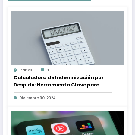
Carlos
0
Calculadora de Indemnización por
Despido: Herramienta Clave para
Proteger tus Derechos Laborales
Diciembre 30, 2024