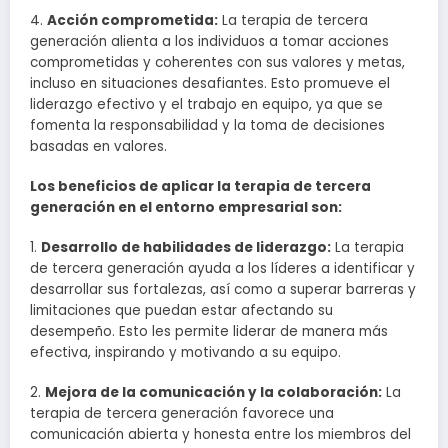
4.
Acción comprometida:
La terapia de tercera
generación alienta a los individuos a tomar acciones
comprometidas y coherentes con sus valores y metas,
incluso en situaciones desafiantes. Esto promueve el
liderazgo efectivo y el trabajo en equipo, ya que se
fomenta la responsabilidad y la toma de decisiones
basadas en valores.
Los beneficios de aplicar la terapia de tercera
generación en el entorno empresarial son:
1.
Desarrollo de habilidades de liderazgo:
La terapia
de tercera generación ayuda a los líderes a identificar y
desarrollar sus fortalezas, así como a superar barreras y
limitaciones que puedan estar afectando su
desempeño. Esto les permite liderar de manera más
efectiva, inspirando y motivando a su equipo.
2.
Mejora de la comunicación y la colaboración:
La
terapia de tercera generación favorece una
comunicación abierta y honesta entre los miembros del