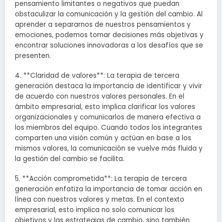
pensamiento limitantes o negativos que puedan
obstaculizar la comunicación y la gestión del cambio. Al
aprender a separarnos de nuestros pensamientos y
emociones, podemos tomar decisiones más objetivas y
encontrar soluciones innovadoras a los desafíos que se
presenten.
4. **Claridad de valores**: La terapia de tercera
generación destaca la importancia de identificar y vivir
de acuerdo con nuestros valores personales. En el
ámbito empresarial, esto implica clarificar los valores
organizacionales y comunicarlos de manera efectiva a
los miembros del equipo. Cuando todos los integrantes
comparten una visión común y actúan en base a los
mismos valores, la comunicación se vuelve más fluida y
la gestión del cambio se facilita.
5. **Acción comprometida**: La terapia de tercera
generación enfatiza la importancia de tomar acción en
línea con nuestros valores y metas. En el contexto
empresarial, esto implica no solo comunicar los
objetivos y las estrategias de cambio, sino también