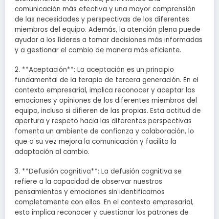
comunicación más efectiva y una mayor comprensión
de las necesidades y perspectivas de los diferentes
miembros del equipo. Además, la atención plena puede
ayudar a los líderes a tomar decisiones más informadas
y a gestionar el cambio de manera más eficiente.
2. **Aceptación**: La aceptación es un principio
fundamental de la terapia de tercera generación. En el
contexto empresarial, implica reconocer y aceptar las
emociones y opiniones de los diferentes miembros del
equipo, incluso si difieren de las propias. Esta actitud de
apertura y respeto hacia las diferentes perspectivas
fomenta un ambiente de confianza y colaboración, lo
que a su vez mejora la comunicación y facilita la
adaptación al cambio.
3. **Defusión cognitiva**: La defusión cognitiva se
refiere a la capacidad de observar nuestros
pensamientos y emociones sin identificarnos
completamente con ellos. En el contexto empresarial,
esto implica reconocer y cuestionar los patrones de