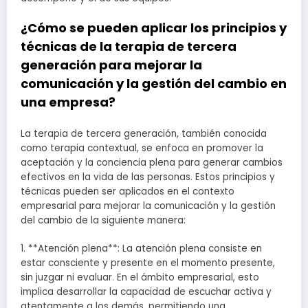
¿Cómo se pueden aplicar los principios y
técnicas de la terapia de tercera
generación para mejorar la
comunicación y la gestión del cambio en
una empresa?
La terapia de tercera generación, también conocida
como terapia contextual, se enfoca en promover la
aceptación y la conciencia plena para generar cambios
efectivos en la vida de las personas. Estos principios y
técnicas pueden ser aplicados en el contexto
empresarial para mejorar la comunicación y la gestión
del cambio de la siguiente manera:
1. **Atención plena**: La atención plena consiste en
estar consciente y presente en el momento presente,
sin juzgar ni evaluar. En el ámbito empresarial, esto
implica desarrollar la capacidad de escuchar activa y
atentamente a los demás, permitiendo una