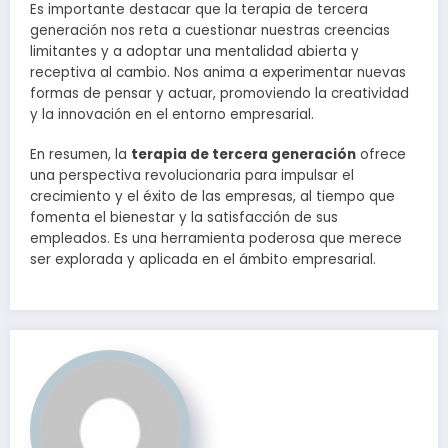
Es importante destacar que la terapia de tercera
generación nos reta a cuestionar nuestras creencias
limitantes y a adoptar una mentalidad abierta y
receptiva al cambio. Nos anima a experimentar nuevas
formas de pensar y actuar, promoviendo la creatividad
y la innovación en el entorno empresarial.
En resumen, la
terapia de tercera generación
ofrece
una perspectiva revolucionaria para impulsar el
crecimiento y el éxito de las empresas, al tiempo que
fomenta el bienestar y la satisfacción de sus
empleados. Es una herramienta poderosa que merece
ser explorada y aplicada en el ámbito empresarial.