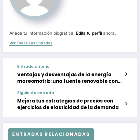
Añade tu información biográfica.
Edita tu perfil
ahora.
Ver Todas Las Entradas
Entrada anterior
Ventajas y desventajas de la energía
mareomotriz: una fuente renovable con
gran potencial
Siguiente entrada
Mejora tus estrategias de precios con
ejercicios de elasticidad de la demanda
ENTRADAS RELACIONADAS