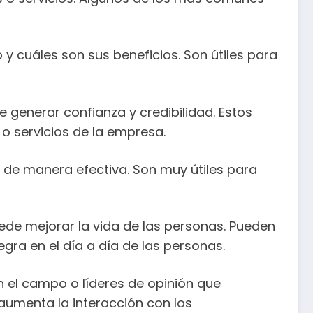
 y cuáles son sus beneficios. Son útiles para
e generar confianza y credibilidad. Estos
 o servicios de la empresa.
o de manera efectiva. Son muy útiles para
uede mejorar la vida de las personas. Pueden
egra en el día a día de las personas.
en el campo o líderes de opinión que
 aumenta la interacción con los