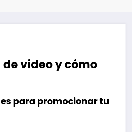
ía de video y cómo
ones para promocionar tu