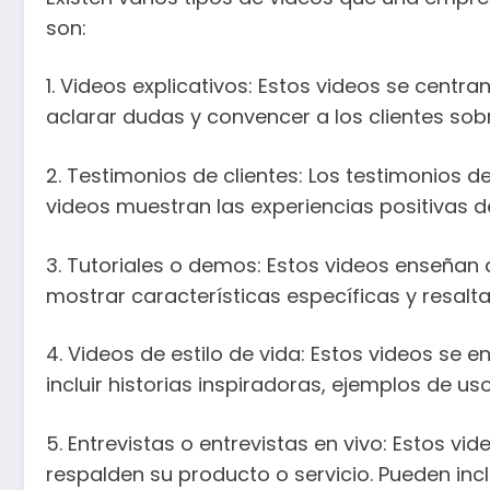
son:
1. Videos explicativos: Estos videos se centr
aclarar dudas y convencer a los clientes sobr
2. Testimonios de clientes: Los testimonios d
videos muestran las experiencias positivas d
3. Tutoriales o demos: Estos videos enseñan 
mostrar características específicas y resalta
4. Videos de estilo de vida: Estos videos se
incluir historias inspiradoras, ejemplos de u
5. Entrevistas o entrevistas en vivo: Estos v
respalden su producto o servicio. Pueden inc