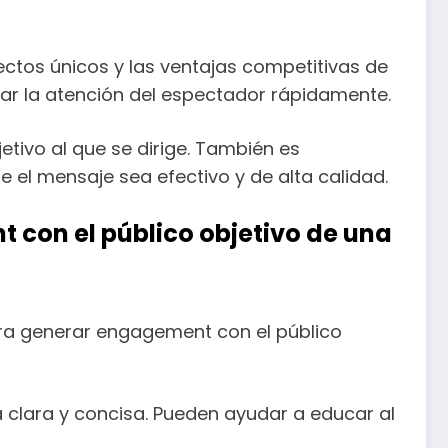
ectos únicos y las ventajas competitivas de
rar la atención del espectador rápidamente.
jetivo al que se dirige. También es
el mensaje sea efectivo y de alta calidad.
 con el público objetivo de una
ara generar engagement con el público
 clara y concisa. Pueden ayudar a educar al