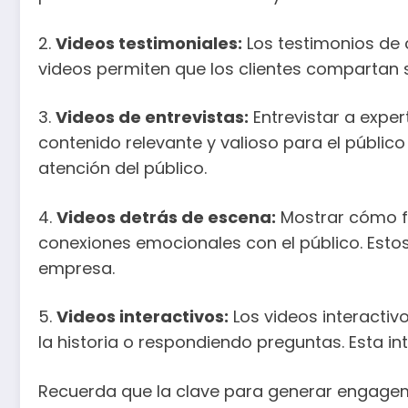
2.
Videos testimoniales:
Los testimonios de 
videos permiten que los clientes compartan s
3.
Videos de entrevistas:
Entrevistar a exper
contenido relevante y valioso para el público
atención del público.
4.
Videos detrás de escena:
Mostrar cómo f
conexiones emocionales con el público. Estos 
empresa.
5.
Videos interactivos:
Los videos interactiv
la historia o respondiendo preguntas. Esta i
Recuerda que la clave para generar engageme