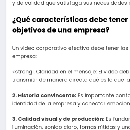
y de calidad que satisfaga sus necesidades e
¿Qué características debe tener 
objetivos de una empresa?
Un video corporativo efectivo debe tener las 
empresa:
<strong1. Claridad en el mensaje: El video de
transmitir de manera directa qué es lo que la
2. Historia convincente:
Es importante contar
identidad de la empresa y conectar emociona
3. Calidad visual y de producción:
Es fundam
iluminación, sonido claro, tomas nítidas y un