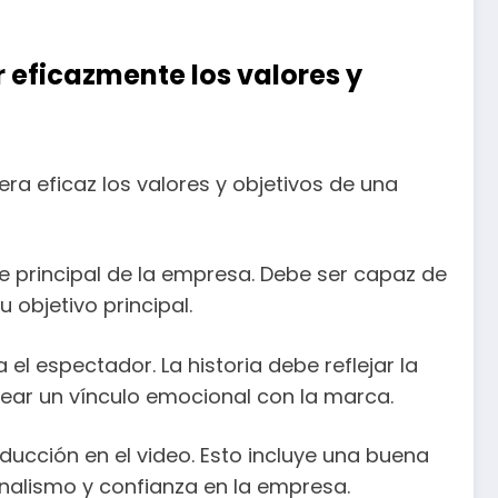
 eficazmente los valores y
ra eficaz los valores y objetivos de una
je principal de la empresa. Debe ser capaz de
 objetivo principal.
el espectador. La historia debe reflejar la
rear un vínculo emocional con la marca.
ducción en el video. Esto incluye una buena
ionalismo y confianza en la empresa.