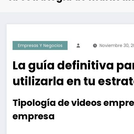
Empresas Y Negocios
Noviembre 30, 2
La guía definitiva p
utilizarla en tu estr
Tipología de videos empre
empresa