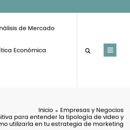
nálisis de Mercado
ítica Económica
Inicio
Empresas y Negocios
nitiva para entender la tipología de video y
o utilizarla en tu estrategia de marketing