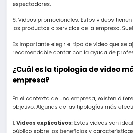
espectadores.
6. Videos promocionales: Estos videos tienen
los productos o servicios de la empresa. Sue
Es importante elegir el tipo de video que se a
recomendable contar con la ayuda de profesi
¿Cuál es la tipología de video 
empresa?
En el contexto de una empresa, existen dife
objetivo. Algunas de las tipologías más efect
1.
Videos explicativos:
Estos videos son idea
público sobre los beneficios y característica