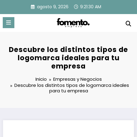
Saltar
agosto 9, 2026
9:21:30 AM
al
contenido
Descubre los distintos tipos de
logomarca ideales para tu
empresa
Inicio
Empresas y Negocios
Descubre los distintos tipos de logomarca ideales
para tu empresa