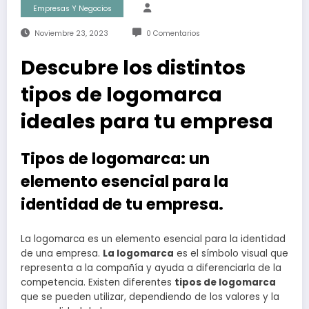
Empresas Y Negocios
Noviembre 23, 2023
0 Comentarios
Descubre los distintos
tipos de logomarca
ideales para tu empresa
Tipos de logomarca: un
elemento esencial para la
identidad de tu empresa.
La logomarca es un elemento esencial para la identidad
de una empresa.
La logomarca
es el símbolo visual que
representa a la compañía y ayuda a diferenciarla de la
competencia. Existen diferentes
tipos de logomarca
que se pueden utilizar, dependiendo de los valores y la