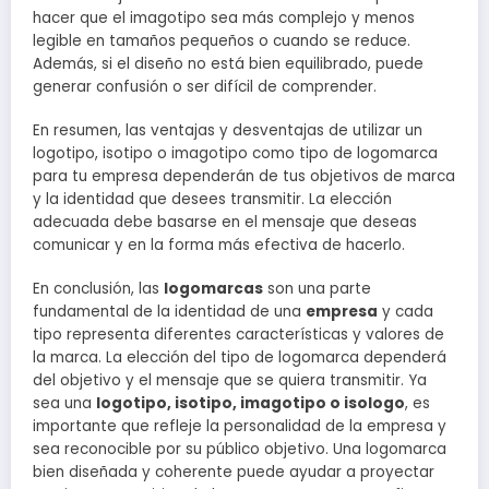
hacer que el imagotipo sea más complejo y menos
legible en tamaños pequeños o cuando se reduce.
Además, si el diseño no está bien equilibrado, puede
generar confusión o ser difícil de comprender.
En resumen, las ventajas y desventajas de utilizar un
logotipo, isotipo o imagotipo como tipo de logomarca
para tu empresa dependerán de tus objetivos de marca
y la identidad que desees transmitir. La elección
adecuada debe basarse en el mensaje que deseas
comunicar y en la forma más efectiva de hacerlo.
En conclusión, las
logomarcas
son una parte
fundamental de la identidad de una
empresa
y cada
tipo representa diferentes características y valores de
la marca. La elección del tipo de logomarca dependerá
del objetivo y el mensaje que se quiera transmitir. Ya
sea una
logotipo, isotipo, imagotipo o isologo
, es
importante que refleje la personalidad de la empresa y
sea reconocible por su público objetivo. Una logomarca
bien diseñada y coherente puede ayudar a proyectar