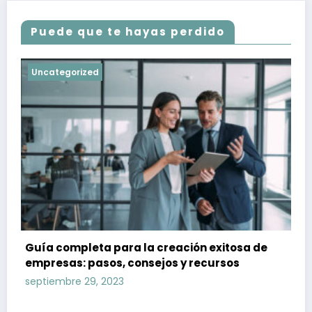
Puede que te hayas perdido
Uncategorized
Guía completa para la creación exitosa de
empresas: pasos, consejos y recursos
septiembre 29, 2023