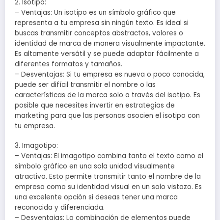
2. Isotipo:
– Ventajas: Un isotipo es un símbolo gráfico que
representa a tu empresa sin ningún texto. Es ideal si
buscas transmitir conceptos abstractos, valores o
identidad de marca de manera visualmente impactante.
Es altamente versátil y se puede adaptar fácilmente a
diferentes formatos y tamaños.
– Desventajas: Si tu empresa es nueva o poco conocida,
puede ser difícil transmitir el nombre o las
características de la marca solo a través del isotipo. Es
posible que necesites invertir en estrategias de
marketing para que las personas asocien el isotipo con
tu empresa.
3. Imagotipo:
– Ventajas: El imagotipo combina tanto el texto como el
símbolo gráfico en una sola unidad visualmente
atractiva. Esto permite transmitir tanto el nombre de la
empresa como su identidad visual en un solo vistazo. Es
una excelente opción si deseas tener una marca
reconocida y diferenciada.
– Desventajas: La combinación de elementos puede