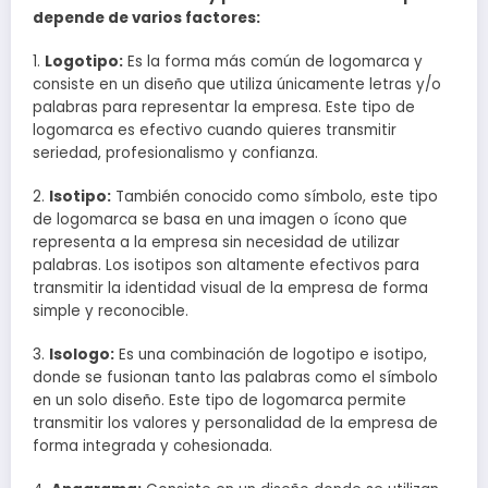
depende de varios factores:
1.
Logotipo:
Es la forma más común de logomarca y
consiste en un diseño que utiliza únicamente letras y/o
palabras para representar la empresa. Este tipo de
logomarca es efectivo cuando quieres transmitir
seriedad, profesionalismo y confianza.
2.
Isotipo:
También conocido como símbolo, este tipo
de logomarca se basa en una imagen o ícono que
representa a la empresa sin necesidad de utilizar
palabras. Los isotipos son altamente efectivos para
transmitir la identidad visual de la empresa de forma
simple y reconocible.
3.
Isologo:
Es una combinación de logotipo e isotipo,
donde se fusionan tanto las palabras como el símbolo
en un solo diseño. Este tipo de logomarca permite
transmitir los valores y personalidad de la empresa de
forma integrada y cohesionada.