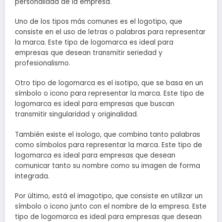
personalidad de la empresa.
Uno de los tipos más comunes es el logotipo, que
consiste en el uso de letras o palabras para representar
la marca. Este tipo de logomarca es ideal para
empresas que desean transmitir seriedad y
profesionalismo.
Otro tipo de logomarca es el isotipo, que se basa en un
símbolo o icono para representar la marca. Este tipo de
logomarca es ideal para empresas que buscan
transmitir singularidad y originalidad.
También existe el isologo, que combina tanto palabras
como símbolos para representar la marca. Este tipo de
logomarca es ideal para empresas que desean
comunicar tanto su nombre como su imagen de forma
integrada.
Por último, está el imagotipo, que consiste en utilizar un
símbolo o icono junto con el nombre de la empresa. Este
tipo de logomarca es ideal para empresas que desean