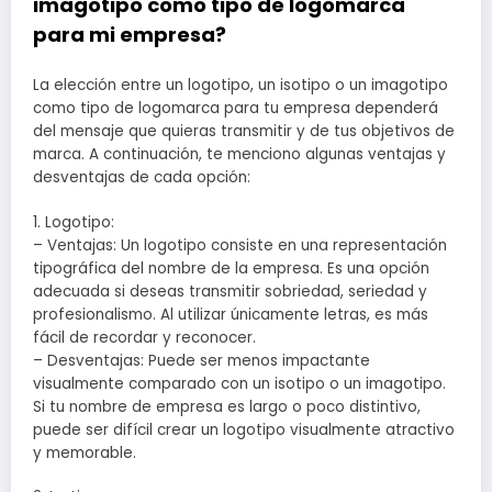
imagotipo como tipo de logomarca
para mi empresa?
La elección entre un logotipo, un isotipo o un imagotipo
como tipo de logomarca para tu empresa dependerá
del mensaje que quieras transmitir y de tus objetivos de
marca. A continuación, te menciono algunas ventajas y
desventajas de cada opción:
1. Logotipo:
– Ventajas: Un logotipo consiste en una representación
tipográfica del nombre de la empresa. Es una opción
adecuada si deseas transmitir sobriedad, seriedad y
profesionalismo. Al utilizar únicamente letras, es más
fácil de recordar y reconocer.
– Desventajas: Puede ser menos impactante
visualmente comparado con un isotipo o un imagotipo.
Si tu nombre de empresa es largo o poco distintivo,
puede ser difícil crear un logotipo visualmente atractivo
y memorable.