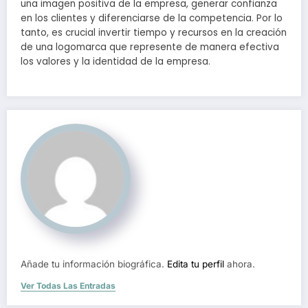
una imagen positiva de la empresa, generar confianza
en los clientes y diferenciarse de la competencia. Por lo
tanto, es crucial invertir tiempo y recursos en la creación
de una logomarca que represente de manera efectiva
los valores y la identidad de la empresa.
Añade tu información biográfica.
Edita tu perfil
ahora.
Ver Todas Las Entradas