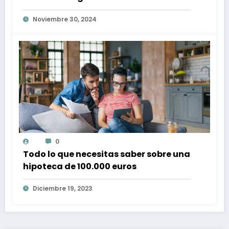
Spotify con conciertos en tu zona
Noviembre 30, 2024
0
Todo lo que necesitas saber sobre una
hipoteca de 100.000 euros
Diciembre 19, 2023