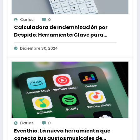
Carlos
0
Calculadora de Indemnización por
Despido: Herramienta Clave para
Proteger tus Derechos Laborales
Diciembre 30, 2024
Carlos
0
Eventhio: La nueva herramienta que
conecta tus gustos musicales de