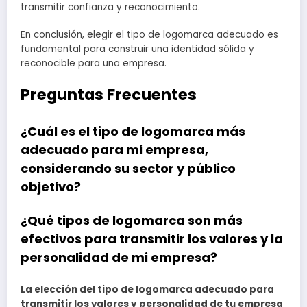
transmitir confianza y reconocimiento.
En conclusión, elegir el tipo de logomarca adecuado es
fundamental para construir una identidad sólida y
reconocible para una empresa.
Preguntas Frecuentes
¿Cuál es el tipo de logomarca más
adecuado para mi empresa,
considerando su sector y público
objetivo?
¿Qué tipos de logomarca son más
efectivos para transmitir los valores y la
personalidad de mi empresa?
La elección del tipo de logomarca adecuado para
transmitir los valores y personalidad de tu empresa