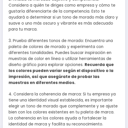
Considera a quién te diriges como empresa y cómo te
gustaría diferenciarte de la competencia. Esto te
ayudará a determinar si un tono de morado más claro y
suave o uno más oscuro y vibrante es más adecuado
para tu marca.
3. Prueba diferentes tonos de morado: Encuentra una
paleta de colores de morado y experimenta con
diferentes tonalidades. Puedes buscar inspiración en
muestras de color en línea o utilizar herramientas de
diseño gráfico para explorar opciones.
Recuerda que
los colores pueden variar según el dispositivo o la
impresión, así que asegúrate de probar las
muestras en diferentes medios.
4. Considera la coherencia de marca: Si tu empresa ya
tiene una identidad visual establecida, es importante
elegir un tono de morado que complemente y se ajuste
bien con los colores existentes en tu paleta de marca.
La coherencia en los colores ayuda a fortalecer la
identidad de marca y facilita su reconocimiento.