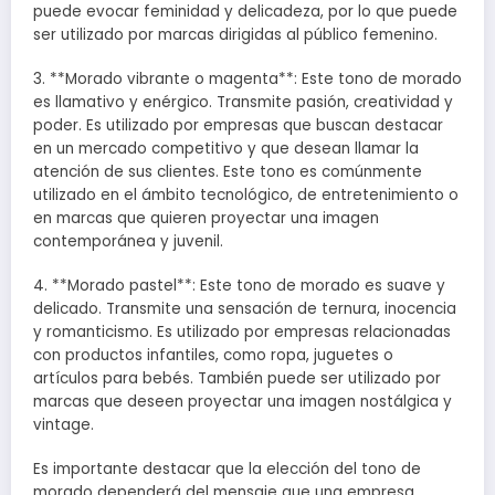
puede evocar feminidad y delicadeza, por lo que puede
ser utilizado por marcas dirigidas al público femenino.
3. **Morado vibrante o magenta**: Este tono de morado
es llamativo y enérgico. Transmite pasión, creatividad y
poder. Es utilizado por empresas que buscan destacar
en un mercado competitivo y que desean llamar la
atención de sus clientes. Este tono es comúnmente
utilizado en el ámbito tecnológico, de entretenimiento o
en marcas que quieren proyectar una imagen
contemporánea y juvenil.
4. **Morado pastel**: Este tono de morado es suave y
delicado. Transmite una sensación de ternura, inocencia
y romanticismo. Es utilizado por empresas relacionadas
con productos infantiles, como ropa, juguetes o
artículos para bebés. También puede ser utilizado por
marcas que deseen proyectar una imagen nostálgica y
vintage.
Es importante destacar que la elección del tono de
morado dependerá del mensaje que una empresa