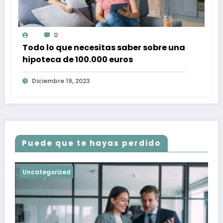
0
Todo lo que necesitas saber sobre una
hipoteca de 100.000 euros
Diciembre 19, 2023
Puede que te hayas perdido
Uncategorized