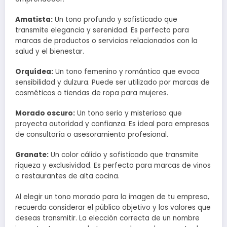
Amatista:
Un tono profundo y sofisticado que
transmite elegancia y serenidad. Es perfecto para
marcas de productos o servicios relacionados con la
salud y el bienestar.
Orquídea:
Un tono femenino y romántico que evoca
sensibilidad y dulzura. Puede ser utilizado por marcas de
cosméticos o tiendas de ropa para mujeres.
Morado oscuro:
Un tono serio y misterioso que
proyecta autoridad y confianza. Es ideal para empresas
de consultoría o asesoramiento profesional.
Granate:
Un color cálido y sofisticado que transmite
riqueza y exclusividad. Es perfecto para marcas de vinos
o restaurantes de alta cocina.
Al elegir un tono morado para la imagen de tu empresa,
recuerda considerar el público objetivo y los valores que
deseas transmitir. La elección correcta de un nombre