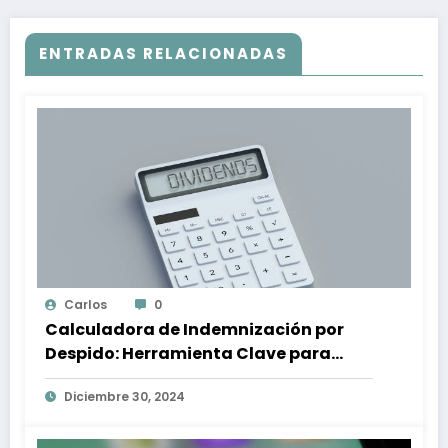
ENTRADAS RELACIONADAS
Carlos
0
Calculadora de Indemnización por
Despido: Herramienta Clave para
Proteger tus Derechos Laborales
Diciembre 30, 2024