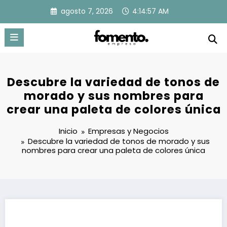
Saltar
agosto 7, 2026
4:14:58 AM
al
contenido
Descubre la variedad de tonos de
morado y sus nombres para
crear una paleta de colores única
Inicio
Empresas y Negocios
Descubre la variedad de tonos de morado y sus
nombres para crear una paleta de colores única