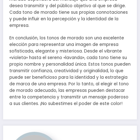
desea transmitir y del público objetivo al que se dirige.
Cada tono de morado tiene sus propias connotaciones
y puede influir en la percepción y la identidad de la
empresa.
En conclusión, los tonos de morado son una excelente
elección para representar una imagen de empresa
sofisticada, elegante y misteriosa. Desde el vibrante
«violeta» hasta el sereno «lavanda», cada tono tiene su
propio nombre y personalidad única. Estos tonos pueden
transmitir confianza, creatividad y originalidad, lo que
puede ser beneficioso para la identidad y la estrategia
de marca de una empresa. Por lo tanto, al elegir el tono
de morado adecuado, las empresas pueden destacar
entre la competencia y transmitir un mensaje poderoso
a sus clientes. ¡No subestimes el poder de este color!