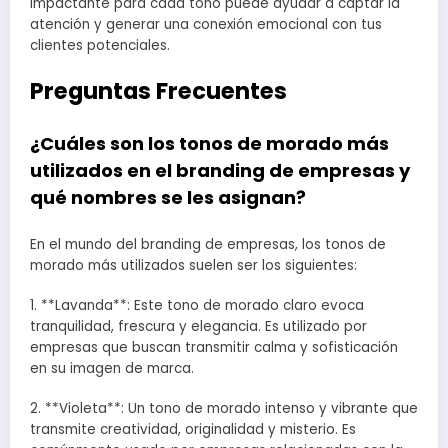
impactante para cada tono puede ayudar a captar la
atención y generar una conexión emocional con tus
clientes potenciales.
Preguntas Frecuentes
¿Cuáles son los tonos de morado más
utilizados en el branding de empresas y
qué nombres se les asignan?
En el mundo del branding de empresas, los tonos de
morado más utilizados suelen ser los siguientes:
1. **Lavanda**: Este tono de morado claro evoca
tranquilidad, frescura y elegancia. Es utilizado por
empresas que buscan transmitir calma y sofisticación
en su imagen de marca.
2. **Violeta**: Un tono de morado intenso y vibrante que
transmite creatividad, originalidad y misterio. Es