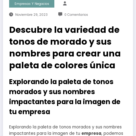
Empresas Y Negocios
Noviembre 29, 2023
0 Comentarios
Descubre la variedad de
tonos de morado y sus
nombres para crear una
paleta de colores única
Explorando la paleta de tonos
morados y sus nombres
impactantes para la imagen de
tu empresa
Explorando la paleta de tonos morados y sus nombres
impactantes para la imagen de tu
empresa
, podemos