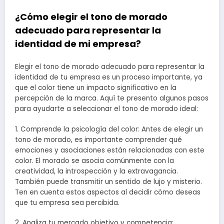
¿Cómo elegir el tono de morado
adecuado para representar la
identidad de mi empresa?
Elegir el tono de morado adecuado para representar la
identidad de tu empresa es un proceso importante, ya
que el color tiene un impacto significativo en la
percepción de la marca. Aquí te presento algunos pasos
para ayudarte a seleccionar el tono de morado ideal:
1. Comprende la psicología del color: Antes de elegir un
tono de morado, es importante comprender qué
emociones y asociaciones están relacionadas con este
color. El morado se asocia comúnmente con la
creatividad, la introspección y la extravagancia.
También puede transmitir un sentido de lujo y misterio.
Ten en cuenta estos aspectos al decidir cómo deseas
que tu empresa sea percibida.
2. Analiza tu mercado objetivo y competencia: