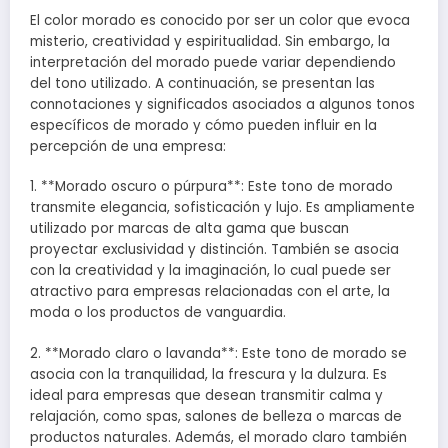
El color morado es conocido por ser un color que evoca
misterio, creatividad y espiritualidad. Sin embargo, la
interpretación del morado puede variar dependiendo
del tono utilizado. A continuación, se presentan las
connotaciones y significados asociados a algunos tonos
específicos de morado y cómo pueden influir en la
percepción de una empresa:
1. **Morado oscuro o púrpura**: Este tono de morado
transmite elegancia, sofisticación y lujo. Es ampliamente
utilizado por marcas de alta gama que buscan
proyectar exclusividad y distinción. También se asocia
con la creatividad y la imaginación, lo cual puede ser
atractivo para empresas relacionadas con el arte, la
moda o los productos de vanguardia.
2. **Morado claro o lavanda**: Este tono de morado se
asocia con la tranquilidad, la frescura y la dulzura. Es
ideal para empresas que desean transmitir calma y
relajación, como spas, salones de belleza o marcas de
productos naturales. Además, el morado claro también