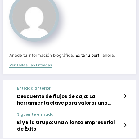
Añade tu información biográfica.
Edita tu perfil
ahora.
Ver Todas Las Entradas
Entrada anterior
Descuento de flujos de caja: La
herramienta clave para valorar una
empresa
Siguiente entrada
El y Ella Grupo: Una Alianza Empresarial
de Éxito