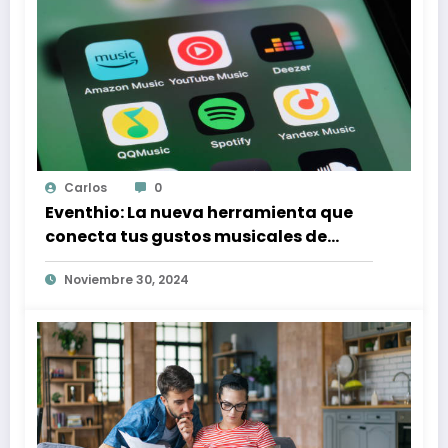
Carlos
0
Eventhio: La nueva herramienta que
conecta tus gustos musicales de
Spotify con conciertos en tu zona
Noviembre 30, 2024