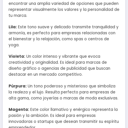
encontrar una amplia variedad de opciones que pueden
representar visualmente los valores y la personalidad de
tu marca.
Lila:
Este tono suave y delicado transmite tranquilidad y
armonía, es perfecto para empresas relacionadas con
el bienestar y la relajación, como spas o centros de
yoga.
Violeta:
Un color intenso y vibrante que evoca
creatividad y originalidad. Es ideal para marcas de
diseño gráfico o agencias de publicidad que buscan
destacar en un mercado competitivo.
Púrpura:
Un tono poderoso y misterioso que simboliza
la realeza y el lujo. Resulta perfecto para empresas de
alta gama, como joyerías o marcas de moda exclusivas.
Magenta:
Este color llamativo y enérgico representa la
pasión y la ambición. Es ideal para empresas
innovadoras o startups que desean transmitir su espíritu
emprendedor.