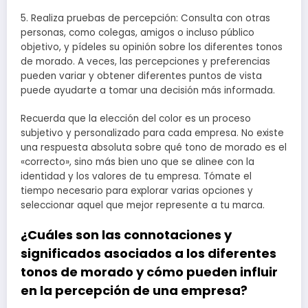
5. Realiza pruebas de percepción: Consulta con otras
personas, como colegas, amigos o incluso público
objetivo, y pídeles su opinión sobre los diferentes tonos
de morado. A veces, las percepciones y preferencias
pueden variar y obtener diferentes puntos de vista
puede ayudarte a tomar una decisión más informada.
Recuerda que la elección del color es un proceso
subjetivo y personalizado para cada empresa. No existe
una respuesta absoluta sobre qué tono de morado es el
«correcto», sino más bien uno que se alinee con la
identidad y los valores de tu empresa. Tómate el
tiempo necesario para explorar varias opciones y
seleccionar aquel que mejor represente a tu marca.
¿Cuáles son las connotaciones y
significados asociados a los diferentes
tonos de morado y cómo pueden influir
en la percepción de una empresa?