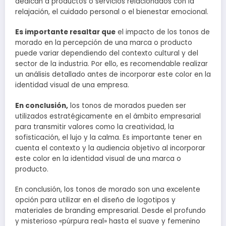
dedican a productos o servicios relacionados con la
relajación, el cuidado personal o el bienestar emocional.
Es importante resaltar que
el impacto de los tonos de
morado en la percepción de una marca o producto
puede variar dependiendo del contexto cultural y del
sector de la industria. Por ello, es recomendable realizar
un análisis detallado antes de incorporar este color en la
identidad visual de una empresa.
En conclusión,
los tonos de morados pueden ser
utilizados estratégicamente en el ámbito empresarial
para transmitir valores como la creatividad, la
sofisticación, el lujo y la calma. Es importante tener en
cuenta el contexto y la audiencia objetivo al incorporar
este color en la identidad visual de una marca o
producto.
En conclusión, los tonos de morado son una excelente
opción para utilizar en el diseño de logotipos y
materiales de branding empresarial. Desde el profundo
y misterioso «púrpura real» hasta el suave y femenino