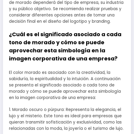
de morado dependerá del tipo de empresa, su industria
y su público objetivo. Se recomienda realizar pruebas y
considerar diferentes opciones antes de tomar una
decisión final en el diseño del logotipo y branding.
¿Cuál es el significado asociado a cada
tono de morado y cómo se puede
aprovechar esta simbología en la
imagen corporativa de una empresa?
El color morado es asociado con la creatividad, la
sabiduría, la espiritualidad y la intuición. A continuación
se presenta el significado asociado a cada tono de
morado y cómo se puede aprovechar esta simbología
en la imagen corporativa de una empresa:
1. Morado oscuro o púrpura: Representa la elegancia, el
lujo y el misterio. Este tono es ideal para empresas que
quieran transmitir sofisticación y exclusividad, como las
relacionadas con la moda, la joyería o el turismo de lujo.