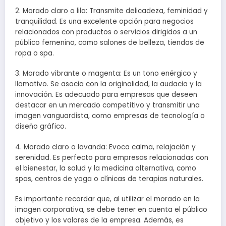
2. Morado claro o lila: Transmite delicadeza, feminidad y
tranquilidad. Es una excelente opción para negocios
relacionados con productos o servicios dirigidos a un
público femenino, como salones de belleza, tiendas de
ropa o spa.
3. Morado vibrante o magenta: Es un tono enérgico y
llamativo. Se asocia con la originalidad, la audacia y la
innovación. Es adecuado para empresas que deseen
destacar en un mercado competitivo y transmitir una
imagen vanguardista, como empresas de tecnología o
diseño gráfico.
4. Morado claro o lavanda: Evoca calma, relajación y
serenidad. Es perfecto para empresas relacionadas con
el bienestar, la salud y la medicina alternativa, como
spas, centros de yoga o clínicas de terapias naturales.
Es importante recordar que, al utilizar el morado en la
imagen corporativa, se debe tener en cuenta el público
objetivo y los valores de la empresa. Además, es