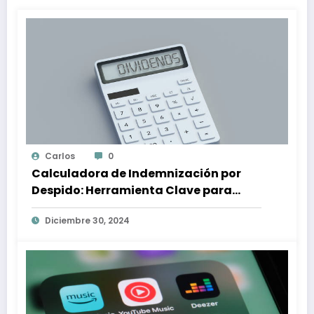
Carlos
0
Calculadora de Indemnización por
Despido: Herramienta Clave para
Proteger tus Derechos Laborales
Diciembre 30, 2024