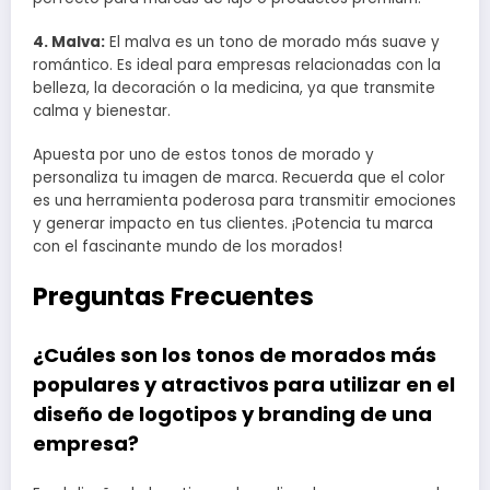
4. Malva:
El malva es un tono de morado más suave y
romántico. Es ideal para empresas relacionadas con la
belleza, la decoración o la medicina, ya que transmite
calma y bienestar.
Apuesta por uno de estos tonos de morado y
personaliza tu imagen de marca. Recuerda que el color
es una herramienta poderosa para transmitir emociones
y generar impacto en tus clientes. ¡Potencia tu marca
con el fascinante mundo de los morados!
Preguntas Frecuentes
¿Cuáles son los tonos de morados más
populares y atractivos para utilizar en el
diseño de logotipos y branding de una
empresa?