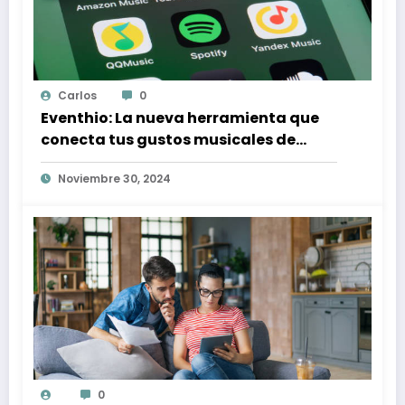
Carlos
0
Eventhio: La nueva herramienta que
conecta tus gustos musicales de
Spotify con conciertos en tu zona
Noviembre 30, 2024
0