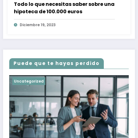
Todo lo que necesitas saber sobre una
hipoteca de 100.000 euros
Diciembre 19, 2023
Puede que te hayas perdido
Uncategorized