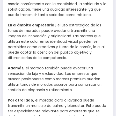
asocia comúnmente con la creatividad, la sabiduría y la
sofisticación. Tiene una dualidad interesante, ya que
puede transmitir tanto seriedad como misterio.
En el ámbito empresarial,
el uso estratégico de los
tonos de morados puede ayudar a transmitir una
imagen de innovación y originalidad. Las marcas que
utilizan este color en su identidad visual pueden ser
percibidas como creativas y fuera de lo común, lo cual
puede captar la atención del público objetivo y
diferenciarlas de la competencia.
Además,
el morado también puede evocar una
sensación de lujo y exclusividad. Las empresas que
buscan posicionarse como marcas premium pueden
utilizar tonos de morados oscuros para comunicar un
sentido de elegancia y refinamiento.
Por otro lado,
el morado claro o lavanda puede
transmitir un mensaje de calma y bienestar. Esto puede
ser especialmente relevante para empresas que se