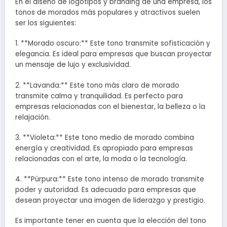
En el diseño de logotipos y branding de una empresa, los
tonos de morados más populares y atractivos suelen
ser los siguientes:
1. **Morado oscuro:** Este tono transmite sofisticación y
elegancia. Es ideal para empresas que buscan proyectar
un mensaje de lujo y exclusividad.
2. **Lavanda:** Este tono más claro de morado
transmite calma y tranquilidad. Es perfecto para
empresas relacionadas con el bienestar, la belleza o la
relajación.
3. **Violeta:** Este tono medio de morado combina
energía y creatividad. Es apropiado para empresas
relacionadas con el arte, la moda o la tecnología.
4. **Púrpura:** Este tono intenso de morado transmite
poder y autoridad. Es adecuado para empresas que
desean proyectar una imagen de liderazgo y prestigio.
Es importante tener en cuenta que la elección del tono