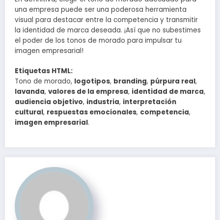
una empresa puede ser una poderosa herramienta
visual para destacar entre la competencia y transmitir
la identidad de marca deseada. ¡Así que no subestimes
el poder de los tonos de morado para impulsar tu
imagen empresarial!
Etiquetas HTML:
Tono de morado,
logotipos
,
branding
,
púrpura real
,
lavanda
,
valores de la empresa
,
identidad de marca
,
audiencia objetivo
,
industria
,
interpretación
cultural
,
respuestas emocionales
,
competencia
,
imagen empresarial
.