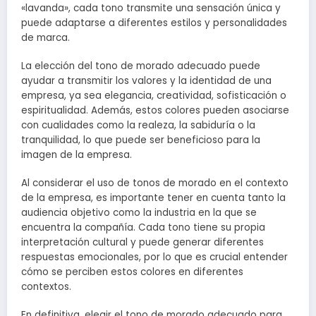
«lavanda», cada tono transmite una sensación única y
puede adaptarse a diferentes estilos y personalidades
de marca.
La elección del tono de morado adecuado puede
ayudar a transmitir los valores y la identidad de una
empresa, ya sea elegancia, creatividad, sofisticación o
espiritualidad. Además, estos colores pueden asociarse
con cualidades como la realeza, la sabiduría o la
tranquilidad, lo que puede ser beneficioso para la
imagen de la empresa.
Al considerar el uso de tonos de morado en el contexto
de la empresa, es importante tener en cuenta tanto la
audiencia objetivo como la industria en la que se
encuentra la compañía. Cada tono tiene su propia
interpretación cultural y puede generar diferentes
respuestas emocionales, por lo que es crucial entender
cómo se perciben estos colores en diferentes
contextos.
En definitiva, elegir el tono de morado adecuado para