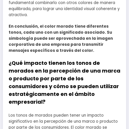
fundamental combinarlo con otros colores de manera
equilibrada, para lograr una identidad visual coherente y
atractiva.
En conclusión, el color morado tiene diferentes
tonos, cada uno con un significado asociado. Su
simbología puede ser aprovechada en la imagen
corporativa de una empresa para transmitir
mensajes específicos a través del color.
¿Qué impacto tienen los tonos de
morados en la percepción de una marca
o producto por parte de los
consumidores y cómo se pueden utilizar
estratégicamente en el ámbito
empresarial?
Los tonos de morados pueden tener un impacto
significativo en la percepción de una marca o producto
por parte de los consumidores. El color morado se