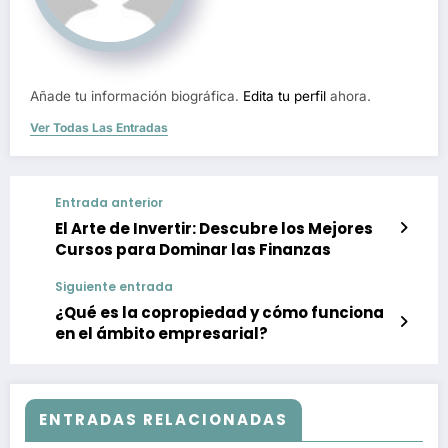
Añade tu información biográfica.
Edita tu perfil
ahora.
Ver Todas Las Entradas
Entrada anterior
El Arte de Invertir: Descubre los Mejores
Cursos para Dominar las Finanzas
Siguiente entrada
¿Qué es la copropiedad y cómo funciona
en el ámbito empresarial?
ENTRADAS RELACIONADAS