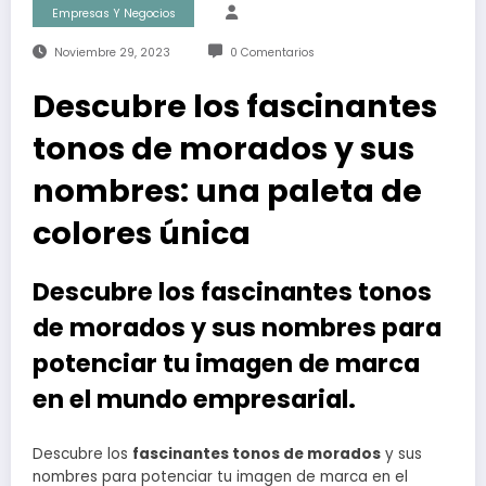
Empresas Y Negocios
Noviembre 29, 2023
0 Comentarios
Descubre los fascinantes
tonos de morados y sus
nombres: una paleta de
colores única
Descubre los fascinantes tonos
de morados y sus nombres para
potenciar tu imagen de marca
en el mundo empresarial.
Descubre los
fascinantes tonos de morados
y sus
nombres para potenciar tu imagen de marca en el