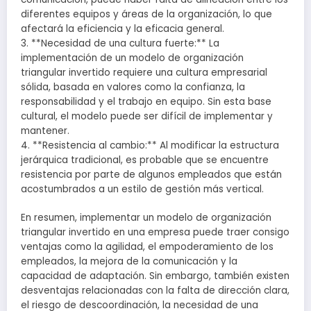
diferentes equipos y áreas de la organización, lo que
afectará la eficiencia y la eficacia general.
3. **Necesidad de una cultura fuerte:** La
implementación de un modelo de organización
triangular invertido requiere una cultura empresarial
sólida, basada en valores como la confianza, la
responsabilidad y el trabajo en equipo. Sin esta base
cultural, el modelo puede ser difícil de implementar y
mantener.
4. **Resistencia al cambio:** Al modificar la estructura
jerárquica tradicional, es probable que se encuentre
resistencia por parte de algunos empleados que están
acostumbrados a un estilo de gestión más vertical.
En resumen, implementar un modelo de organización
triangular invertido en una empresa puede traer consigo
ventajas como la agilidad, el empoderamiento de los
empleados, la mejora de la comunicación y la
capacidad de adaptación. Sin embargo, también existen
desventajas relacionadas con la falta de dirección clara,
el riesgo de descoordinación, la necesidad de una