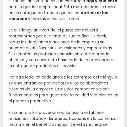
El Triangular Invertido es una estrategia
ágil y eficiente
para la gestión empresarial. Esta metodología se basa
en un enfoque de trabajo que busca
optimizar los
recursos
y maximizar los resultados.
En el Triangular Invertido, el punto central está
representado por el cliente o usuario final. Es decir,
todas las decisiones y acciones de la empresa se
orientan a satisfacer sus necesidades y expectativas.
Esto implica un profundo conocimiento del mercado
objetivo y una constante búsqueda de la excelencia en
la entrega de productos o servicios.
Por otro lado, en cada uno de los extremos del triángulo
se encuentran los proveedores y los colaboradores
internos de la empresa. Estos dos componentes son
fundamentales para garantizar la calidad y eficiencia en
el proceso productivo.
En cuanto a los proveedores, se busca establecer
relaciones sólidas y duraderas, basadas en la confianza
mutua y en el beneficio mutuo. De esta manera, se