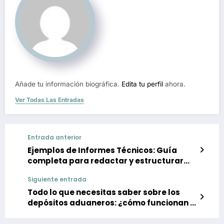
Añade tu información biográfica.
Edita tu perfil
ahora.
Ver Todas Las Entradas
Entrada anterior
Ejemplos de Informes Técnicos: Guía
completa para redactar y estructurar
tus informes técnicos
Siguiente entrada
Todo lo que necesitas saber sobre los
depósitos aduaneros: ¿cómo funcionan y
cuáles son sus beneficios?