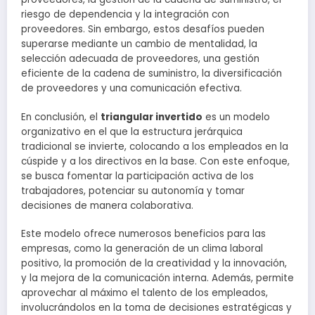
riesgo de dependencia y la integración con
proveedores. Sin embargo, estos desafíos pueden
superarse mediante un cambio de mentalidad, la
selección adecuada de proveedores, una gestión
eficiente de la cadena de suministro, la diversificación
de proveedores y una comunicación efectiva.
En conclusión, el
triangular invertido
es un modelo
organizativo en el que la estructura jerárquica
tradicional se invierte, colocando a los empleados en la
cúspide y a los directivos en la base. Con este enfoque,
se busca fomentar la participación activa de los
trabajadores, potenciar su autonomía y tomar
decisiones de manera colaborativa.
Este modelo ofrece numerosos beneficios para las
empresas, como la generación de un clima laboral
positivo, la promoción de la creatividad y la innovación,
y la mejora de la comunicación interna. Además, permite
aprovechar al máximo el talento de los empleados,
involucrándolos en la toma de decisiones estratégicas y