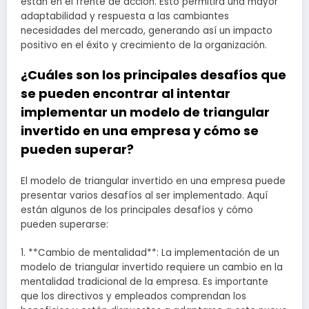
están en el frente de acción. Esto permitirá una mayor
adaptabilidad y respuesta a las cambiantes
necesidades del mercado, generando así un impacto
positivo en el éxito y crecimiento de la organización.
¿Cuáles son los principales desafíos que
se pueden encontrar al intentar
implementar un modelo de triangular
invertido en una empresa y cómo se
pueden superar?
El modelo de triangular invertido en una empresa puede
presentar varios desafíos al ser implementado. Aquí
están algunos de los principales desafíos y cómo
pueden superarse:
1. **Cambio de mentalidad**: La implementación de un
modelo de triangular invertido requiere un cambio en la
mentalidad tradicional de la empresa. Es importante
que los directivos y empleados comprendan los