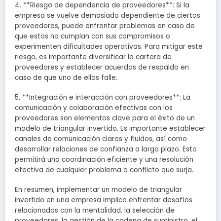
4. **Riesgo de dependencia de proveedores**: Si la
empresa se vuelve demasiado dependiente de ciertos
proveedores, puede enfrentar problemas en caso de
que estos no cumplan con sus compromisos o
experimenten dificultades operativas. Para mitigar este
riesgo, es importante diversificar la cartera de
proveedores y establecer acuerdos de respaldo en
caso de que uno de ellos falle.
5. **Integración e interacción con proveedores**: La
comunicación y colaboración efectivas con los
proveedores son elementos clave para el éxito de un
modelo de triangular invertido. Es importante establecer
canales de comunicación claros y fluidos, así como
desarrollar relaciones de confianza a largo plazo. Esto
permitirá una coordinación eficiente y una resolución
efectiva de cualquier problema o conflicto que surja.
En resumen, implementar un modelo de triangular
invertido en una empresa implica enfrentar desafíos
relacionados con la mentalidad, la selección de
proveedores, la gestión de la cadena de suministro, el