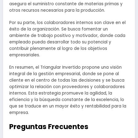
asegura el suministro constante de materias primas y
otros recursos necesarios para la producción.
Por su parte, los colaboradores internos son clave en el
éxito de la organización. Se busca fomentar un
ambiente de trabajo positivo y motivador, donde cada
empleado pueda desarrollar todo su potencial y
contribuir plenamente al logro de los objetivos
empresariales.
En resumen, el Triangular Invertido propone una visión
integral de la gestión empresarial, donde se pone al
cliente en el centro de todas las decisiones y se busca
optimizar la relación con proveedores y colaboradores
internos. Esta estrategia promueve la agilidad, la
eficiencia y la búsqueda constante de la excelencia, lo
que se traduce en un mayor éxito y rentabilidad para la
empresa.
Preguntas Frecuentes