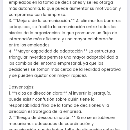
empleados en la toma de decisiones y se les otorga
más autonomía, lo que puede aumentar su motivación y
compromiso con la empresa.
3. **Mejora de la comunicación:** Al eliminar las barreras
jerárquicas, se facilita la comunicación entre todos los
niveles de la organización, lo que promueve un flujo de
información más eficiente y una mayor colaboración
entre los empleados.
4. **Mayor capacidad de adaptación:** La estructura
triangular invertida permite una mayor adaptabilidad a
los cambios del entorno empresarial, ya que las
decisiones se toman más cerca de la realidad operativa
y se pueden ajustar con mayor rapidez.
Desventajas:
1. **Falta de dirección clara:** Al invertir la jerarquía,
puede existir confusión sobre quién tiene la
responsabilidad final de la toma de decisiones y la
dirección estratégica de la empresa.
2. **Riesgo de descoordinación:** Si no se establecen
mecanismos adecuados de coordinación y
comunicación, puede haber falta de alineación entre los