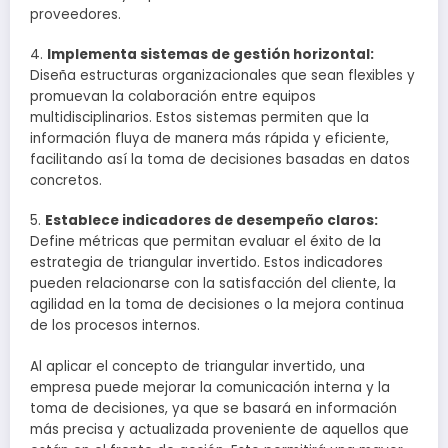
proveedores.
4.
Implementa sistemas de gestión horizontal:
Diseña estructuras organizacionales que sean flexibles y
promuevan la colaboración entre equipos
multidisciplinarios. Estos sistemas permiten que la
información fluya de manera más rápida y eficiente,
facilitando así la toma de decisiones basadas en datos
concretos.
5.
Establece indicadores de desempeño claros:
Define métricas que permitan evaluar el éxito de la
estrategia de triangular invertido. Estos indicadores
pueden relacionarse con la satisfacción del cliente, la
agilidad en la toma de decisiones o la mejora continua
de los procesos internos.
Al aplicar el concepto de triangular invertido, una
empresa puede mejorar la comunicación interna y la
toma de decisiones, ya que se basará en información
más precisa y actualizada proveniente de aquellos que