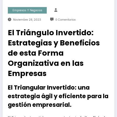
Empresas Y Negocios
Noviembre 28, 2023
0 Comentarios
El Triángulo Invertido:
Estrategias y Beneficios
de esta Forma
Organizativa en las
Empresas
El Triangular Invertido: una
estrategia ágil y eficiente para la
gestión empresarial.