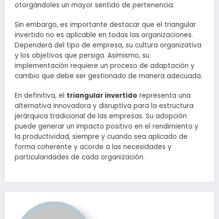
otorgándoles un mayor sentido de pertenencia.
Sin embargo, es importante destacar que el triangular
invertido no es aplicable en todas las organizaciones.
Dependerá del tipo de empresa, su cultura organizativa
y los objetivos que persiga. Asimismo, su
implementación requiere un proceso de adaptación y
cambio que debe ser gestionado de manera adecuada.
En definitiva, el
triangular invertido
representa una
alternativa innovadora y disruptiva para la estructura
jerárquica tradicional de las empresas. Su adopción
puede generar un impacto positivo en el rendimiento y
la productividad, siempre y cuando sea aplicado de
forma coherente y acorde a las necesidades y
particularidades de cada organización.