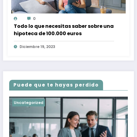
0
Todo lo que necesitas saber sobre una
hipoteca de 100.000 euros
Diciembre 19, 2023
Puede que te hayas perdido
Uncategorized