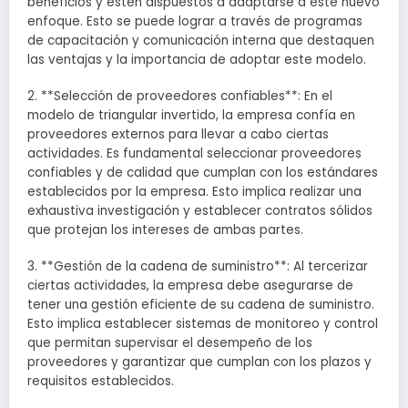
beneficios y estén dispuestos a adaptarse a este nuevo
enfoque. Esto se puede lograr a través de programas
de capacitación y comunicación interna que destaquen
las ventajas y la importancia de adoptar este modelo.
2. **Selección de proveedores confiables**: En el
modelo de triangular invertido, la empresa confía en
proveedores externos para llevar a cabo ciertas
actividades. Es fundamental seleccionar proveedores
confiables y de calidad que cumplan con los estándares
establecidos por la empresa. Esto implica realizar una
exhaustiva investigación y establecer contratos sólidos
que protejan los intereses de ambas partes.
3. **Gestión de la cadena de suministro**: Al tercerizar
ciertas actividades, la empresa debe asegurarse de
tener una gestión eficiente de su cadena de suministro.
Esto implica establecer sistemas de monitoreo y control
que permitan supervisar el desempeño de los
proveedores y garantizar que cumplan con los plazos y
requisitos establecidos.