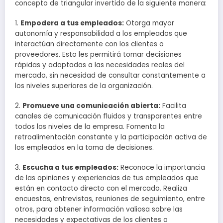
concepto de triangular invertido de la siguiente manera:
1.
Empodera a tus empleados:
Otorga mayor
autonomía y responsabilidad a los empleados que
interactúan directamente con los clientes o
proveedores. Esto les permitirá tomar decisiones
rápidas y adaptadas a las necesidades reales del
mercado, sin necesidad de consultar constantemente a
los niveles superiores de la organización.
2.
Promueve una comunicación abierta:
Facilita
canales de comunicación fluidos y transparentes entre
todos los niveles de la empresa. Fomenta la
retroalimentación constante y la participación activa de
los empleados en la toma de decisiones.
3.
Escucha a tus empleados:
Reconoce la importancia
de las opiniones y experiencias de tus empleados que
están en contacto directo con el mercado. Realiza
encuestas, entrevistas, reuniones de seguimiento, entre
otros, para obtener información valiosa sobre las
necesidades y expectativas de los clientes o