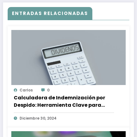
ENTRADAS RELACIONADAS
Carlos
0
Calculadora de Indemnización por
Despido: Herramienta Clave para
Proteger tus Derechos Laborales
Diciembre 30, 2024