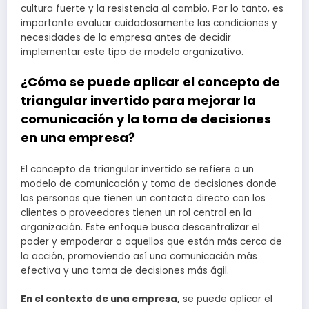
cultura fuerte y la resistencia al cambio. Por lo tanto, es
importante evaluar cuidadosamente las condiciones y
necesidades de la empresa antes de decidir
implementar este tipo de modelo organizativo.
¿Cómo se puede aplicar el concepto de
triangular invertido para mejorar la
comunicación y la toma de decisiones
en una empresa?
El concepto de triangular invertido se refiere a un
modelo de comunicación y toma de decisiones donde
las personas que tienen un contacto directo con los
clientes o proveedores tienen un rol central en la
organización. Este enfoque busca descentralizar el
poder y empoderar a aquellos que están más cerca de
la acción, promoviendo así una comunicación más
efectiva y una toma de decisiones más ágil.
En el contexto de una empresa,
se puede aplicar el