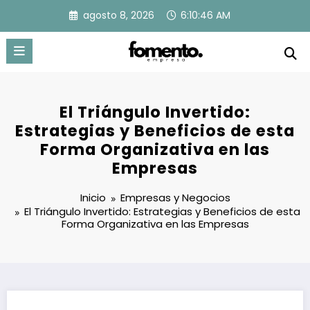
Saltar
agosto 8, 2026
6:10:47 AM
al
contenido
El Triángulo Invertido:
Estrategias y Beneficios de esta
Forma Organizativa en las
Empresas
Inicio
Empresas y Negocios
El Triángulo Invertido: Estrategias y Beneficios de esta
Forma Organizativa en las Empresas