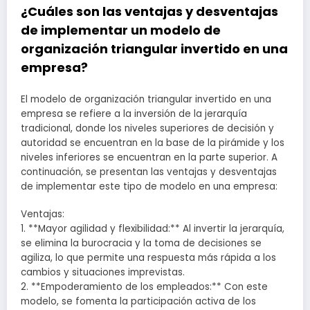
¿Cuáles son las ventajas y desventajas
de implementar un modelo de
organización triangular invertido en una
empresa?
El modelo de organización triangular invertido en una
empresa se refiere a la inversión de la jerarquía
tradicional, donde los niveles superiores de decisión y
autoridad se encuentran en la base de la pirámide y los
niveles inferiores se encuentran en la parte superior. A
continuación, se presentan las ventajas y desventajas
de implementar este tipo de modelo en una empresa:
Ventajas:
1. **Mayor agilidad y flexibilidad:** Al invertir la jerarquía,
se elimina la burocracia y la toma de decisiones se
agiliza, lo que permite una respuesta más rápida a los
cambios y situaciones imprevistas.
2. **Empoderamiento de los empleados:** Con este
modelo, se fomenta la participación activa de los