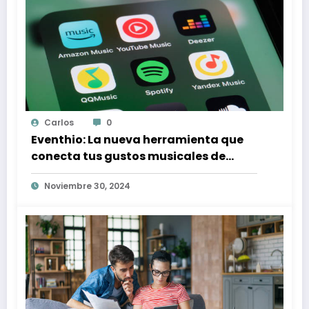
Carlos
0
Eventhio: La nueva herramienta que
conecta tus gustos musicales de
Spotify con conciertos en tu zona
Noviembre 30, 2024