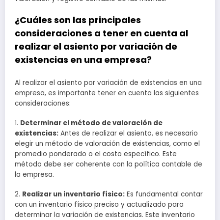
¿Cuáles son las principales
consideraciones a tener en cuenta al
realizar el asiento por variación de
existencias en una empresa?
Al realizar el asiento por variación de existencias en una
empresa, es importante tener en cuenta las siguientes
consideraciones:
1.
Determinar el método de valoración de
existencias:
Antes de realizar el asiento, es necesario
elegir un método de valoración de existencias, como el
promedio ponderado o el costo específico. Este
método debe ser coherente con la política contable de
la empresa.
2.
Realizar un inventario físico:
Es fundamental contar
con un inventario físico preciso y actualizado para
determinar la variación de existencias. Este inventario