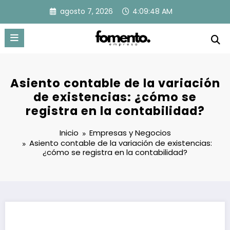
Saltar
agosto 7, 2026
4:09:49 AM
al
contenido
Asiento contable de la variación
de existencias: ¿cómo se
registra en la contabilidad?
Inicio
Empresas y Negocios
Asiento contable de la variación de existencias:
¿cómo se registra en la contabilidad?