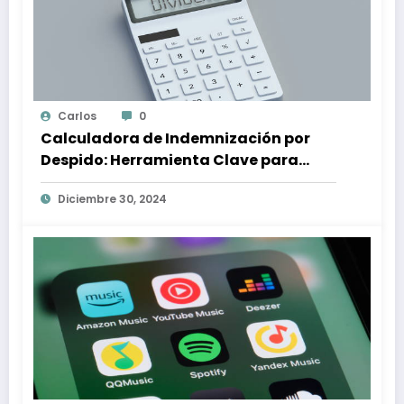
Carlos
0
Calculadora de Indemnización por
Despido: Herramienta Clave para
Proteger tus Derechos Laborales
Diciembre 30, 2024