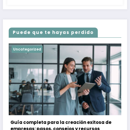
Puede que te hayas perdido
Uncategorized
Guía completa para la creación exitosa de
empresas: pasos, consejos y recursos