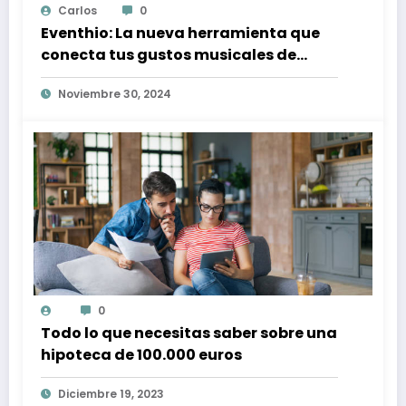
Carlos
0
Eventhio: La nueva herramienta que
conecta tus gustos musicales de
Spotify con conciertos en tu zona
Noviembre 30, 2024
0
Todo lo que necesitas saber sobre una
hipoteca de 100.000 euros
Diciembre 19, 2023