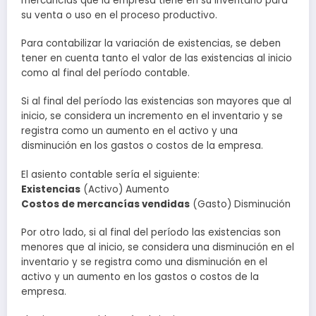
mercancías que la empresa tiene en su inventario para
su venta o uso en el proceso productivo.
Para contabilizar la variación de existencias, se deben
tener en cuenta tanto el valor de las existencias al inicio
como al final del período contable.
Si al final del período las existencias son mayores que al
inicio, se considera un incremento en el inventario y se
registra como un aumento en el activo y una
disminución en los gastos o costos de la empresa.
El asiento contable sería el siguiente:
Existencias
(Activo) Aumento
Costos de mercancías vendidas
(Gasto) Disminución
Por otro lado, si al final del período las existencias son
menores que al inicio, se considera una disminución en el
inventario y se registra como una disminución en el
activo y un aumento en los gastos o costos de la
empresa.