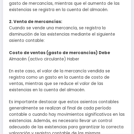
gasto de mercancías, mientras que el aumento de las
existencias se registra en la cuenta del almacén.
2. Venta de mercancías:
Cuando se vende una mercancía, se registra la
disminución de las existencias mediante el siguiente
asiento contable:
Costo de ventas (gasto de mercancías) Debe
Almacén (activo circulante) Haber
En este caso, el valor de la mercancía vendida se
registra como un gasto en la cuenta de costo de
ventas, mientras que se reduce el valor de las
existencias en la cuenta del almacén.
Es importante destacar que estos asientos contables
generalmente se realizan al final de cada período
contable o cuando hay movimientos significativos en las
existencias. Además, es necesario llevar un control
adecuado de las existencias para garantizar la correcta
valoración y registro contable de las mismas.