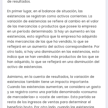
de resultados.
En primer lugar, en el balance de situación, las
existencias se registran como activos corrientes. La
variación de existencias se refiere al cambio en el valor
de las mercancías o productos que posee la empresa
en un período determinado. Si hay un aumento en las
existencias, esto significa que la empresa ha adquirido
más mercancías de las que ha vendido, lo que se
reflejará en un aumento del activo correspondiente. Por
otro lado, si hay una disminución en las existencias, esto
indica que se han vendido más productos de los que se
han adquirido, lo que se reflejará en una disminución del
activo de existencias.
Asimismo, en la cuenta de resultados, la variación de
existencias también tiene un impacto importante.
Cuando las existencias aumentan, se considera un gasto
y se registra como una partida denominada «consumo
de mercaderías» o «coste de ventas». Esta partida se
resta de los ingresos de ventas para determinar el
beneficio bruto. Por otro lado, cuando las existencias