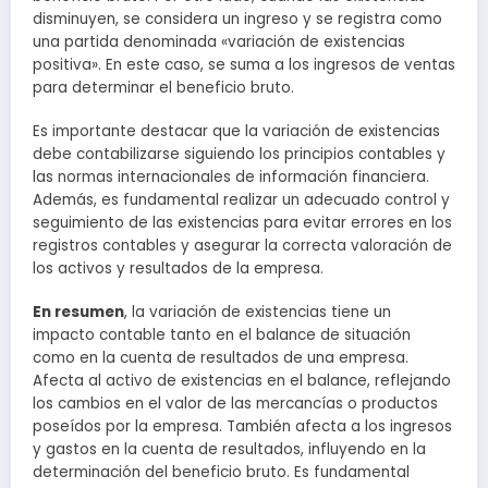
disminuyen, se considera un ingreso y se registra como
una partida denominada «variación de existencias
positiva». En este caso, se suma a los ingresos de ventas
para determinar el beneficio bruto.
Es importante destacar que la variación de existencias
debe contabilizarse siguiendo los principios contables y
las normas internacionales de información financiera.
Además, es fundamental realizar un adecuado control y
seguimiento de las existencias para evitar errores en los
registros contables y asegurar la correcta valoración de
los activos y resultados de la empresa.
En resumen
, la variación de existencias tiene un
impacto contable tanto en el balance de situación
como en la cuenta de resultados de una empresa.
Afecta al activo de existencias en el balance, reflejando
los cambios en el valor de las mercancías o productos
poseídos por la empresa. También afecta a los ingresos
y gastos en la cuenta de resultados, influyendo en la
determinación del beneficio bruto. Es fundamental