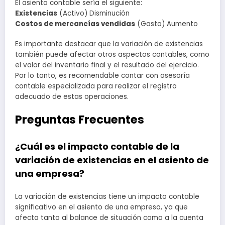
El asiento contable sería el siguiente:
Existencias
(Activo) Disminución
Costos de mercancías vendidas
(Gasto) Aumento
Es importante destacar que la variación de existencias
también puede afectar otros aspectos contables, como
el valor del inventario final y el resultado del ejercicio.
Por lo tanto, es recomendable contar con asesoría
contable especializada para realizar el registro
adecuado de estas operaciones.
Preguntas Frecuentes
¿Cuál es el impacto contable de la
variación de existencias en el asiento de
una empresa?
La variación de existencias tiene un impacto contable
significativo en el asiento de una empresa, ya que
afecta tanto al balance de situación como a la cuenta