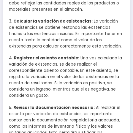
debe reflejar las cantidades reales de los productos o
materiales presentes en el almacén.
3.
Calcular la variación de existencias:
La variación
de existencias se obtiene restando las existencias
finales a las existencias iniciales. Es importante tener en
cuenta tanto la cantidad como el valor de las
existencias para calcular correctamente esta variación.
4.
Registrar el asiento contable:
Una vez calculada la
variación de existencias, se debe realizar el
correspondiente asiento contable. En este asiento, se
registra la variación en el valor de las existencias en la
cuenta de resultados. Si la variación es positiva, se
considera un ingreso, mientras que si es negativa, se
considera un gasto.
5.
Revisar la documentación necesaria:
Al realizar el
asiento por variación de existencias, es importante
contar con la documentación respaldatoria adecuada,
como los informes de inventario físico y los valores
unitarios aplicados. Esto permitirá justificar las