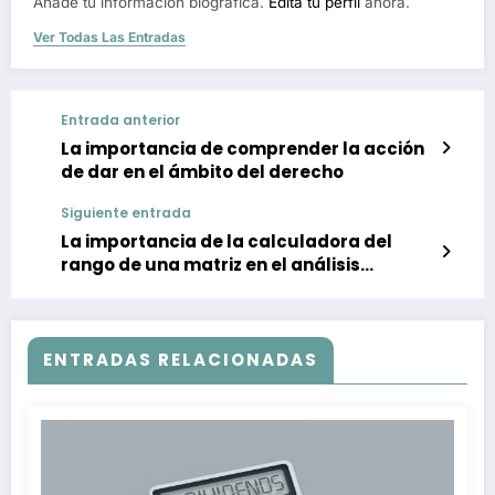
Añade tu información biográfica.
Edita tu perfil
ahora.
Ver Todas Las Entradas
Entrada anterior
La importancia de comprender la acción
de dar en el ámbito del derecho
Siguiente entrada
La importancia de la calculadora del
rango de una matriz en el análisis
empresarial
ENTRADAS RELACIONADAS