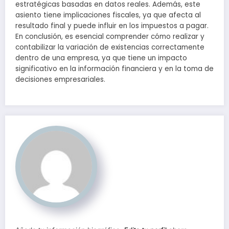
estratégicas basadas en datos reales. Además, este
asiento tiene implicaciones fiscales, ya que afecta al
resultado final y puede influir en los impuestos a pagar.
En conclusión, es esencial comprender cómo realizar y
contabilizar la variación de existencias correctamente
dentro de una empresa, ya que tiene un impacto
significativo en la información financiera y en la toma de
decisiones empresariales.