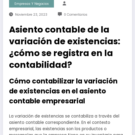
Empresas Y Negocios
Noviembre 23, 2023
0 Comentarios
Asiento contable de la
variación de existencias:
¿cómo se registra en la
contabilidad?
Cómo contabilizar la variación
de existencias en el asiento
contable empresarial
La variación de existencias se contabiliza a través del
asiento contable correspondiente. En el contexto
empresarial, las existencias son los productos o