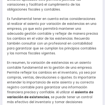
variaciones y facilitará el cumplimiento de las
obligaciones fiscales y contables.
Es fundamental tener en cuenta estas consideraciones
al realizar el asiento por variación de existencias en una
empresa, ya que esto permitirá mantener una
adecuada gestión contable y reflejar de manera precisa
los cambios en el valor de las existencias. Recuerda
también consultar con un profesional en contabilidad
para garantizar que se cumplan los principios contables
y las normas fiscales vigentes.
En resumen, la variación de existencias es un asiento
contable fundamental en la gestión de una empresa.
Permite reflejar los cambios en el inventario, ya sea por
compras, ventas, devoluciones o ajustes. Es importante
entender la importancia de este asiento y su correcto
registro contable para garantizar una información
financiera precisa y confiable. Al utilizar el
asiento de
variación de existencias
, se puede tener un control
más efectivo del inventario y tomar decisiones