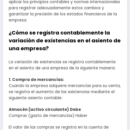
aplicar los principios contables y normas internacionales
para registrar adecuadamente estos cambios y
garantizar la precisión de los estados financieros de la
empresa.
¿Cómo se registra contablemente la
variación de existencias en el asiento de
una empresa?
La variación de existencias se registra contablemente
en el asiento de una empresa de la siguiente manera:
1. Compra de mercancías:
Cuando la empresa adquiere mercancías para su venta,
se registra el aumento de las existencias mediante el
siguiente asiento contable:
Almacén (activo circulante) Debe
Compras (gasto de mercancías) Haber
El valor de las compras se registra en la cuenta de