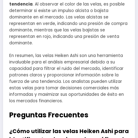
tendencia
. Al observar el color de las velas, es posible
determinar si existe un impulso alcista o bajista
dominante en el mercado. Las velas alcistas se
representan en verde, indicando una presión de compra
dominante, mientras que las velas bajistas se
representan en rojo, indicando una presión de venta
dominante.
En resumen, las velas Heiken Ashi son una herramienta
invaluable para el análisis empresarial debido a su
capacidad para filtrar el ruido del mercado, identificar
patrones claros y proporcionar información sobre la
fuerza de una tendencia. Los analistas pueden utilizar
estas velas para tomar decisiones comerciales más
informadas y maximizar sus oportunidades de éxito en
los mercados financieros.
Preguntas Frecuentes
¿Cómo utilizar las velas Heiken Ashi para