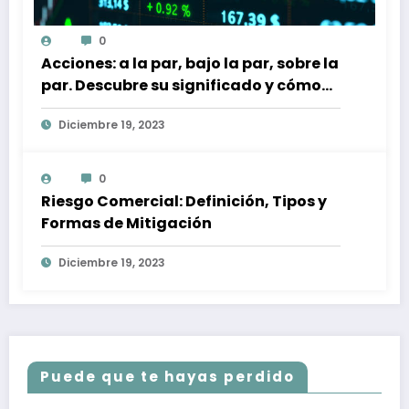
0
Acciones: a la par, bajo la par, sobre la
par. Descubre su significado y cómo
afectan a tu inversión
Diciembre 19, 2023
0
Riesgo Comercial: Definición, Tipos y
Formas de Mitigación
Diciembre 19, 2023
Puede que te hayas perdido