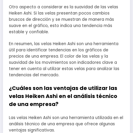
Otro aspecto a considerar es la suavidad de las velas
Heiken Ashi. Si las velas presentan pocos cambios
bruscos de dirección y se muestran de manera más
suave en el gráfico, esto indica una tendencia más
estable y confiable.
En resumen, las velas Heiken Ashi son una herramienta
útil para identificar tendencias en los gráficos de
precios de una empresa. El color de las velas y la
suavidad de los movimientos son indicadores clave a
tener en cuenta al utilizar estas velas para analizar las
tendencias del mercado.
¿Cuáles son las ventajas de utilizar las
velas Heiken Ashi en el análisis técnico
de una empresa?
Las velas Heiken Ashi son una herramienta utilizada en el
análisis técnico de una empresa que ofrece algunas
ventajas significativas.