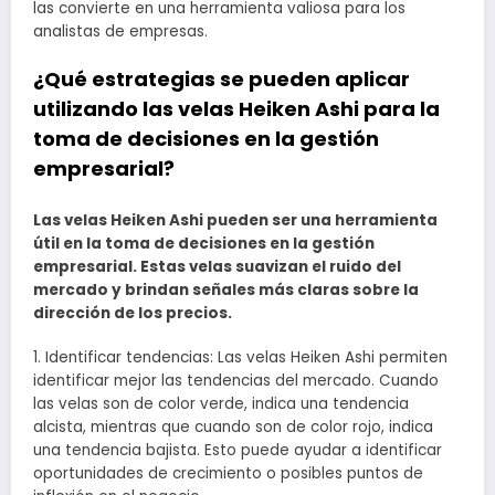
las convierte en una herramienta valiosa para los
analistas de empresas.
¿Qué estrategias se pueden aplicar
utilizando las velas Heiken Ashi para la
toma de decisiones en la gestión
empresarial?
Las velas Heiken Ashi pueden ser una herramienta
útil en la toma de decisiones en la gestión
empresarial. Estas velas suavizan el ruido del
mercado y brindan señales más claras sobre la
dirección de los precios.
1. Identificar tendencias: Las velas Heiken Ashi permiten
identificar mejor las tendencias del mercado. Cuando
las velas son de color verde, indica una tendencia
alcista, mientras que cuando son de color rojo, indica
una tendencia bajista. Esto puede ayudar a identificar
oportunidades de crecimiento o posibles puntos de