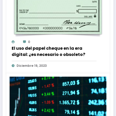
0
El uso del papel cheque en la era
digital: ¿es necesario o obsoleto?
Diciembre 19, 2023