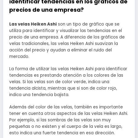
identificar tendencias en los gráficos de
precios de una empresa?
Las velas Heiken Ashi
son un tipo de gráfico que se
utiliza para identificar y visualizar las tendencias en el
precio de una empresa. A diferencia de los gráficos de
velas tradicionales, las velas Heiken Ashi suavizan la
acción del precio y ayudan a eliminar el ruido del
mercado.
La forma de utilizar las velas Heiken Ashi para identificar
tendencias es prestando atención a los colores de las
velas. Si las velas son de color verde, indica una
tendencia alcista, mientras que si son de color rojo,
indica una tendencia bajista.
Además del color de las velas, también es importante
tener en cuenta otros aspectos de las velas Heiken Ashi.
Por ejemplo, si las sombras de las velas son muy
pequeñas o no existen y el cuerpo de la vela es largo,
esto indica una fuerte tendencia en esa dirección.