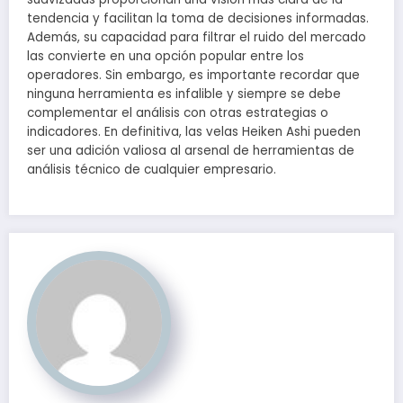
tendencia y facilitan la toma de decisiones informadas.
Además, su capacidad para filtrar el ruido del mercado
las convierte en una opción popular entre los
operadores. Sin embargo, es importante recordar que
ninguna herramienta es infalible y siempre se debe
complementar el análisis con otras estrategias o
indicadores. En definitiva, las velas Heiken Ashi pueden
ser una adición valiosa al arsenal de herramientas de
análisis técnico de cualquier empresario.