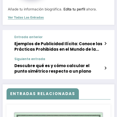
Añade tu información biográfica.
Edita tu perfil
ahora.
Ver Todas Las Entradas
Entrada anterior
Ejemplos de Publicidad Ilícita: Conoce las
Prácticas Prohibidas en el Mundo de la
Publicidad
Siguiente entrada
Descubre qué es y cómo calcular el
punto simétrico respecto a un plano
ENTRADAS RELACIONADAS