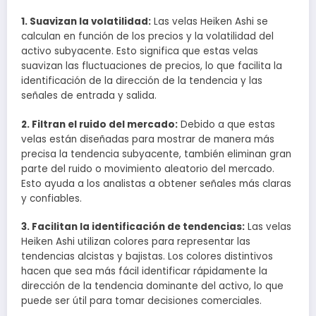
1. Suavizan la volatilidad:
Las velas Heiken Ashi se
calculan en función de los precios y la volatilidad del
activo subyacente. Esto significa que estas velas
suavizan las fluctuaciones de precios, lo que facilita la
identificación de la dirección de la tendencia y las
señales de entrada y salida.
2. Filtran el ruido del mercado:
Debido a que estas
velas están diseñadas para mostrar de manera más
precisa la tendencia subyacente, también eliminan gran
parte del ruido o movimiento aleatorio del mercado.
Esto ayuda a los analistas a obtener señales más claras
y confiables.
3. Facilitan la identificación de tendencias:
Las velas
Heiken Ashi utilizan colores para representar las
tendencias alcistas y bajistas. Los colores distintivos
hacen que sea más fácil identificar rápidamente la
dirección de la tendencia dominante del activo, lo que
puede ser útil para tomar decisiones comerciales.