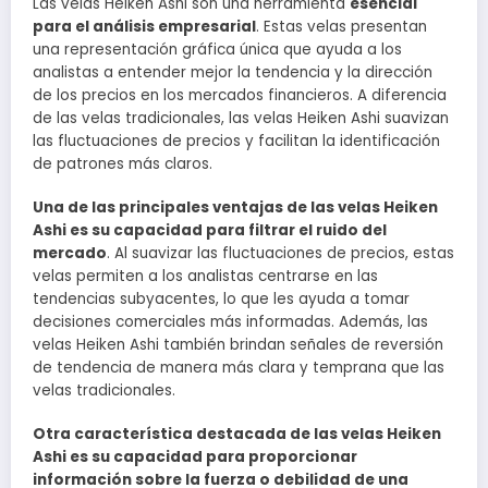
Las velas Heiken Ashi son una herramienta
esencial
para el análisis empresarial
. Estas velas presentan
una representación gráfica única que ayuda a los
analistas a entender mejor la tendencia y la dirección
de los precios en los mercados financieros. A diferencia
de las velas tradicionales, las velas Heiken Ashi suavizan
las fluctuaciones de precios y facilitan la identificación
de patrones más claros.
Una de las principales ventajas de las velas Heiken
Ashi es su capacidad para filtrar el ruido del
mercado
. Al suavizar las fluctuaciones de precios, estas
velas permiten a los analistas centrarse en las
tendencias subyacentes, lo que les ayuda a tomar
decisiones comerciales más informadas. Además, las
velas Heiken Ashi también brindan señales de reversión
de tendencia de manera más clara y temprana que las
velas tradicionales.
Otra característica destacada de las velas Heiken
Ashi es su capacidad para proporcionar
información sobre la fuerza o debilidad de una