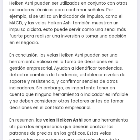
Heiken Ashi pueden ser utilizadas en conjunto con otros
indicadores técnicos para confirmar señales. Por
ejemplo, si se utiliza un indicador de impulso, como el
MACD, y las velas Heiken Ashi también muestran un
impulso alcista, esto puede servir como una señal más
fuerte para realizar una inversión o tomar una decisión
en el negocio.
En conclusión, las velas Heiken Ashi pueden ser una
herramienta valiosa en la toma de decisiones en la
gestión empresarial. Ayudan a identificar tendencias,
detectar cambios de tendencia, establecer niveles de
soporte y resistencia, y confirmar señales de otros
indicadores. Sin embargo, es importante tener en
cuenta que ninguna herramienta o indicador es infalible
y se deben considerar otros factores antes de tomar
decisiones en el contexto empresarial.
En resumen, las
velas Heiken Ashi
son una herramienta
útil para los empresarios que desean analizar los
patrones de precios en los gráficos. Estas velas
suavizadas proporcionan una visión más clara de la