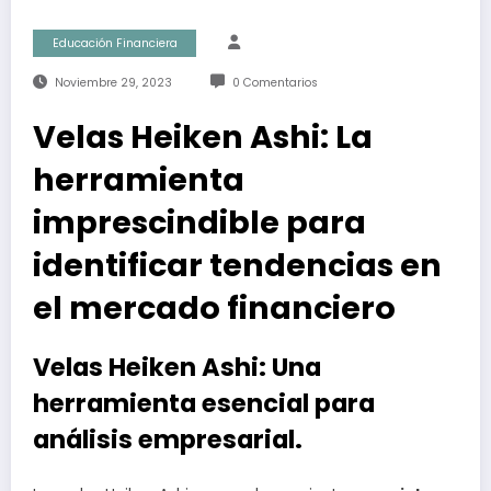
Educación Financiera
Noviembre 29, 2023
0 Comentarios
Velas Heiken Ashi: La
herramienta
imprescindible para
identificar tendencias en
el mercado financiero
Velas Heiken Ashi: Una
herramienta esencial para
análisis empresarial.