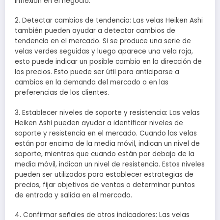
inflexión en el negocio.
2. Detectar cambios de tendencia: Las velas Heiken Ashi
también pueden ayudar a detectar cambios de
tendencia en el mercado. Si se produce una serie de
velas verdes seguidas y luego aparece una vela roja,
esto puede indicar un posible cambio en la dirección de
los precios. Esto puede ser útil para anticiparse a
cambios en la demanda del mercado o en las
preferencias de los clientes.
3. Establecer niveles de soporte y resistencia: Las velas
Heiken Ashi pueden ayudar a identificar niveles de
soporte y resistencia en el mercado. Cuando las velas
están por encima de la media móvil, indican un nivel de
soporte, mientras que cuando están por debajo de la
media móvil, indican un nivel de resistencia. Estos niveles
pueden ser utilizados para establecer estrategias de
precios, fijar objetivos de ventas o determinar puntos
de entrada y salida en el mercado.
4. Confirmar señales de otros indicadores: Las velas