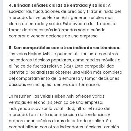
4. Brindan señales claras de entrada y salida:
Al
suavizar las fluctuaciones de precios y filtrar el ruido del
mercado, las velas Heiken Ashi generan señales más
claras de entrada y salida. Esto ayuda a los traders a
tomar decisiones más informadas sobre cuándo
comprar o vender acciones de una empresa.
5. Son compatibles con otros indicadores técnicos:
Las velas Heiken Ashi se pueden utilizar junto con otros
indicadores técnicos populares, como medias móviles o
el índice de fuerza relativa (RSI). Esta compatibilidad
permite a los analistas obtener una visión más completa
del comportamiento de la empresa y tomar decisiones
basadas en múltiples fuentes de información.
En resumen, las velas Heiken Ashi ofrecen varias
ventajas en el análisis técnico de una empresa,
incluyendo suavizar la volatilidad, filtrar el ruido del
mercado, facilitar la identificación de tendencias y
proporcionar señales claras de entrada y salida. Su
compatibilidad con otros indicadores técnicos también