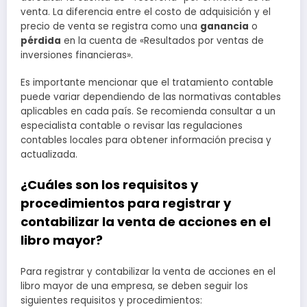
venta. La diferencia entre el costo de adquisición y el
precio de venta se registra como una
ganancia
o
pérdida
en la cuenta de «Resultados por ventas de
inversiones financieras».
Es importante mencionar que el tratamiento contable
puede variar dependiendo de las normativas contables
aplicables en cada país. Se recomienda consultar a un
especialista contable o revisar las regulaciones
contables locales para obtener información precisa y
actualizada.
¿Cuáles son los requisitos y
procedimientos para registrar y
contabilizar la venta de acciones en el
libro mayor?
Para registrar y contabilizar la venta de acciones en el
libro mayor de una empresa, se deben seguir los
siguientes requisitos y procedimientos: