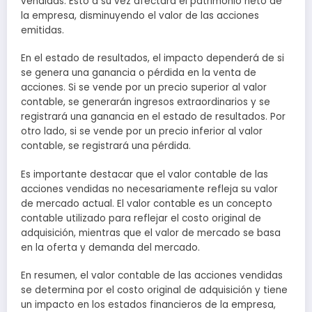
vendidas. Esto a su vez afectará el patrimonio neto de
la empresa, disminuyendo el valor de las acciones
emitidas.
En el estado de resultados, el impacto dependerá de si
se genera una ganancia o pérdida en la venta de
acciones. Si se vende por un precio superior al valor
contable, se generarán ingresos extraordinarios y se
registrará una ganancia en el estado de resultados. Por
otro lado, si se vende por un precio inferior al valor
contable, se registrará una pérdida.
Es importante destacar que el valor contable de las
acciones vendidas no necesariamente refleja su valor
de mercado actual. El valor contable es un concepto
contable utilizado para reflejar el costo original de
adquisición, mientras que el valor de mercado se basa
en la oferta y demanda del mercado.
En resumen, el valor contable de las acciones vendidas
se determina por el costo original de adquisición y tiene
un impacto en los estados financieros de la empresa,