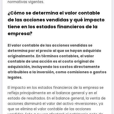
normativas vigentes.
¿Cómo se determina el valor contable
de las acciones vendidas y qué impacto
tiene en los estados financieros de la
empresa?
El valor contable de las acciones vendidas se
determina por el precio al que se hayan adquirido
originalmente. En términos contables, el valor
contable de una acción es el costo original de
adquisición, incluyendo los costos directamente
atribuibles a la inversión, como comisiones o gastos
legales.
El impacto en los estados financieros de la empresa se
refleja principalmente en el balance general y en el
estado de resultados. En el balance general, la venta de
acciones disminuirá el valor del activo «Inversiones», ya
que se elimina el valor contable de las acciones