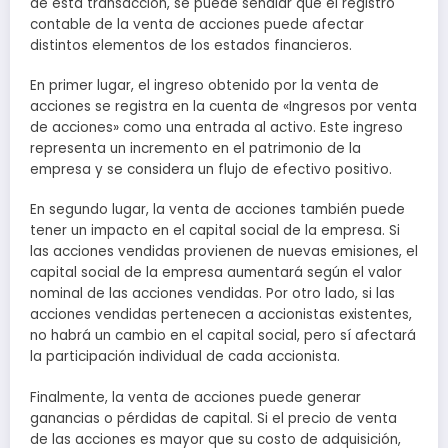
de esta transacción, se puede señalar que el registro
contable de la venta de acciones puede afectar
distintos elementos de los estados financieros.
En primer lugar, el ingreso obtenido por la venta de
acciones se registra en la cuenta de «Ingresos por venta
de acciones» como una entrada al activo. Este ingreso
representa un incremento en el patrimonio de la
empresa y se considera un flujo de efectivo positivo.
En segundo lugar, la venta de acciones también puede
tener un impacto en el capital social de la empresa. Si
las acciones vendidas provienen de nuevas emisiones, el
capital social de la empresa aumentará según el valor
nominal de las acciones vendidas. Por otro lado, si las
acciones vendidas pertenecen a accionistas existentes,
no habrá un cambio en el capital social, pero sí afectará
la participación individual de cada accionista.
Finalmente, la venta de acciones puede generar
ganancias o pérdidas de capital. Si el precio de venta
de las acciones es mayor que su costo de adquisición,