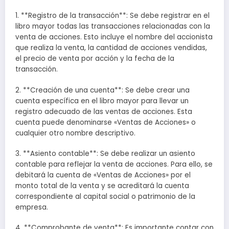
1. **Registro de la transacción**: Se debe registrar en el
libro mayor todas las transacciones relacionadas con la
venta de acciones. Esto incluye el nombre del accionista
que realiza la venta, la cantidad de acciones vendidas,
el precio de venta por acción y la fecha de la
transacción.
2. **Creación de una cuenta**: Se debe crear una
cuenta específica en el libro mayor para llevar un
registro adecuado de las ventas de acciones. Esta
cuenta puede denominarse «Ventas de Acciones» o
cualquier otro nombre descriptivo.
3. **Asiento contable**: Se debe realizar un asiento
contable para reflejar la venta de acciones. Para ello, se
debitará la cuenta de «Ventas de Acciones» por el
monto total de la venta y se acreditará la cuenta
correspondiente al capital social o patrimonio de la
empresa.
4. **Comprobante de venta**: Es importante contar con