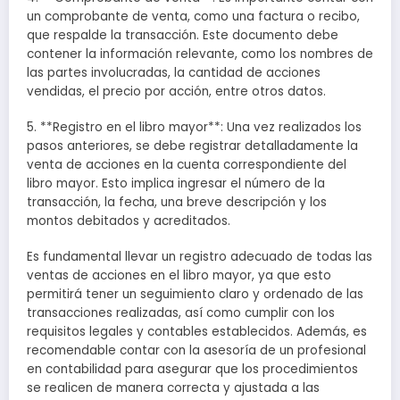
un comprobante de venta, como una factura o recibo,
que respalde la transacción. Este documento debe
contener la información relevante, como los nombres de
las partes involucradas, la cantidad de acciones
vendidas, el precio por acción, entre otros datos.
5. **Registro en el libro mayor**: Una vez realizados los
pasos anteriores, se debe registrar detalladamente la
venta de acciones en la cuenta correspondiente del
libro mayor. Esto implica ingresar el número de la
transacción, la fecha, una breve descripción y los
montos debitados y acreditados.
Es fundamental llevar un registro adecuado de todas las
ventas de acciones en el libro mayor, ya que esto
permitirá tener un seguimiento claro y ordenado de las
transacciones realizadas, así como cumplir con los
requisitos legales y contables establecidos. Además, es
recomendable contar con la asesoría de un profesional
en contabilidad para asegurar que los procedimientos
se realicen de manera correcta y ajustada a las