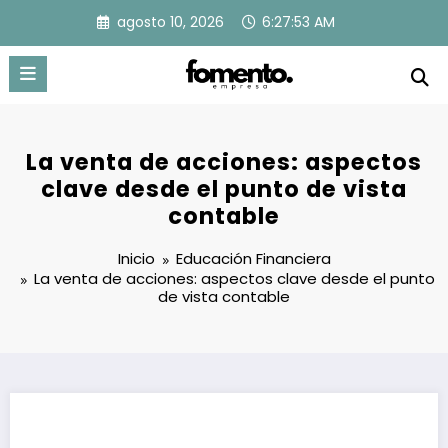
Saltar
agosto 10, 2026
6:27:53 AM
al
contenido
La venta de acciones: aspectos
clave desde el punto de vista
contable
Inicio
Educación Financiera
La venta de acciones: aspectos clave desde el punto
de vista contable