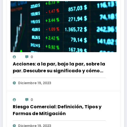
0
Acciones: a la par, bajo la par, sobre la
par. Descubre su significado y cómo
afectan a tu inversión
Diciembre 19, 2023
0
Riesgo Comercial: Definición, Tipos y
Formas de Mitigación
Diciembre 19, 2023