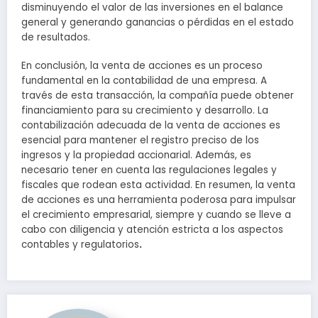
disminuyendo el valor de las inversiones en el balance
general y generando ganancias o pérdidas en el estado
de resultados.
En conclusión, la venta de acciones es un proceso
fundamental en la contabilidad de una empresa. A
través de esta transacción, la compañía puede obtener
financiamiento para su crecimiento y desarrollo. La
contabilización adecuada de la venta de acciones es
esencial para mantener el registro preciso de los
ingresos y la propiedad accionarial. Además, es
necesario tener en cuenta las regulaciones legales y
fiscales que rodean esta actividad. En resumen, la venta
de acciones es una herramienta poderosa para impulsar
el crecimiento empresarial, siempre y cuando se lleve a
cabo con diligencia y atención estricta a los aspectos
contables y regulatorios
.