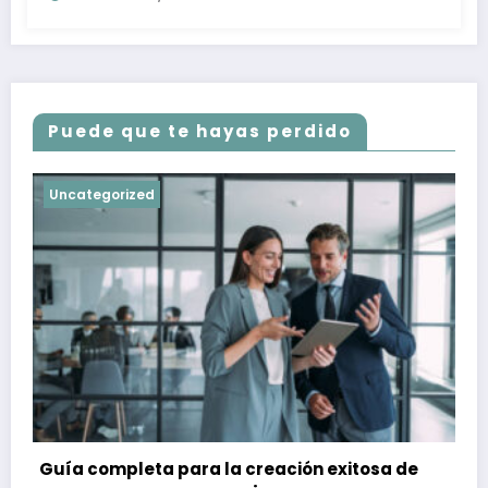
Puede que te hayas perdido
Uncategorized
Guía completa para la creación exitosa de