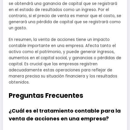
se obtendrá una ganancia de capital que se registrará
en el estado de resultados como un ingreso. Por el
contrario, si el precio de venta es menor que el costo, se
generará una pérdida de capital que se registrará como
un gasto.
En resumen, la venta de acciones tiene un impacto
contable importante en una empresa. Afecta tanto el
activo como el patrimonio, y puede generar ingresos,
aumentos en el capital social, y ganancias o pérdidas de
capital. Es crucial que las empresas registren
adecuadamente estas operaciones para reflejar de
manera precisa su situación financiera y los resultados
obtenidos.
Preguntas Frecuentes
¿Cuál es el tratamiento contable para la
venta de acciones en una empresa?