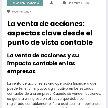
Educación Financiera
Diciembre 19, 2023
0 Comentarios
La venta de acciones:
aspectos clave desde el
punto de vista contable
La venta de acciones y su
impacto contable en las
empresas
La venta de acciones es una operación financiera que
puede tener un impacto significativo en los estados
contables de una empresa. Cuando se venden acciones,
se genera un ingreso en efectivo que debe ser
registrado contablemente. Para destacar la importancia