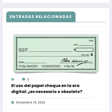
ENTRADAS RELACIONADAS
0
El uso del papel cheque en la era
digital: ¿es necesario o obsoleto?
Diciembre 19, 2023