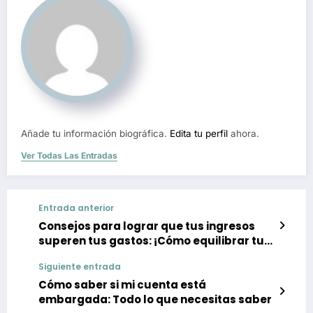
Añade tu información biográfica.
Edita tu perfil
ahora.
Ver Todas Las Entradas
Entrada anterior
Consejos para lograr que tus ingresos
superen tus gastos: ¡Cómo equilibrar tus
finanzas con éxito!
Siguiente entrada
Cómo saber si mi cuenta está
embargada: Todo lo que necesitas saber