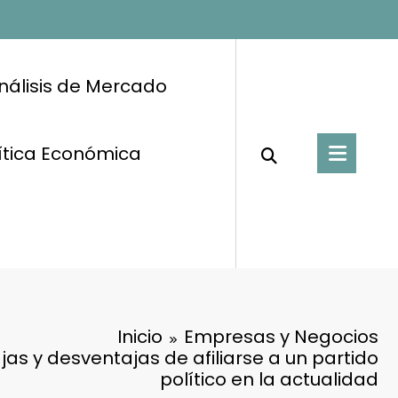
nálisis de Mercado
ítica Económica
Inicio
Empresas y Negocios
ajas y desventajas de afiliarse a un partido
político en la actualidad