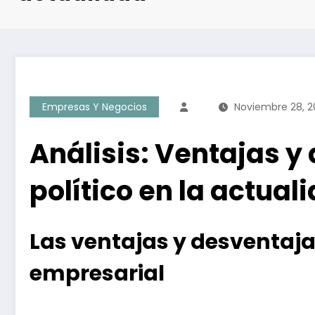
Empresas Y Negocios
Noviembre 28, 2
Análisis: Ventajas y 
político en la actual
Las ventajas y desventajas
empresarial