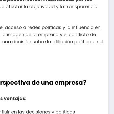
de afectar la objetividad y la transparencia
el acceso a redes políticas y la influencia en
 la imagen de la empresa y el conflicto de
a decisión sobre la afiliación política en el
 perspectiva de una empresa?
s ventajas:
fluir en las decisiones y políticas