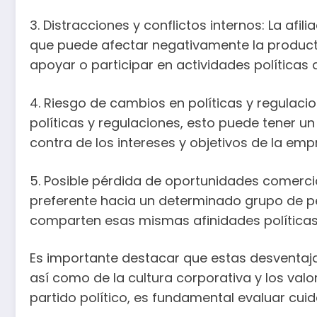
3. Distracciones y conflictos internos: La afi
que puede afectar negativamente la producti
apoyar o participar en actividades políticas
4. Riesgo de cambios en políticas y regulacion
políticas y regulaciones, esto puede tener u
contra de los intereses y objetivos de la empr
5. Posible pérdida de oportunidades comercial
preferente hacia un determinado grupo de per
comparten esas mismas afinidades políticas,
Es importante destacar que estas desventaja
así como de la cultura corporativa y los valo
partido político, es fundamental evaluar cui