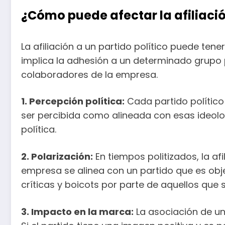
¿Cómo puede afectar la afiliació
La afiliación a un partido político puede ten
implica la adhesión a un determinado grupo p
colaboradores de la empresa.
1. Percepción política:
Cada partido político 
ser percibida como alineada con esas ideologí
política.
2. Polarización:
En tiempos politizados, la afi
empresa se alinea con un partido que es obje
críticas y boicots por parte de aquellos que 
3. Impacto en la marca:
La asociación de un