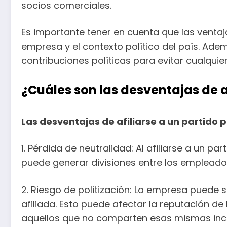
socios comerciales.
Es importante tener en cuenta que las ventaja
empresa y el contexto político del país. Ade
contribuciones políticas para evitar cualquie
¿Cuáles son las desventajas de a
Las desventajas de afiliarse a un partido 
1. Pérdida de neutralidad: Al afiliarse a un pa
puede generar divisiones entre los empleados
2. Riesgo de politización: La empresa puede 
afiliada. Esto puede afectar la reputación d
aquellos que no comparten esas mismas incli