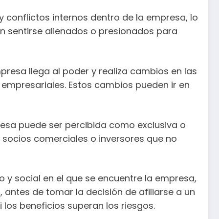
 y conflictos internos dentro de la empresa, lo
n sentirse alienados o presionados para
empresa llega al poder y realiza cambios en las
s empresariales. Estos cambios pueden ir en
mpresa puede ser percibida como exclusiva o
, socios comerciales o inversores que no
 y social en el que se encuentre la empresa,
 antes de tomar la decisión de afiliarse a un
los beneficios superan los riesgos.