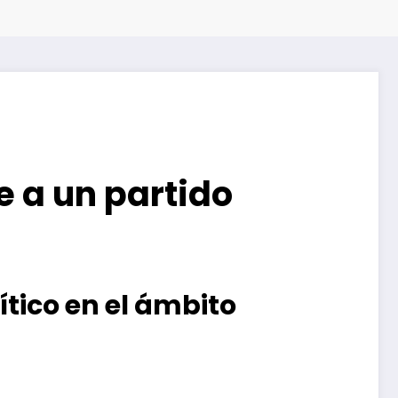
e a un partido
ítico en el ámbito