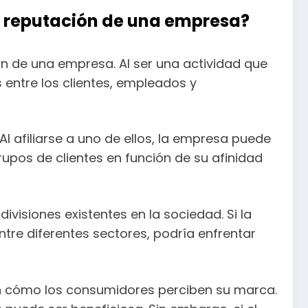
 y reputación de una empresa?
ión de una empresa. Al ser una actividad que
 entre los clientes, empleados y
Al afiliarse a uno de ellos, la empresa puede
rupos de clientes en función de su afinidad
divisiones existentes en la sociedad. Si la
tre diferentes sectores, podría enfrentar
en cómo los consumidores perciben su marca.