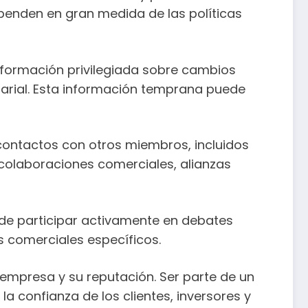
penden en gran medida de las políticas
información privilegiada sobre cambios
sarial. Esta información temprana puede
 contactos con otros miembros, incluidos
 colaboraciones comerciales, alianzas
ede participar activamente en debates
es comerciales específicos.
la empresa y su reputación. Ser parte de un
 confianza de los clientes, inversores y