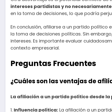
intereses partidistas y no necesariamente 
en la toma de decisiones, lo que podría perjud
En conclusión, afiliarse a un partido político
la toma de decisiones políticas. Sin embargo
intereses. Es importante evaluar cuidadosame
contexto empresarial.
Preguntas Frecuentes
¿Cuáles son las ventajas de afil
La afiliación a un partido político desde 
1.
Influencia política:
La afiliación a un partid