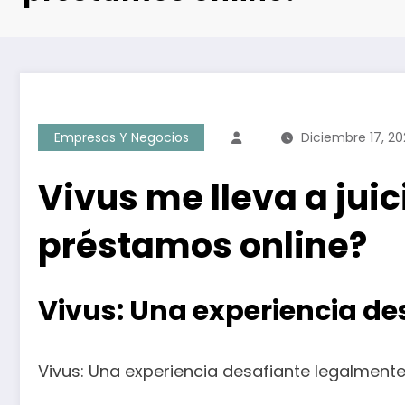
Empresas Y Negocios
Diciembre 17, 20
Vivus me lleva a jui
préstamos online?
Vivus: Una experiencia de
Vivus: Una experiencia desafiante legalment