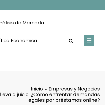
nálisis de Mercado
ítica Económica
Inicio
Empresas y Negocios
lleva a juicio: ¿Cómo enfrentar demandas
legales por préstamos online?