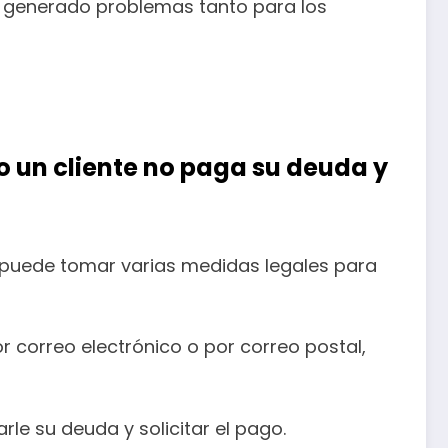
n generado problemas tanto para los
un cliente no paga su deuda y
 puede tomar varias medidas legales para
r correo electrónico o por correo postal,
rle su deuda y solicitar el pago.