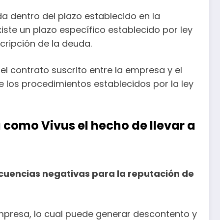
da dentro del plazo establecido en la
iste un plazo específico establecido por ley
cripción de la deuda.
l contrato suscrito entre la empresa y el
 los procedimientos establecidos por la ley
como Vivus el hecho de llevar a
secuencias negativas para la reputación de
mpresa, lo cual puede generar descontento y