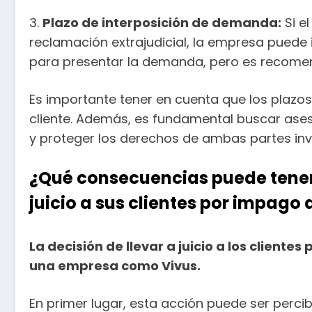
3.
Plazo de interposición de demanda:
Si e
reclamación extrajudicial, la empresa puede 
para presentar la demanda, pero es recomenda
Es importante tener en cuenta que los plazos
cliente. Además, es fundamental buscar ases
y proteger los derechos de ambas partes inv
¿Qué consecuencias puede tener 
juicio a sus clientes por impago
La decisión de llevar a juicio a los clien
una empresa como Vivus.
En primer lugar, esta acción puede ser perc