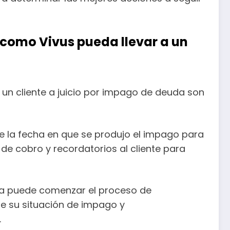
 como Vivus pueda llevar a un
 un cliente a juicio por impago de deuda son
 la fecha en que se produjo el impago para
de cobro y recordatorios al cliente para
sa puede comenzar el proceso de
bre su situación de impago y
.