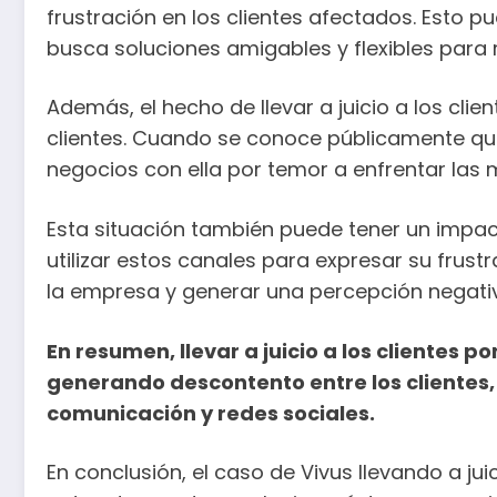
frustración en los clientes afectados. Esto
busca soluciones amigables y flexibles para 
Además, el hecho de llevar a juicio a los cl
clientes. Cuando se conoce públicamente qu
negocios con ella por temor a enfrentar las 
Esta situación también puede tener un impact
utilizar estos canales para expresar su frus
la empresa y generar una percepción negativa
En resumen, llevar a juicio a los clientes
generando descontento entre los clientes
comunicación y redes sociales.
En conclusión, el caso de Vivus llevando a j