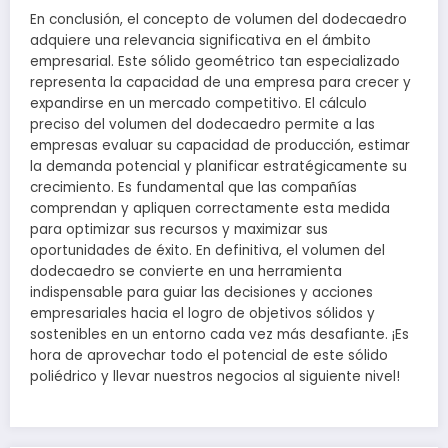
En conclusión, el concepto de volumen del dodecaedro
adquiere una relevancia significativa en el ámbito
empresarial. Este sólido geométrico tan especializado
representa la capacidad de una empresa para crecer y
expandirse en un mercado competitivo. El cálculo
preciso del volumen del dodecaedro permite a las
empresas evaluar su capacidad de producción, estimar
la demanda potencial y planificar estratégicamente su
crecimiento. Es fundamental que las compañías
comprendan y apliquen correctamente esta medida
para optimizar sus recursos y maximizar sus
oportunidades de éxito. En definitiva, el volumen del
dodecaedro se convierte en una herramienta
indispensable para guiar las decisiones y acciones
empresariales hacia el logro de objetivos sólidos y
sostenibles en un entorno cada vez más desafiante. ¡Es
hora de aprovechar todo el potencial de este sólido
poliédrico y llevar nuestros negocios al siguiente nivel!