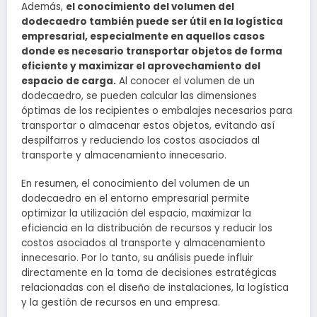
Además,
el conocimiento del volumen del
dodecaedro también puede ser útil en la logística
empresarial, especialmente en aquellos casos
donde es necesario transportar objetos de forma
eficiente y maximizar el aprovechamiento del
espacio de carga.
Al conocer el volumen de un
dodecaedro, se pueden calcular las dimensiones
óptimas de los recipientes o embalajes necesarios para
transportar o almacenar estos objetos, evitando así
despilfarros y reduciendo los costos asociados al
transporte y almacenamiento innecesario.
En resumen, el conocimiento del volumen de un
dodecaedro en el entorno empresarial permite
optimizar la utilización del espacio, maximizar la
eficiencia en la distribución de recursos y reducir los
costos asociados al transporte y almacenamiento
innecesario. Por lo tanto, su análisis puede influir
directamente en la toma de decisiones estratégicas
relacionadas con el diseño de instalaciones, la logística
y la gestión de recursos en una empresa.