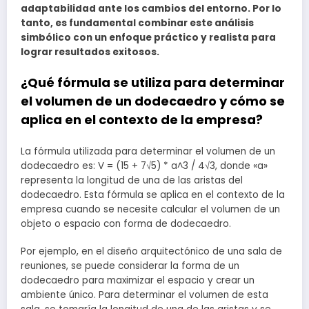
adaptabilidad ante los cambios del entorno. Por lo
tanto, es fundamental combinar este análisis
simbólico con un enfoque práctico y realista para
lograr resultados exitosos.
¿Qué fórmula se utiliza para determinar
el volumen de un dodecaedro y cómo se
aplica en el contexto de la empresa?
La fórmula utilizada para determinar el volumen de un
dodecaedro es: V = (15 + 7√5) * a^3 / 4√3, donde «a»
representa la longitud de una de las aristas del
dodecaedro. Esta fórmula se aplica en el contexto de la
empresa cuando se necesite calcular el volumen de un
objeto o espacio con forma de dodecaedro.
Por ejemplo, en el diseño arquitectónico de una sala de
reuniones, se puede considerar la forma de un
dodecaedro para maximizar el espacio y crear un
ambiente único. Para determinar el volumen de esta