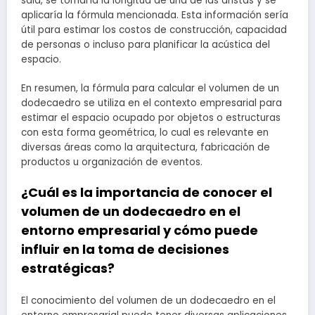
sala, se tomaría la longitud de una de las aristas y se
aplicaría la fórmula mencionada. Esta información sería
útil para estimar los costos de construcción, capacidad
de personas o incluso para planificar la acústica del
espacio.
En resumen, la fórmula para calcular el volumen de un
dodecaedro se utiliza en el contexto empresarial para
estimar el espacio ocupado por objetos o estructuras
con esta forma geométrica, lo cual es relevante en
diversas áreas como la arquitectura, fabricación de
productos u organización de eventos.
¿Cuál es la importancia de conocer el
volumen de un dodecaedro en el
entorno empresarial y cómo puede
influir en la toma de decisiones
estratégicas?
El conocimiento del volumen de un dodecaedro en el