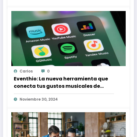
Carlos
0
Eventhio: La nueva herramienta que
conecta tus gustos musicales de
Spotify con conciertos en tu zona
Noviembre 30, 2024