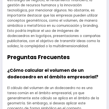
estrategia de negocio, el rendimiento financiero, la
gestión de recursos humanos y la innovación
tecnológica, por mencionar algunos. No obstante, es
importante destacar que las empresas pueden utilizar
conceptos geométricos, como el volumen, de manera
simbólica o metafórica en su comunicación y branding.
Esto podría implicar el uso de imágenes de
dodecaedros en logotipos, presentaciones o campañas
publicitarias, con el objetivo de transmitir ideas como la
solidez, la complejidad o la multidimensionalidad.
Preguntas Frecuentes
¿Cómo calcular el volumen de un
dodecaedro en el ámbito empresarial?
El cálculo del volumen de un dodecaedro no es una
tarea común en el ámbito empresarial, ya que
generalmente este cálculo se aplica en el ámbito de la
geometría. Sin embargo, si deseas aplicar este
concepto de forma simbólica en el contexto