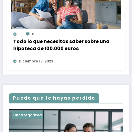
0
Todo lo que necesitas saber sobre una
hipoteca de 100.000 euros
Diciembre 19, 2023
Puede que te hayas perdido
Uncategorized