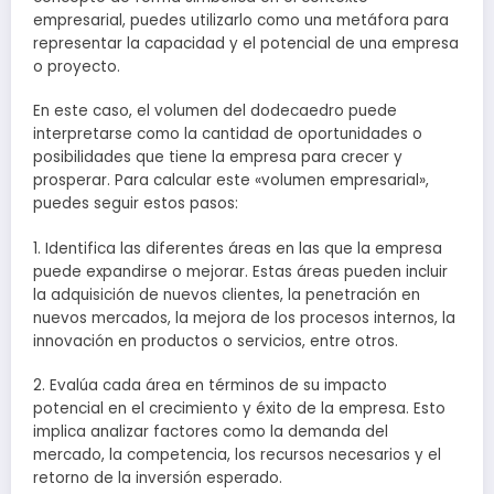
empresarial, puedes utilizarlo como una metáfora para
representar la capacidad y el potencial de una empresa
o proyecto.
En este caso, el volumen del dodecaedro puede
interpretarse como la cantidad de oportunidades o
posibilidades que tiene la empresa para crecer y
prosperar. Para calcular este «volumen empresarial»,
puedes seguir estos pasos:
1. Identifica las diferentes áreas en las que la empresa
puede expandirse o mejorar. Estas áreas pueden incluir
la adquisición de nuevos clientes, la penetración en
nuevos mercados, la mejora de los procesos internos, la
innovación en productos o servicios, entre otros.
2. Evalúa cada área en términos de su impacto
potencial en el crecimiento y éxito de la empresa. Esto
implica analizar factores como la demanda del
mercado, la competencia, los recursos necesarios y el
retorno de la inversión esperado.