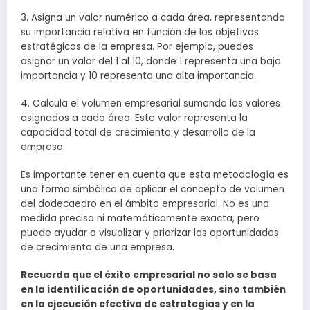
3. Asigna un valor numérico a cada área, representando
su importancia relativa en función de los objetivos
estratégicos de la empresa. Por ejemplo, puedes
asignar un valor del 1 al 10, donde 1 representa una baja
importancia y 10 representa una alta importancia.
4. Calcula el volumen empresarial sumando los valores
asignados a cada área. Este valor representa la
capacidad total de crecimiento y desarrollo de la
empresa.
Es importante tener en cuenta que esta metodología es
una forma simbólica de aplicar el concepto de volumen
del dodecaedro en el ámbito empresarial. No es una
medida precisa ni matemáticamente exacta, pero
puede ayudar a visualizar y priorizar las oportunidades
de crecimiento de una empresa.
Recuerda que el éxito empresarial no solo se basa
en la identificación de oportunidades, sino también
en la ejecución efectiva de estrategias y en la