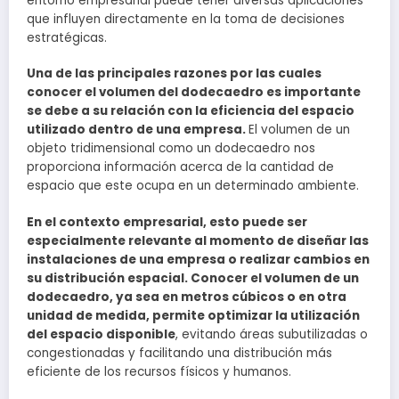
entorno empresarial puede tener diversas aplicaciones
que influyen directamente en la toma de decisiones
estratégicas.
Una de las principales razones por las cuales
conocer el volumen del dodecaedro es importante
se debe a su relación con la eficiencia del espacio
utilizado dentro de una empresa.
El volumen de un
objeto tridimensional como un dodecaedro nos
proporciona información acerca de la cantidad de
espacio que este ocupa en un determinado ambiente.
En el contexto empresarial, esto puede ser
especialmente relevante al momento de diseñar las
instalaciones de una empresa o realizar cambios en
su distribución espacial. Conocer el volumen de un
dodecaedro, ya sea en metros cúbicos o en otra
unidad de medida, permite optimizar la utilización
del espacio disponible
, evitando áreas subutilizadas o
congestionadas y facilitando una distribución más
eficiente de los recursos físicos y humanos.