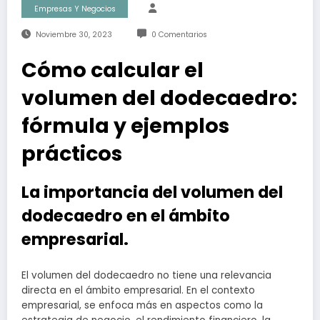
Empresas Y Negocios
Noviembre 30, 2023
0 Comentarios
Cómo calcular el
volumen del dodecaedro:
fórmula y ejemplos
prácticos
La importancia del volumen del
dodecaedro en el ámbito
empresarial.
El volumen del dodecaedro no tiene una relevancia
directa en el ámbito empresarial. En el contexto
empresarial, se enfoca más en aspectos como la