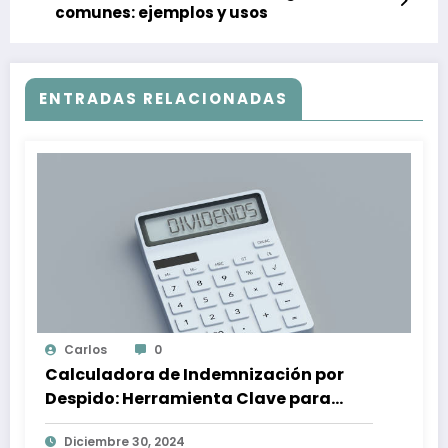
comunes: ejemplos y usos
ENTRADAS RELACIONADAS
Carlos
0
Calculadora de Indemnización por
Despido: Herramienta Clave para
Proteger tus Derechos Laborales
Diciembre 30, 2024