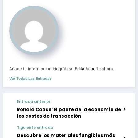
Añade tu información biográfica.
Edita tu perfil
ahora.
Ver Todas Las Entradas
Entrada anterior
Ronald Coase: El padre de la economía de
los costos de transacción
Siguiente entrada
Descubre los materiales fungibles más