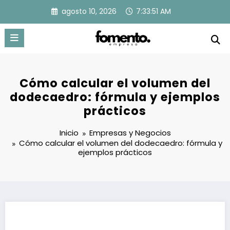
Saltar
agosto 10, 2026
7:33:51 AM
al
contenido
Cómo calcular el volumen del
dodecaedro: fórmula y ejemplos
prácticos
Inicio
Empresas y Negocios
Cómo calcular el volumen del dodecaedro: fórmula y
ejemplos prácticos