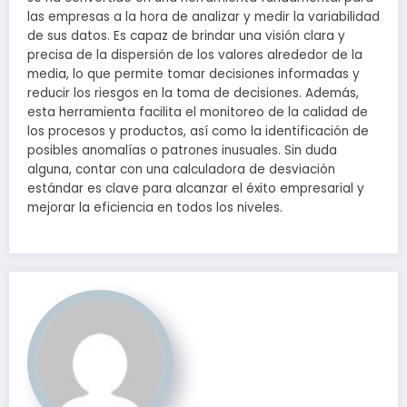
las empresas a la hora de analizar y medir la variabilidad
de sus datos. Es capaz de brindar una visión clara y
precisa de la dispersión de los valores alrededor de la
media, lo que permite tomar decisiones informadas y
reducir los riesgos en la toma de decisiones. Además,
esta herramienta facilita el monitoreo de la calidad de
los procesos y productos, así como la identificación de
posibles anomalías o patrones inusuales. Sin duda
alguna, contar con una calculadora de desviación
estándar es clave para alcanzar el éxito empresarial y
mejorar la eficiencia en todos los niveles.