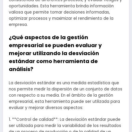
oportunidades. Esta herramienta brinda información
valiosa que permite tomar decisiones informadas,
optimizar procesos y maximizar el rendimiento de la
empresa.
¿Qué aspectos de la gestión
empresarial se pueden evaluar y
mejorar utilizando la desviación
estándar como herramienta de
análisis?
La desviación estándar es una medida estadística que
nos permite medir la dispersión de un conjunto de datos
con respecto a su media. En el ámbito de la gestión
empresarial, esta herramienta puede ser utilizada para
evaluar y mejorar diversos aspectos:
1. **Control de calidad**: La desviación estándar puede
ser utilizada para medir la variabilidad de los resultados
de un proceso de producción o de la calidad de un