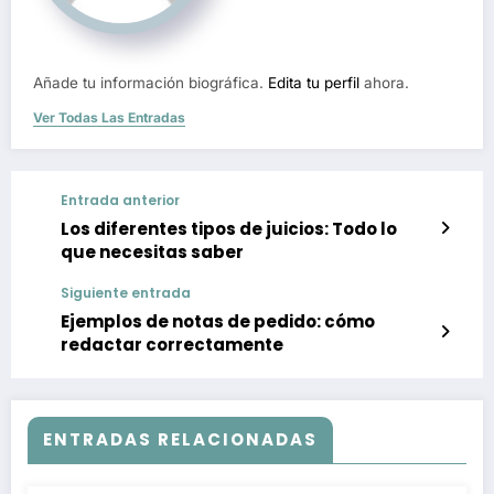
Añade tu información biográfica.
Edita tu perfil
ahora.
Ver Todas Las Entradas
Entrada anterior
Los diferentes tipos de juicios: Todo lo
que necesitas saber
Siguiente entrada
Ejemplos de notas de pedido: cómo
redactar correctamente
ENTRADAS RELACIONADAS