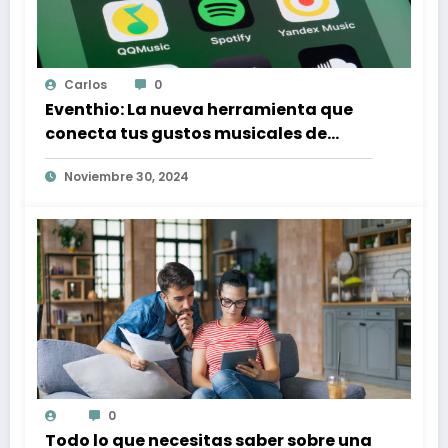
Carlos
0
Eventhio: La nueva herramienta que
conecta tus gustos musicales de
Spotify con conciertos en tu zona
Noviembre 30, 2024
0
Todo lo que necesitas saber sobre una