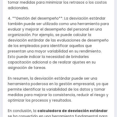
tomar medidas para minimizar los retrasos o los costos
adicionales.
4. **Gestión del desempeño**: La desviación estándar
también puede ser utilizada como una herramienta para
evaluar y mejorar el desempeño del personal en una
organización. Por ejemplo, se puede calcular la
desviación estándar de las evaluaciones de desempeño
de los empleados para identificar aquellos que
presentan una mayor variabilidad en su rendimiento.
Esto puede indicar la necesidad de brindarles
capacitación adicional o de realizar ajustes en su
asignación de tareas.
En resumen, la desviación estándar puede ser una
herramienta poderosa en la gestión empresarial, ya que
permite identificar la variabilidad de los datos y tomar
medidas para mejorar la consistencia, reducir el riesgo y
optimizar los procesos y resultados.
En conclusión, la
calculadora de desviación estándar
se ha convertido en una herramienta fundamental para