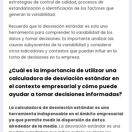
estrategias de control de calidad, procesos de
estandarización o identificación de los factores que
generan la variabilidad.
Recuerda que la desviación estándar es solo una
herramienta para comprender la variabilidad de los
datos y tomar decisiones. Es importante analizar las
causas subyacentes de la variabilidad y considerar
otros indicadores y contextos que puedan influir en la
toma de decisiones en tu empresa.
¿Cuál es la importancia de utilizar una
calculadora de desviación estándar en
el contexto empresarial y cómo puede
ayudar a tomar decisiones informadas?
La calculadora de desviación estándar es una
herramienta indispensable en el ámbito empresarial
ya que permite medir la dispersión de datos
alrededor de la media.
La desviación estándar es una