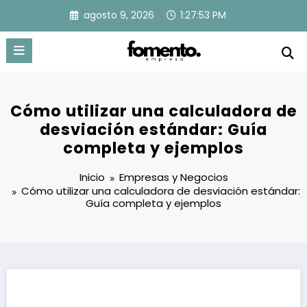
Saltar
agosto 9, 2026
1:27:54 PM
al
contenido
Cómo utilizar una calculadora de
desviación estándar: Guía
completa y ejemplos
Inicio
Empresas y Negocios
Cómo utilizar una calculadora de desviación estándar:
Guía completa y ejemplos