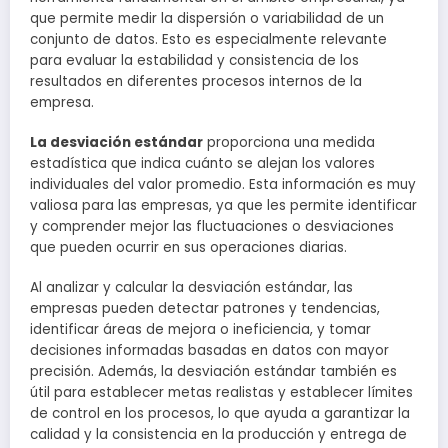
que permite medir la dispersión o variabilidad de un
conjunto de datos. Esto es especialmente relevante
para evaluar la estabilidad y consistencia de los
resultados en diferentes procesos internos de la
empresa.
La desviación estándar
proporciona una medida
estadística que indica cuánto se alejan los valores
individuales del valor promedio. Esta información es muy
valiosa para las empresas, ya que les permite identificar
y comprender mejor las fluctuaciones o desviaciones
que pueden ocurrir en sus operaciones diarias.
Al analizar y calcular la desviación estándar, las
empresas pueden detectar patrones y tendencias,
identificar áreas de mejora o ineficiencia, y tomar
decisiones informadas basadas en datos con mayor
precisión. Además, la desviación estándar también es
útil para establecer metas realistas y establecer límites
de control en los procesos, lo que ayuda a garantizar la
calidad y la consistencia en la producción y entrega de