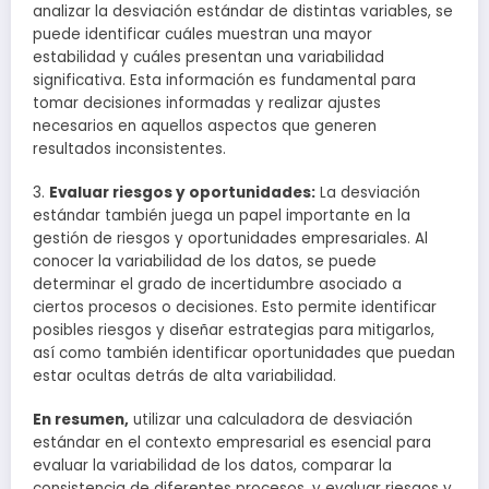
analizar la desviación estándar de distintas variables, se
puede identificar cuáles muestran una mayor
estabilidad y cuáles presentan una variabilidad
significativa. Esta información es fundamental para
tomar decisiones informadas y realizar ajustes
necesarios en aquellos aspectos que generen
resultados inconsistentes.
3.
Evaluar riesgos y oportunidades:
La desviación
estándar también juega un papel importante en la
gestión de riesgos y oportunidades empresariales. Al
conocer la variabilidad de los datos, se puede
determinar el grado de incertidumbre asociado a
ciertos procesos o decisiones. Esto permite identificar
posibles riesgos y diseñar estrategias para mitigarlos,
así como también identificar oportunidades que puedan
estar ocultas detrás de alta variabilidad.
En resumen,
utilizar una calculadora de desviación
estándar en el contexto empresarial es esencial para
evaluar la variabilidad de los datos, comparar la
consistencia de diferentes procesos, y evaluar riesgos y