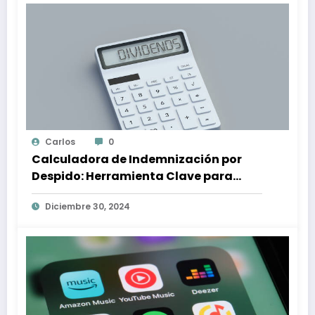
Carlos
0
Calculadora de Indemnización por
Despido: Herramienta Clave para
Proteger tus Derechos Laborales
Diciembre 30, 2024