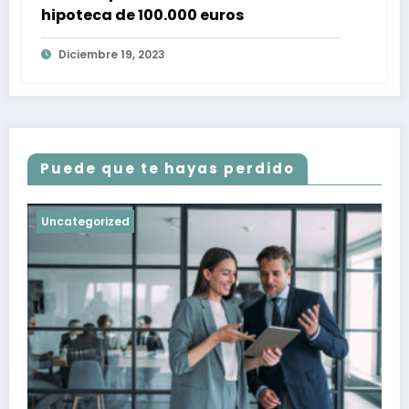
hipoteca de 100.000 euros
Diciembre 19, 2023
Puede que te hayas perdido
Uncategorized