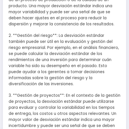
producto. Una mayor desviación estándar indica una
mayor variabilidad y puede ser una señal de que se
deben hacer ajustes en el proceso para reducir la
dispersión y mejorar la consistencia de los resultados.
2. **Gestión del riesgo**: La desviación estándar
también puede ser útil en la evaluación y gestión del
riesgo empresarial. Por ejemplo, en el análisis financiero,
se puede calcular la desviación estándar de los
rendimientos de una inversión para determinar cuán
variable ha sido su desempeño en el pasado. Esto
puede ayudar a los gerentes a tomar decisiones
informadas sobre la gestión del riesgo y la
diversificación de las inversiones.
3. **Gestión de proyectos**: En el contexto de la gestión
de proyectos, la desviación estándar puede utilizarse
para evaluar y controlar la variabilidad en los tiempos
de entrega, los costos u otros aspectos relevantes. Un
mayor valor de desviación estándar indica una mayor
incertidumbre y puede ser una señal de que se deben