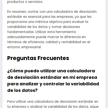
productos o servicios.
En resumen, contar con una calculadora de desviación
estándar es esencial para las empresas, ya que les
proporciona una métrica objetiva para evaluar la
variabilidad de los datos y tomar decisiones
fundamentadas. Utilizar esta herramienta
adecuadamente puede marcar la diferencia en
términos de eficiencia, calidad y rentabilidad en el
entorno empresarial.
Preguntas Frecuentes
¿Cómo puedo utilizar una calculadora
de desviación estándar en mi empresa
para analizar y controlar la variabilidad
de los datos?
Para utilizar una calculadora de desviación estándar en
tu empresa y analizar la variabilidad de los datos, sigue