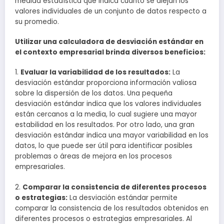
medida estadística que indica cuánto se alejan los
valores individuales de un conjunto de datos respecto a
su promedio.
Utilizar una calculadora de desviación estándar en
el contexto empresarial brinda diversos beneficios:
1.
Evaluar la variabilidad de los resultados:
La
desviación estándar proporciona información valiosa
sobre la dispersión de los datos. Una pequeña
desviación estándar indica que los valores individuales
están cercanos a la media, lo cual sugiere una mayor
estabilidad en los resultados. Por otro lado, una gran
desviación estándar indica una mayor variabilidad en los
datos, lo que puede ser útil para identificar posibles
problemas o áreas de mejora en los procesos
empresariales.
2.
Comparar la consistencia de diferentes procesos
o estrategias:
La desviación estándar permite
comparar la consistencia de los resultados obtenidos en
diferentes procesos o estrategias empresariales. Al