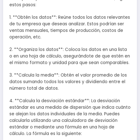
estos pasos:
1. **Obtén los datos**: Reúne todos los datos relevantes
de tu empresa que deseas analizar. Estos podrían ser
ventas mensuales, tiempos de producción, costos de
operación, etc.
2. **Organiza los datos**: Coloca los datos en una lista
o en una hoja de cálculo, asegurándote de que estén en
el mismo formato y unidad para que sean comparables.
3. **Calcula la media**: Obtén el valor promedio de los
datos sumando todos los valores y dividiendo entre el
número total de datos.
4. **Calcula la desviación estándar**: La desviación
estándar es una medida de dispersión que indica cuánto
se alejan los datos individuales de la media. Puedes
calcularla utilizando una calculadora de desviación
estándar o mediante una fórmula en una hoja de
cálculo. La fórmula es la siguiente: