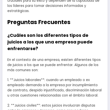
cruciales para su éxito y dependen de la capacidad de
los líderes para tomar decisiones informadas y
estratégicas.
Preguntas Frecuentes
¿Cuáles son los diferentes tipos de
juicios a los que una empresa puede
enfrentarse?
En el contexto de una empresa, existen diferentes tipos
de juicios a los que se puede enfrentar. Algunos de los
más comunes son:
1. **Juicios laborales**: cuando un empleado o ex
empleado demanda a la empresa por incumplimiento
de contrato, despido injustificado, discriminación laboral
u otras cuestiones relacionadas con el ámbito laboral.
2. **Juicios civiles**: estos juicios involucran disputas