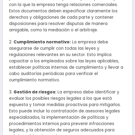
con la que la empresa tenga relaciones comerciales.
Estos documentos deben especificar claramente los
derechos y obligaciones de cada parte y contener
disposiciones para resolver disputas de manera
amigable, como la mediación o el arbitraje.
2.
Cumplimiento normativo:
La empresa debe
asegurarse de cumplir con todas las leyes y
regulaciones relevantes en su sector. Esto implica
capacitar a los empleados sobre las leyes aplicables,
establecer políticas internas de cumplimiento y llevar a
cabo auditorías periódicas para verificar el
cumplimiento normativo.
3.
Gestión de riesgos:
La empresa debe identificar y
evaluar los posibles riesgos legales a los que está
expuesta y tomar medidas proactivas para mitigarlos.
Esto puede incluir la contratación de asesores legales
especializados, la implementación de políticas y
procedimientos internos para prevenir infracciones
legales, y la obtención de seguros adecuados para