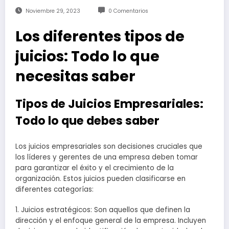
Noviembre 29, 2023
0 Comentarios
Los diferentes tipos de
juicios: Todo lo que
necesitas saber
Tipos de Juicios Empresariales:
Todo lo que debes saber
Los juicios empresariales son decisiones cruciales que
los líderes y gerentes de una empresa deben tomar
para garantizar el éxito y el crecimiento de la
organización. Estos juicios pueden clasificarse en
diferentes categorías:
1. Juicios estratégicos: Son aquellos que definen la
dirección y el enfoque general de la empresa. Incluyen