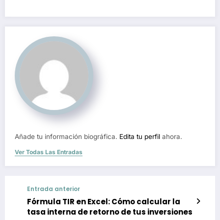
Añade tu información biográfica.
Edita tu perfil
ahora.
Ver Todas Las Entradas
Entrada anterior
Fórmula TIR en Excel: Cómo calcular la
tasa interna de retorno de tus inversiones