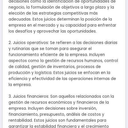
decisiones como la identificación de oportunidades de
negocio, la formulación de objetivos a largo plazo y la
elección de las estrategias competitivas más
adecuadas. Estos juicios determinan la posición de la
empresa en el mercado y su capacidad para enfrentar
los desafíos y aprovechar las oportunidades.
2. Juicios operativos: Se refieren a las decisiones diarias
y rutinarias que se toman para asegurar el
funcionamiento eficiente de la empresa. Incluyen
aspectos como la gestión de recursos humanos, control
de calidad, gestión de inventarios, procesos de
producción y logística. Estos juicios se enfocan en la
eficiencia y efectividad de las operaciones internas de
la empresa.
3. Juicios financieros: Son aquellos relacionados con la
gestión de recursos económicos y financieros de la
empresa. Incluyen decisiones sobre inversión,
financiamiento, presupuesto, análisis de costos y
rentabilidad. Estos juicios son fundamentales para
garantizar la estabilidad financiera y el crecimiento