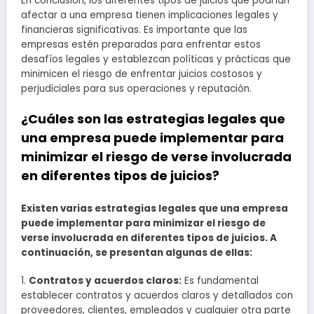
En conclusión, los diferentes tipos de juicios que podrían
afectar a una empresa tienen implicaciones legales y
financieras significativas. Es importante que las
empresas estén preparadas para enfrentar estos
desafíos legales y establezcan políticas y prácticas que
minimicen el riesgo de enfrentar juicios costosos y
perjudiciales para sus operaciones y reputación.
¿Cuáles son las estrategias legales que
una empresa puede implementar para
minimizar el riesgo de verse involucrada
en diferentes tipos de juicios?
Existen varias estrategias legales que una empresa
puede implementar para minimizar el riesgo de
verse involucrada en diferentes tipos de juicios. A
continuación, se presentan algunas de ellas:
1.
Contratos y acuerdos claros:
Es fundamental
establecer contratos y acuerdos claros y detallados con
proveedores, clientes, empleados y cualquier otra parte