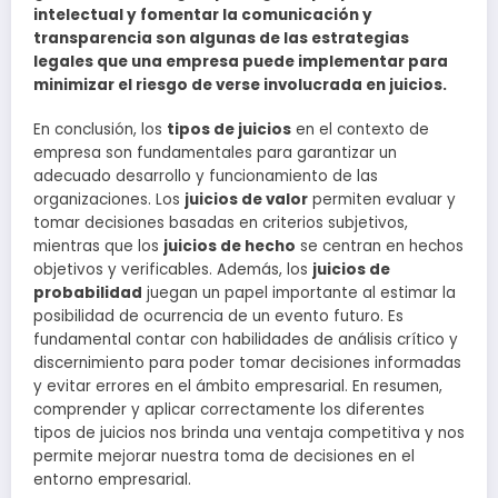
intelectual y fomentar la comunicación y
transparencia son algunas de las estrategias
legales que una empresa puede implementar para
minimizar el riesgo de verse involucrada en juicios.
En conclusión, los
tipos de juicios
en el contexto de
empresa son fundamentales para garantizar un
adecuado desarrollo y funcionamiento de las
organizaciones. Los
juicios de valor
permiten evaluar y
tomar decisiones basadas en criterios subjetivos,
mientras que los
juicios de hecho
se centran en hechos
objetivos y verificables. Además, los
juicios de
probabilidad
juegan un papel importante al estimar la
posibilidad de ocurrencia de un evento futuro. Es
fundamental contar con habilidades de análisis crítico y
discernimiento para poder tomar decisiones informadas
y evitar errores en el ámbito empresarial. En resumen,
comprender y aplicar correctamente los diferentes
tipos de juicios nos brinda una ventaja competitiva y nos
permite mejorar nuestra toma de decisiones en el
entorno empresarial.