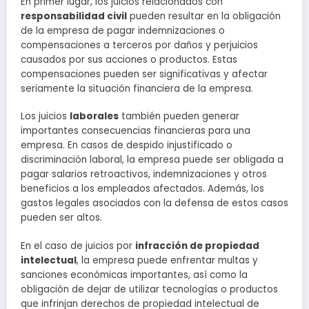
En primer lugar, los juicios relacionados con
responsabilidad civil
pueden resultar en la obligación
de la empresa de pagar indemnizaciones o
compensaciones a terceros por daños y perjuicios
causados por sus acciones o productos. Estas
compensaciones pueden ser significativas y afectar
seriamente la situación financiera de la empresa.
Los juicios
laborales
también pueden generar
importantes consecuencias financieras para una
empresa. En casos de despido injustificado o
discriminación laboral, la empresa puede ser obligada a
pagar salarios retroactivos, indemnizaciones y otros
beneficios a los empleados afectados. Además, los
gastos legales asociados con la defensa de estos casos
pueden ser altos.
En el caso de juicios por
infracción de propiedad
intelectual
, la empresa puede enfrentar multas y
sanciones económicas importantes, así como la
obligación de dejar de utilizar tecnologías o productos
que infrinjan derechos de propiedad intelectual de