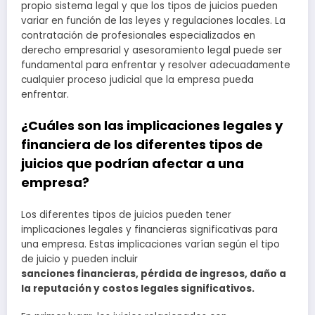
propio sistema legal y que los tipos de juicios pueden
variar en función de las leyes y regulaciones locales. La
contratación de profesionales especializados en
derecho empresarial y asesoramiento legal puede ser
fundamental para enfrentar y resolver adecuadamente
cualquier proceso judicial que la empresa pueda
enfrentar.
¿Cuáles son las implicaciones legales y
financiera de los diferentes tipos de
juicios que podrían afectar a una
empresa?
Los diferentes tipos de juicios pueden tener
implicaciones legales y financieras significativas para
una empresa. Estas implicaciones varían según el tipo
de juicio y pueden incluir
sanciones financieras, pérdida de ingresos, daño a
la reputación y costos legales significativos.