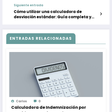
Siguiente entrada
Cómo utilizar una calculadora de
desviación estándar: Guía completa y
ejemplos
ENTRADAS RELACIONADAS
Carlos
0
Calculadora de Indemnización por