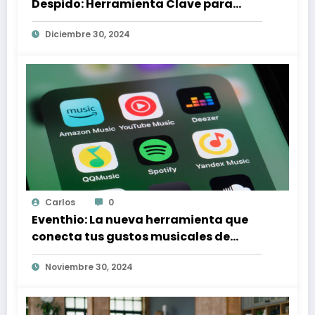
Despido: Herramienta Clave para
Proteger tus Derechos Laborales
Diciembre 30, 2024
Carlos
0
Eventhio: La nueva herramienta que
conecta tus gustos musicales de
Spotify con conciertos en tu zona
Noviembre 30, 2024