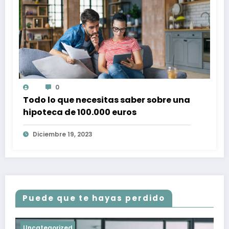
0
Todo lo que necesitas saber sobre una
hipoteca de 100.000 euros
Diciembre 19, 2023
Puede que te hayas perdido
Uncategorized