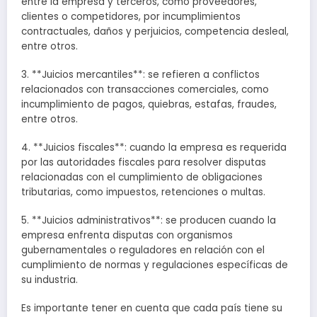
entre la empresa y terceros, como proveedores,
clientes o competidores, por incumplimientos
contractuales, daños y perjuicios, competencia desleal,
entre otros.
3. **Juicios mercantiles**: se refieren a conflictos
relacionados con transacciones comerciales, como
incumplimiento de pagos, quiebras, estafas, fraudes,
entre otros.
4. **Juicios fiscales**: cuando la empresa es requerida
por las autoridades fiscales para resolver disputas
relacionadas con el cumplimiento de obligaciones
tributarias, como impuestos, retenciones o multas.
5. **Juicios administrativos**: se producen cuando la
empresa enfrenta disputas con organismos
gubernamentales o reguladores en relación con el
cumplimiento de normas y regulaciones específicas de
su industria.
Es importante tener en cuenta que cada país tiene su