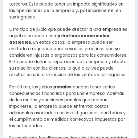
terceros. Esto puede tener un impacto significativo en
las operaciones de la empresa y, potencialmente, en
sus ingresos.
Otro tipo de juicio que puede afectar a una empresa es
aquel relacionado con
prácticas comerciales
desleales
. En estos casos, la empresa puede ser
multada o requerida para cesar las prácticas que se
consideren injustas o engañosas para los consumidores.
Esto puede dañar la reputación de la empresa y afectar
su relación con los clientes, lo que a su vez puede
resultar en una disminución de las ventas y los ingresos.
Por último, los juicios
penales
pueden tener serias
consecuencias financieras para una empresa. Además
de las multas y sanciones penales que puedan
imponerse, la empresa puede enfrentar costos
adicionales asociados con investigaciones, auditorías y
el cumplimiento de medidas correctivas impuestas por
las autoridades.