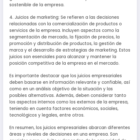
sostenible de la empresa.
4. Juicios de marketing: Se refieren a las decisiones
relacionadas con la comercialización de productos o
servicios de la empresa. Incluyen aspectos como la
segmentación de mercado, la fijación de precios, la
promoción y distribución de productos, la gestión de
marca y el desarrollo de estrategias de marketing. Estos
juicios son esenciales para alcanzar y mantener la
posición competitiva de la empresa en el mercado.
Es importante destacar que los juicios empresariales
deben basarse en información relevante y confiable, así
como en un análisis objetivo de la situación y las
posibles alternativas. Además, deben considerar tanto
los aspectos internos como los externos de la empresa,
teniendo en cuenta factores económicos, sociales,
tecnológicos y legales, entre otros.
En resumen, los juicios empresariales abarcan diferentes
áreas y niveles de decisiones en una empresa. Son