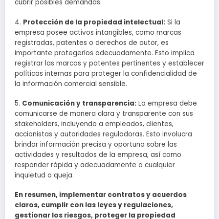
cubrir posibles demandas.
4.
Protección de la propiedad intelectual:
Si la
empresa posee activos intangibles, como marcas
registradas, patentes o derechos de autor, es
importante protegerlos adecuadamente. Esto implica
registrar las marcas y patentes pertinentes y establecer
políticas internas para proteger la confidencialidad de
la información comercial sensible.
5.
Comunicación y transparencia:
La empresa debe
comunicarse de manera clara y transparente con sus
stakeholders, incluyendo a empleados, clientes,
accionistas y autoridades reguladoras. Esto involucra
brindar información precisa y oportuna sobre las
actividades y resultados de la empresa, así como
responder rápida y adecuadamente a cualquier
inquietud o queja.
En resumen, implementar contratos y acuerdos
claros, cumplir con las leyes y regulaciones,
gestionar los riesgos, proteger la propiedad