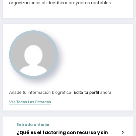
organizaciones al identificar proyectos rentables.
Añade tu información biográfica.
Edita tu perfil
ahora.
Ver Todas Las Entradas
Entrada anterior
¿Qué es el factoring con recurso y sin