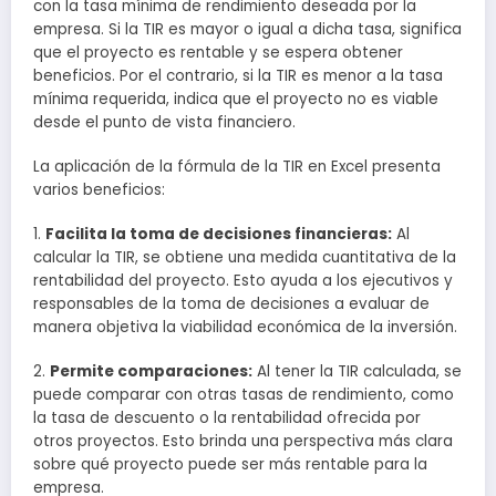
con la tasa mínima de rendimiento deseada por la
empresa. Si la TIR es mayor o igual a dicha tasa, significa
que el proyecto es rentable y se espera obtener
beneficios. Por el contrario, si la TIR es menor a la tasa
mínima requerida, indica que el proyecto no es viable
desde el punto de vista financiero.
La aplicación de la fórmula de la TIR en Excel presenta
varios beneficios:
1.
Facilita la toma de decisiones financieras:
Al
calcular la TIR, se obtiene una medida cuantitativa de la
rentabilidad del proyecto. Esto ayuda a los ejecutivos y
responsables de la toma de decisiones a evaluar de
manera objetiva la viabilidad económica de la inversión.
2.
Permite comparaciones:
Al tener la TIR calculada, se
puede comparar con otras tasas de rendimiento, como
la tasa de descuento o la rentabilidad ofrecida por
otros proyectos. Esto brinda una perspectiva más clara
sobre qué proyecto puede ser más rentable para la
empresa.