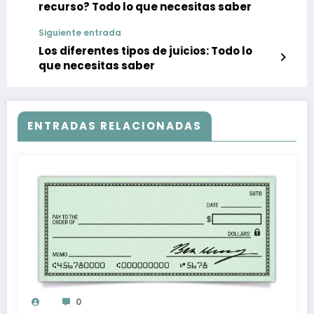
recurso? Todo lo que necesitas saber
Siguiente entrada
Los diferentes tipos de juicios: Todo lo
que necesitas saber
ENTRADAS RELACIONADAS
0