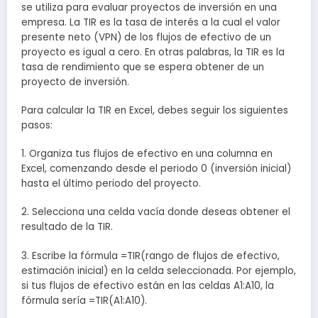
se utiliza para evaluar proyectos de inversión en una
empresa. La TIR es la tasa de interés a la cual el valor
presente neto (VPN) de los flujos de efectivo de un
proyecto es igual a cero. En otras palabras, la TIR es la
tasa de rendimiento que se espera obtener de un
proyecto de inversión.
Para calcular la TIR en Excel, debes seguir los siguientes
pasos:
1. Organiza tus flujos de efectivo en una columna en
Excel, comenzando desde el periodo 0 (inversión inicial)
hasta el último periodo del proyecto.
2. Selecciona una celda vacía donde deseas obtener el
resultado de la TIR.
3. Escribe la fórmula =TIR(rango de flujos de efectivo,
estimación inicial) en la celda seleccionada. Por ejemplo,
si tus flujos de efectivo están en las celdas A1:A10, la
fórmula sería =TIR(A1:A10).