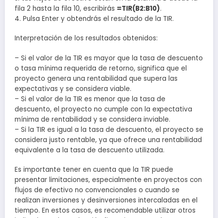
fila 2 hasta la fila 10, escribirás
=TIR(B2:B10)
.
4. Pulsa Enter y obtendrás el resultado de la TIR.
Interpretación de los resultados obtenidos:
– Si el valor de la TIR es mayor que la tasa de descuento
o tasa mínima requerida de retorno, significa que el
proyecto genera una rentabilidad que supera las
expectativas y se considera viable.
– Si el valor de la TIR es menor que la tasa de
descuento, el proyecto no cumple con la expectativa
mínima de rentabilidad y se considera inviable.
– Si la TIR es igual a la tasa de descuento, el proyecto se
considera justo rentable, ya que ofrece una rentabilidad
equivalente a la tasa de descuento utilizada.
Es importante tener en cuenta que la TIR puede
presentar limitaciones, especialmente en proyectos con
flujos de efectivo no convencionales o cuando se
realizan inversiones y desinversiones intercaladas en el
tiempo. En estos casos, es recomendable utilizar otros