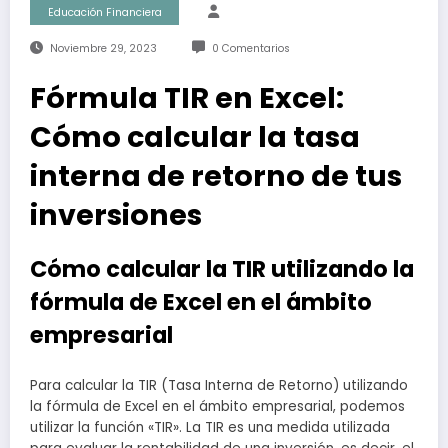
Educación Financiera
Noviembre 29, 2023
0 Comentarios
Fórmula TIR en Excel:
Cómo calcular la tasa
interna de retorno de tus
inversiones
Cómo calcular la TIR utilizando la
fórmula de Excel en el ámbito
empresarial
Para calcular la TIR (Tasa Interna de Retorno) utilizando
la fórmula de Excel en el ámbito empresarial, podemos
utilizar la función «TIR». La TIR es una medida utilizada