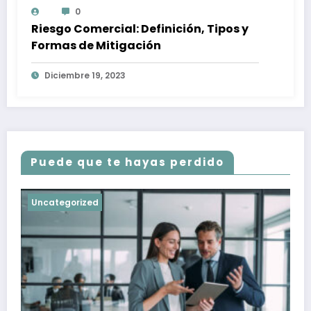
0
Riesgo Comercial: Definición, Tipos y
Formas de Mitigación
Diciembre 19, 2023
Puede que te hayas perdido
Uncategorized