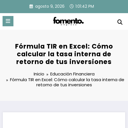
Saltar
agosto 9, 2026
1:01:43 PM
al
contenido
Fórmula TIR en Excel: Cómo
calcular la tasa interna de
retorno de tus inversiones
Inicio
Educación Financiera
Fórmula TIR en Excel: Cómo calcular la tasa interna de
retorno de tus inversiones