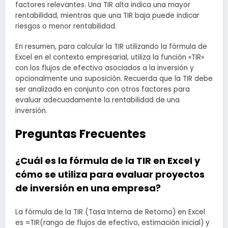
factores relevantes. Una TIR alta indica una mayor
rentabilidad, mientras que una TIR baja puede indicar
riesgos o menor rentabilidad.
En resumen, para calcular la TIR utilizando la fórmula de
Excel en el contexto empresarial, utiliza la función «TIR»
con los flujos de efectivo asociados a la inversión y
opcionalmente una suposición. Recuerda que la TIR debe
ser analizada en conjunto con otros factores para
evaluar adecuadamente la rentabilidad de una
inversión.
Preguntas Frecuentes
¿Cuál es la fórmula de la TIR en Excel y
cómo se utiliza para evaluar proyectos
de inversión en una empresa?
La fórmula de la TIR (Tasa Interna de Retorno) en Excel
es =TIR(rango de flujos de efectivo, estimación inicial) y