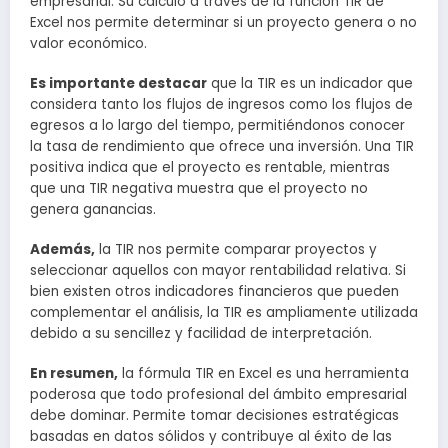
empresarial. Su cálculo a través de la función TIR de
Excel nos permite determinar si un proyecto genera o no
valor económico.
Es importante destacar
que la TIR es un indicador que
considera tanto los flujos de ingresos como los flujos de
egresos a lo largo del tiempo, permitiéndonos conocer
la tasa de rendimiento que ofrece una inversión. Una TIR
positiva indica que el proyecto es rentable, mientras
que una TIR negativa muestra que el proyecto no
genera ganancias.
Además,
la TIR nos permite comparar proyectos y
seleccionar aquellos con mayor rentabilidad relativa. Si
bien existen otros indicadores financieros que pueden
complementar el análisis, la TIR es ampliamente utilizada
debido a su sencillez y facilidad de interpretación.
En resumen,
la fórmula TIR en Excel es una herramienta
poderosa que todo profesional del ámbito empresarial
debe dominar. Permite tomar decisiones estratégicas
basadas en datos sólidos y contribuye al éxito de las