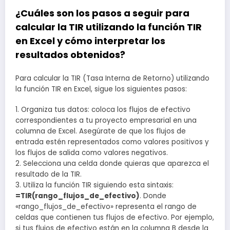
¿Cuáles son los pasos a seguir para
calcular la TIR utilizando la función TIR
en Excel y cómo interpretar los
resultados obtenidos?
Para calcular la TIR (Tasa Interna de Retorno) utilizando
la función TIR en Excel, sigue los siguientes pasos:
1. Organiza tus datos: coloca los flujos de efectivo
correspondientes a tu proyecto empresarial en una
columna de Excel. Asegúrate de que los flujos de
entrada estén representados como valores positivos y
los flujos de salida como valores negativos.
2. Selecciona una celda donde quieras que aparezca el
resultado de la TIR.
3. Utiliza la función TIR siguiendo esta sintaxis:
=TIR(rango_flujos_de_efectivo)
. Donde
«rango_flujos_de_efectivo» representa el rango de
celdas que contienen tus flujos de efectivo. Por ejemplo,
si tus flujos de efectivo están en la columna B desde la