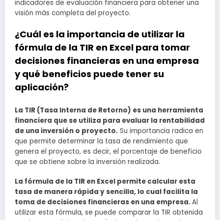
indicadores de evaluación financiera para obtener una
visión más completa del proyecto.
¿Cuál es la importancia de utilizar la
fórmula de la TIR en Excel para tomar
decisiones financieras en una empresa
y qué beneficios puede tener su
aplicación?
La TIR (Tasa Interna de Retorno) es una herramienta
financiera que se utiliza para evaluar la rentabilidad
de una inversión o proyecto.
Su importancia radica en
que permite determinar la tasa de rendimiento que
genera el proyecto, es decir, el porcentaje de beneficio
que se obtiene sobre la inversión realizada.
La fórmula de la TIR en Excel permite calcular esta
tasa de manera rápida y sencilla, lo cual facilita la
toma de decisiones financieras en una empresa.
Al
utilizar esta fórmula, se puede comparar la TIR obtenida