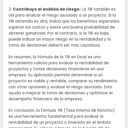
3.
Contribuye al análisis de riesgo:
La TIR también es
útil para analizar el riesgo asociado a un proyecto. Si la
TIR obtenida es alta, indica que los beneficios esperados
superan los costos y existe una buena probabilidad de
obtener ganancias. Por el contrario, si la TIR es baja,
puede indicar un mayor riesgo en la rentabilidad y la
toma de decisiones deberá ser más cautelosa.
En resumen, la fórmula de la TIR en Excel es una
herramienta valiosa para evaluar la rentabilidad de
proyectos y tomar decisiones financieras en una
empresa. Su aplicación permite determinar si un
proyecto es viable y rentable, comparar su rendimiento
con otras opciones y evaluar el riesgo asociado. Esto
ayuda a mejorar la toma de decisiones y optimizar el
desempeño financiero de la empresa.
En conclusión, la fórmula TIR (Tasa Interna de Retorno)
es una herramienta fundamental para evaluar la
rentabilidad de un proyecto o inversión en el ámbito