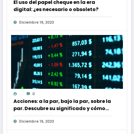
El uso del papel cheque en la era
digital: ¿es necesario o obsoleto?
Diciembre 19, 2023
0
Acciones: a la par, bajo la par, sobre la
par. Descubre su significado y cómo
afectan a tu inversión
Diciembre 19, 2023