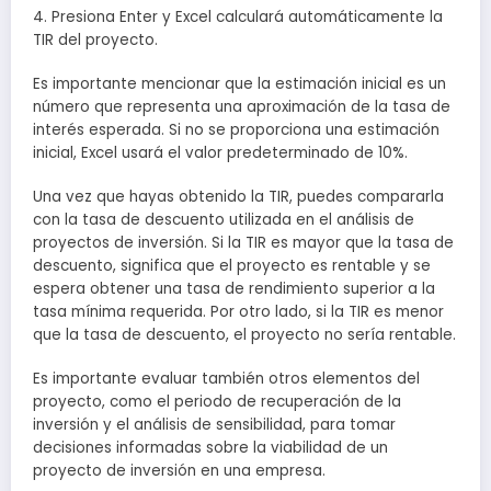
4. Presiona Enter y Excel calculará automáticamente la
TIR del proyecto.
Es importante mencionar que la estimación inicial es un
número que representa una aproximación de la tasa de
interés esperada. Si no se proporciona una estimación
inicial, Excel usará el valor predeterminado de 10%.
Una vez que hayas obtenido la TIR, puedes compararla
con la tasa de descuento utilizada en el análisis de
proyectos de inversión. Si la TIR es mayor que la tasa de
descuento, significa que el proyecto es rentable y se
espera obtener una tasa de rendimiento superior a la
tasa mínima requerida. Por otro lado, si la TIR es menor
que la tasa de descuento, el proyecto no sería rentable.
Es importante evaluar también otros elementos del
proyecto, como el periodo de recuperación de la
inversión y el análisis de sensibilidad, para tomar
decisiones informadas sobre la viabilidad de un
proyecto de inversión en una empresa.