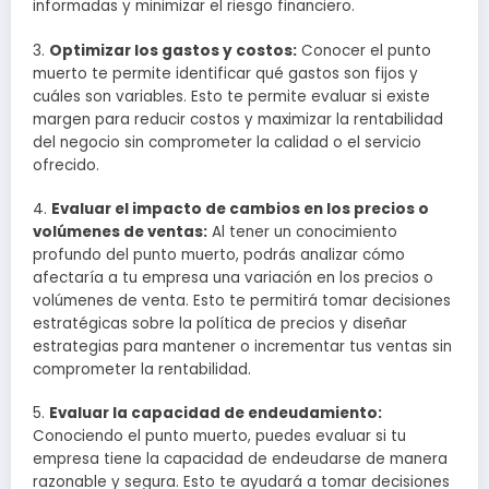
informadas y minimizar el riesgo financiero.
3.
Optimizar los gastos y costos:
Conocer el punto
muerto te permite identificar qué gastos son fijos y
cuáles son variables. Esto te permite evaluar si existe
margen para reducir costos y maximizar la rentabilidad
del negocio sin comprometer la calidad o el servicio
ofrecido.
4.
Evaluar el impacto de cambios en los precios o
volúmenes de ventas:
Al tener un conocimiento
profundo del punto muerto, podrás analizar cómo
afectaría a tu empresa una variación en los precios o
volúmenes de venta. Esto te permitirá tomar decisiones
estratégicas sobre la política de precios y diseñar
estrategias para mantener o incrementar tus ventas sin
comprometer la rentabilidad.
5.
Evaluar la capacidad de endeudamiento:
Conociendo el punto muerto, puedes evaluar si tu
empresa tiene la capacidad de endeudarse de manera
razonable y segura. Esto te ayudará a tomar decisiones