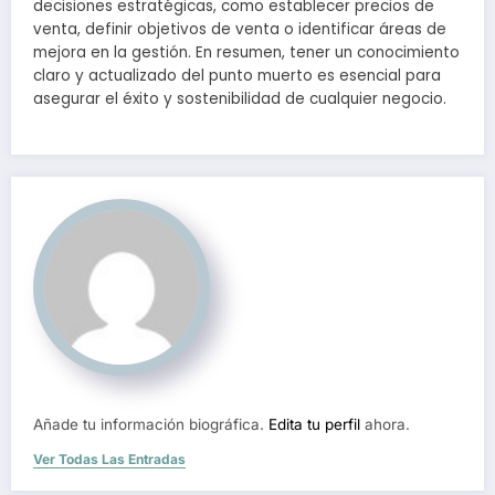
decisiones estratégicas, como establecer precios de
venta, definir objetivos de venta o identificar áreas de
mejora en la gestión. En resumen, tener un conocimiento
claro y actualizado del punto muerto es esencial para
asegurar el éxito y sostenibilidad de cualquier negocio.
Añade tu información biográfica.
Edita tu perfil
ahora.
Ver Todas Las Entradas