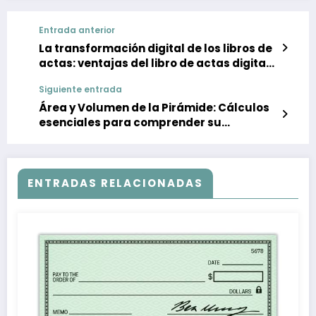
Entrada anterior
La transformación digital de los libros de
actas: ventajas del libro de actas digital
en las empresas
Siguiente entrada
Área y Volumen de la Pirámide: Cálculos
esenciales para comprender su
geometría tridimensional
ENTRADAS RELACIONADAS