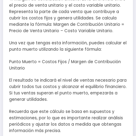
el precio de venta unitario y el costo variable unitario.
Representa la parte de cada venta que contribuye a
cubrir los costos fijos y genera utilidades. Se calcula
mediante la fórmula: Margen de Contribución Unitario =
Precio de Venta Unitario – Costo Variable Unitario.
Una vez que tengas esta información, puedes calcular el
punto muerto utilizando la siguiente fórmula:
Punto Muerto = Costos Fijos / Margen de Contribución
Unitario
El resultado te indicará el nivel de ventas necesario para
cubrir todos tus costos y alcanzar el equilibrio financiero.
Si tus ventas superan el punto muerto, empezarás a
generar utilidades.
Recuerda que este cálculo se basa en supuestos y
estimaciones, por lo que es importante realizar análisis
periódicos y ajustar los datos a medida que obtengas
información más precisa.