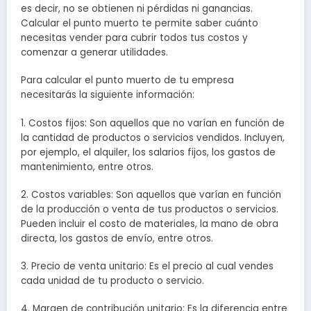
es decir, no se obtienen ni pérdidas ni ganancias.
Calcular el punto muerto te permite saber cuánto
necesitas vender para cubrir todos tus costos y
comenzar a generar utilidades.
Para calcular el punto muerto de tu empresa
necesitarás la siguiente información:
1. Costos fijos: Son aquellos que no varían en función de
la cantidad de productos o servicios vendidos. Incluyen,
por ejemplo, el alquiler, los salarios fijos, los gastos de
mantenimiento, entre otros.
2. Costos variables: Son aquellos que varían en función
de la producción o venta de tus productos o servicios.
Pueden incluir el costo de materiales, la mano de obra
directa, los gastos de envío, entre otros.
3. Precio de venta unitario: Es el precio al cual vendes
cada unidad de tu producto o servicio.
4. Margen de contribución unitario: Es la diferencia entre