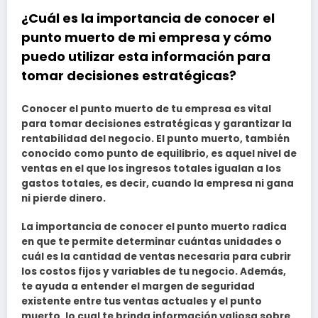
¿Cuál es la importancia de conocer el
punto muerto de mi empresa y cómo
puedo utilizar esta información para
tomar decisiones estratégicas?
Conocer el punto muerto de tu empresa es vital
para tomar decisiones estratégicas y garantizar la
rentabilidad del negocio. El punto muerto, también
conocido como punto de equilibrio, es aquel nivel de
ventas en el que los ingresos totales igualan a los
gastos totales, es decir, cuando la empresa ni gana
ni pierde dinero.
La importancia de conocer el punto muerto radica
en que te permite determinar cuántas unidades o
cuál es la cantidad de ventas necesaria para cubrir
los costos fijos y variables de tu negocio. Además,
te ayuda a entender el margen de seguridad
existente entre tus ventas actuales y el punto
muerto, lo cual te brinda información valiosa sobre