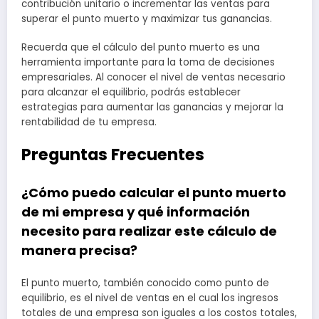
contribución unitario o incrementar las ventas para
superar el punto muerto y maximizar tus ganancias.
Recuerda que el cálculo del punto muerto es una
herramienta importante para la toma de decisiones
empresariales. Al conocer el nivel de ventas necesario
para alcanzar el equilibrio, podrás establecer
estrategias para aumentar las ganancias y mejorar la
rentabilidad de tu empresa.
Preguntas Frecuentes
¿Cómo puedo calcular el punto muerto
de mi empresa y qué información
necesito para realizar este cálculo de
manera precisa?
El punto muerto, también conocido como punto de
equilibrio, es el nivel de ventas en el cual los ingresos
totales de una empresa son iguales a los costos totales,