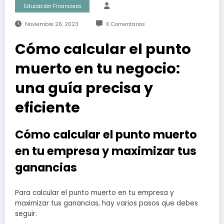
Educación Financiera
Noviembre 26, 2023
0 Comentarios
Cómo calcular el punto
muerto en tu negocio:
una guía precisa y
eficiente
Cómo calcular el punto muerto
en tu empresa y maximizar tus
ganancias
Para calcular el punto muerto en tu empresa y
maximizar tus ganancias, hay varios pasos que debes
seguir.