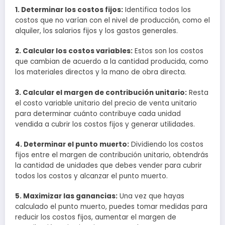
1. Determinar los costos fijos:
Identifica todos los
costos que no varían con el nivel de producción, como el
alquiler, los salarios fijos y los gastos generales.
2. Calcular los costos variables:
Estos son los costos
que cambian de acuerdo a la cantidad producida, como
los materiales directos y la mano de obra directa.
3. Calcular el margen de contribución unitario:
Resta
el costo variable unitario del precio de venta unitario
para determinar cuánto contribuye cada unidad
vendida a cubrir los costos fijos y generar utilidades.
4. Determinar el punto muerto:
Dividiendo los costos
fijos entre el margen de contribución unitario, obtendrás
la cantidad de unidades que debes vender para cubrir
todos los costos y alcanzar el punto muerto.
5. Maximizar las ganancias:
Una vez que hayas
calculado el punto muerto, puedes tomar medidas para
reducir los costos fijos, aumentar el margen de