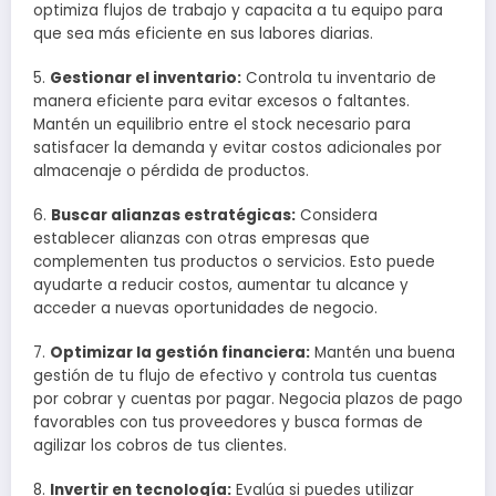
optimiza flujos de trabajo y capacita a tu equipo para
que sea más eficiente en sus labores diarias.
5.
Gestionar el inventario:
Controla tu inventario de
manera eficiente para evitar excesos o faltantes.
Mantén un equilibrio entre el stock necesario para
satisfacer la demanda y evitar costos adicionales por
almacenaje o pérdida de productos.
6.
Buscar alianzas estratégicas:
Considera
establecer alianzas con otras empresas que
complementen tus productos o servicios. Esto puede
ayudarte a reducir costos, aumentar tu alcance y
acceder a nuevas oportunidades de negocio.
7.
Optimizar la gestión financiera:
Mantén una buena
gestión de tu flujo de efectivo y controla tus cuentas
por cobrar y cuentas por pagar. Negocia plazos de pago
favorables con tus proveedores y busca formas de
agilizar los cobros de tus clientes.
8.
Invertir en tecnología:
Evalúa si puedes utilizar