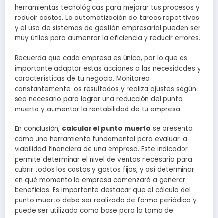
herramientas tecnológicas para mejorar tus procesos y
reducir costos. La automatización de tareas repetitivas
y el uso de sistemas de gestión empresarial pueden ser
muy útiles para aumentar la eficiencia y reducir errores.
Recuerda que cada empresa es única, por lo que es
importante adaptar estas acciones a las necesidades y
características de tu negocio. Monitorea
constantemente los resultados y realiza ajustes según
sea necesario para lograr una reducción del punto
muerto y aumentar la rentabilidad de tu empresa.
En conclusión,
calcular el punto muerto
se presenta
como una herramienta fundamental para evaluar la
viabilidad financiera de una empresa. Este indicador
permite determinar el nivel de ventas necesario para
cubrir todos los costos y gastos fijos, y así determinar
en qué momento la empresa comenzará a generar
beneficios. Es importante destacar que el cálculo del
punto muerto debe ser realizado de forma periódica y
puede ser utilizado como base para la toma de