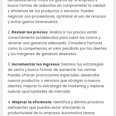
detalladamente todos los gastos de tu empresa y
busca formas de reducirlos sin comprometer la calidad
y eficiencia de tus productos o servicios. Puedes
negociar con proveedores, optimizar el uso de recursos
y evitar gastos innecesarios.
2.
Revisar los precios:
Analiza si tus precios están
correctamente establecidos para cubrir los costos y
obtener una ganancia adecuada. Considera factores
como la competencia, el valor percibido por los clientes
y los márgenes de ganancia deseados.
3.
Incrementar los ingresos:
Examina tus estrategias
de venta y busca formas de aumentar tus ventas.
Puedes ofrecer promociones especiales, desarrollar
nuevos productos o servicios que atraigan a nuevos
clientes, mejorar tu estrategia de marketing y explorar
nuevas oportunidades de mercado.
4.
Mejorar la eficiencia:
Identifica y elimina procesos
ineficientes que puedan estar afectando la
productividad de tu empresa. Automatiza tareas,