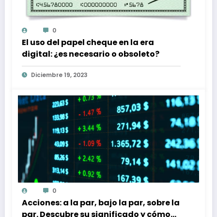
0
El uso del papel cheque en la era
digital: ¿es necesario o obsoleto?
Diciembre 19, 2023
0
Acciones: a la par, bajo la par, sobre la
par. Descubre su significado y cómo