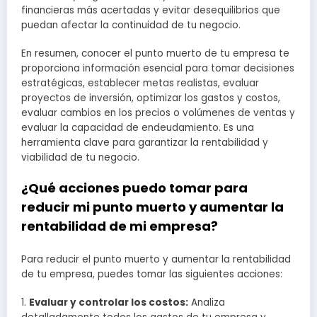
financieras más acertadas y evitar desequilibrios que
puedan afectar la continuidad de tu negocio.
En resumen, conocer el punto muerto de tu empresa te
proporciona información esencial para tomar decisiones
estratégicas, establecer metas realistas, evaluar
proyectos de inversión, optimizar los gastos y costos,
evaluar cambios en los precios o volúmenes de ventas y
evaluar la capacidad de endeudamiento. Es una
herramienta clave para garantizar la rentabilidad y
viabilidad de tu negocio.
¿Qué acciones puedo tomar para
reducir mi punto muerto y aumentar la
rentabilidad de mi empresa?
Para reducir el punto muerto y aumentar la rentabilidad
de tu empresa, puedes tomar las siguientes acciones:
1.
Evaluar y controlar los costos:
Analiza