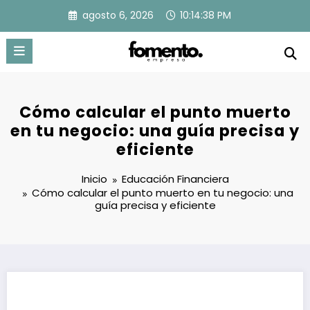
Saltar
agosto 6, 2026
10:14:39 PM
al
contenido
Cómo calcular el punto muerto
en tu negocio: una guía precisa y
eficiente
Inicio
Educación Financiera
Cómo calcular el punto muerto en tu negocio: una
guía precisa y eficiente