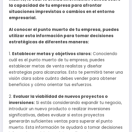
la capacidad de tu empresa para afrontar
situaciones imprevistas o cambios en el entorno
empresarial.
Al conocer el punto muerto de tu empresa, puedes
utilizar esta información para tomar decisiones
estratégicas de diferentes maneras:
1.
Establecer metas y objetivos claros:
Conociendo
cuál es el punto muerto de tu empresa, puedes
establecer metas de venta realistas y diseñar
estrategias para alcanzarlas. Esto te permitirá tener una
visión clara sobre cuánto debes vender para obtener
beneficios y cómo orientar tus esfuerzos.
2.
Evaluar la viabilidad de nuevos proyectos o
inversiones:
Si estás considerando expandir tu negocio,
introducir un nuevo producto o realizar inversiones
significativas, debes evaluar si estos proyectos
generarán suficientes ventas para superar el punto
muerto. Esta información te ayudará a tomar decisiones