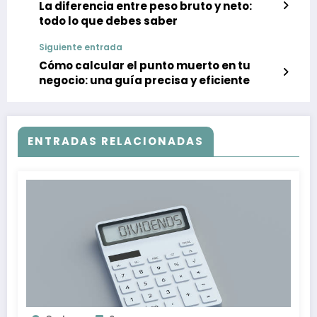
La diferencia entre peso bruto y neto:
todo lo que debes saber
Siguiente entrada
Cómo calcular el punto muerto en tu
negocio: una guía precisa y eficiente
ENTRADAS RELACIONADAS