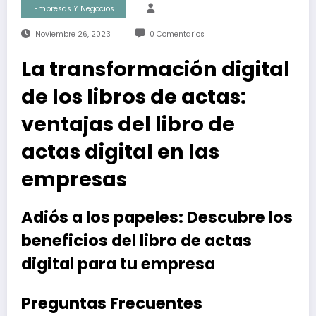
Empresas Y Negocios
Noviembre 26, 2023
0 Comentarios
La transformación digital
de los libros de actas:
ventajas del libro de
actas digital en las
empresas
Adiós a los papeles: Descubre los
beneficios del libro de actas
digital para tu empresa
Preguntas Frecuentes