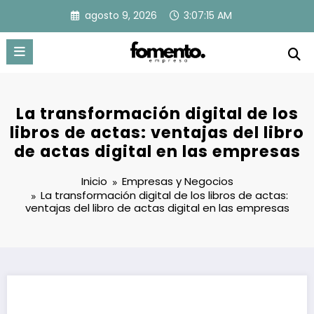
Saltar
agosto 9, 2026
3:07:16 AM
al
contenido
La transformación digital de los
libros de actas: ventajas del libro
de actas digital en las empresas
Inicio
Empresas y Negocios
La transformación digital de los libros de actas:
ventajas del libro de actas digital en las empresas