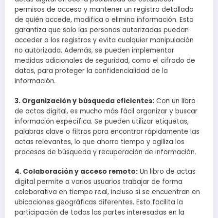
permisos de acceso y mantener un registro detallado
de quién accede, modifica o elimina información. Esto
garantiza que solo las personas autorizadas puedan
acceder a los registros y evita cualquier manipulación
no autorizada. Además, se pueden implementar
medidas adicionales de seguridad, como el cifrado de
datos, para proteger la confidencialidad de la
información.
3. Organización y búsqueda eficientes:
Con un libro
de actas digital, es mucho más fácil organizar y buscar
información específica. Se pueden utilizar etiquetas,
palabras clave o filtros para encontrar rápidamente las
actas relevantes, lo que ahorra tiempo y agiliza los
procesos de búsqueda y recuperación de información.
4. Colaboración y acceso remoto:
Un libro de actas
digital permite a varios usuarios trabajar de forma
colaborativa en tiempo real, incluso si se encuentran en
ubicaciones geográficas diferentes. Esto facilita la
participación de todas las partes interesadas en la