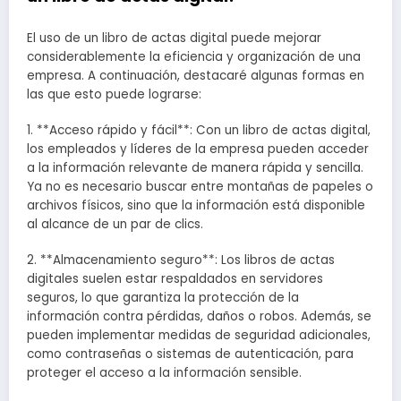
El uso de un libro de actas digital puede mejorar
considerablemente la eficiencia y organización de una
empresa. A continuación, destacaré algunas formas en
las que esto puede lograrse:
1. **Acceso rápido y fácil**: Con un libro de actas digital,
los empleados y líderes de la empresa pueden acceder
a la información relevante de manera rápida y sencilla.
Ya no es necesario buscar entre montañas de papeles o
archivos físicos, sino que la información está disponible
al alcance de un par de clics.
2. **Almacenamiento seguro**: Los libros de actas
digitales suelen estar respaldados en servidores
seguros, lo que garantiza la protección de la
información contra pérdidas, daños o robos. Además, se
pueden implementar medidas de seguridad adicionales,
como contraseñas o sistemas de autenticación, para
proteger el acceso a la información sensible.