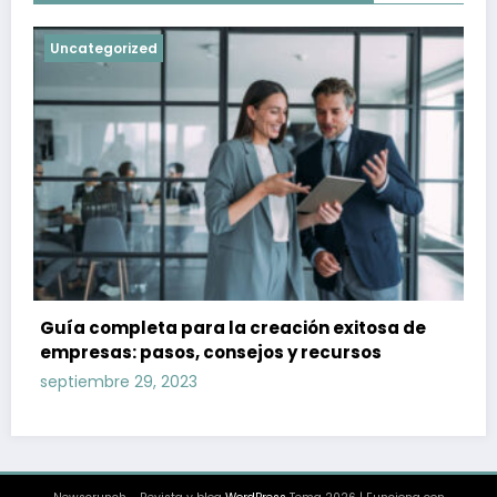
Uncategorized
Guía completa para la creación exitosa de
empresas: pasos, consejos y recursos
septiembre 29, 2023