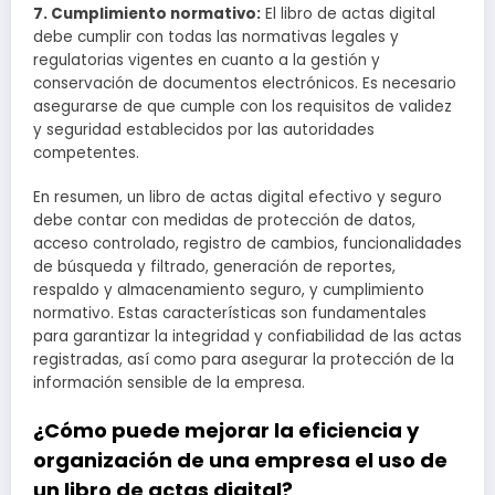
7. Cumplimiento normativo:
El libro de actas digital
debe cumplir con todas las normativas legales y
regulatorias vigentes en cuanto a la gestión y
conservación de documentos electrónicos. Es necesario
asegurarse de que cumple con los requisitos de validez
y seguridad establecidos por las autoridades
competentes.
En resumen, un libro de actas digital efectivo y seguro
debe contar con medidas de protección de datos,
acceso controlado, registro de cambios, funcionalidades
de búsqueda y filtrado, generación de reportes,
respaldo y almacenamiento seguro, y cumplimiento
normativo. Estas características son fundamentales
para garantizar la integridad y confiabilidad de las actas
registradas, así como para asegurar la protección de la
información sensible de la empresa.
¿Cómo puede mejorar la eficiencia y
organización de una empresa el uso de
un libro de actas digital?