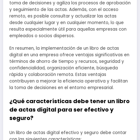
toma de decisiones y agiliza los procesos de aprobación
y seguimiento de las actas. Además, con el acceso
remoto, es posible consultar y actualizar las actas
desde cualquier lugar y en cualquier momento, lo que
resulta especialmente útil para aquellas empresas con
empleados o socios dispersos.
En resumen, la implementación de un libro de actas
digital en una empresa ofrece ventajas significativas en
términos de ahorro de tiempo y recursos, seguridad y
confidencialidad, organización eficiente, búsqueda
rápida y colaboración remota. Estas ventajas
contribuyen a mejorar la eficiencia operativa y facilitan
la toma de decisiones en el entorno empresarial.
¿Qué características debe tener un libro
de actas digital para ser efectivo y
seguro?
Un libro de actas digital efectivo y seguro debe contar
con las siguientes características: