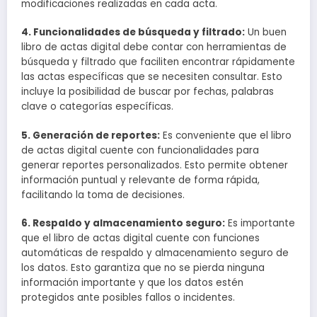
modificaciones realizadas en cada acta.
4. Funcionalidades de búsqueda y filtrado:
Un buen
libro de actas digital debe contar con herramientas de
búsqueda y filtrado que faciliten encontrar rápidamente
las actas específicas que se necesiten consultar. Esto
incluye la posibilidad de buscar por fechas, palabras
clave o categorías específicas.
5. Generación de reportes:
Es conveniente que el libro
de actas digital cuente con funcionalidades para
generar reportes personalizados. Esto permite obtener
información puntual y relevante de forma rápida,
facilitando la toma de decisiones.
6. Respaldo y almacenamiento seguro:
Es importante
que el libro de actas digital cuente con funciones
automáticas de respaldo y almacenamiento seguro de
los datos. Esto garantiza que no se pierda ninguna
información importante y que los datos estén
protegidos ante posibles fallos o incidentes.