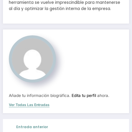
herramienta se vuelve imprescindible para mantenerse
al día y optimizar la gestión interna de la empresa.
Añade tu información biográfica.
Edita tu perfil
ahora.
Ver Todas Las Entradas
Entrada anterior