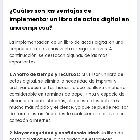
¿Cuáles son las ventajas de
implementar un libro de actas digital en
una empresa?
La implementación de un libro de actas digital en una
empresa ofrece varias ventajas significativas. A
continuación, se destacan algunas de las más
importantes:
1. Ahorro de tiempo y recursos:
Al utilizar un libro de
actas digital, se elimina la necesidad de imprimir y
archivar documentos físicos, lo que conlleva un ahorro
considerable en términos de papel, tinta y espacio de
almacenamiento. Además, el acceso a las actas es
mucho más rápido y eficiente, ya que se puede realizar
de forma instantánea desde cualquier dispositivo con
conexión a Internet.
2. Mayor seguridad y confidencialidad:
Un libro de
actas digital ofrece la posibilidad de establecer