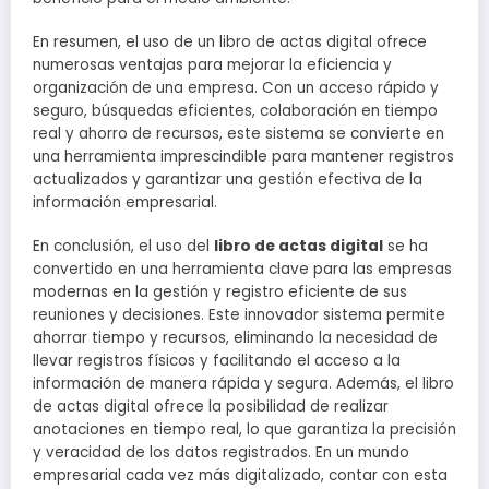
En resumen, el uso de un libro de actas digital ofrece
numerosas ventajas para mejorar la eficiencia y
organización de una empresa. Con un acceso rápido y
seguro, búsquedas eficientes, colaboración en tiempo
real y ahorro de recursos, este sistema se convierte en
una herramienta imprescindible para mantener registros
actualizados y garantizar una gestión efectiva de la
información empresarial.
En conclusión, el uso del
libro de actas digital
se ha
convertido en una herramienta clave para las empresas
modernas en la gestión y registro eficiente de sus
reuniones y decisiones. Este innovador sistema permite
ahorrar tiempo y recursos, eliminando la necesidad de
llevar registros físicos y facilitando el acceso a la
información de manera rápida y segura. Además, el libro
de actas digital ofrece la posibilidad de realizar
anotaciones en tiempo real, lo que garantiza la precisión
y veracidad de los datos registrados. En un mundo
empresarial cada vez más digitalizado, contar con esta