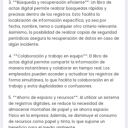
3. **Búsqueda y recuperación eficiente**: Un libro de
actas digital permite realizar búsquedas rápidas y
precisas dentro de los registros. Esto facilita la
localización de información específica, ya sea por
fecha, nombre, tema o cualquier otro criterio relevante.
Asimismo, la posibilidad de realizar copias de seguridad
periódicas asegura la recuperación de datos en caso de
algún incidente.
4. **Colaboración y trabajo en equipo**: El libro de
actas digital permite compartir la información de
manera instantánea y colaborar en tiempo real. Los
empleados pueden acceder y actualizar los registros de
forma simultánea, lo que facilita la colaboración en el
trabajo y evita duplicidades o confusiones.
5. **Ahorro de espacio y recursos**: Al utilizar un sistema
de registros digitales, se reduce la necesidad de
almacenar montañas de papel y se ahorra espacio
físico en la empresa. Además, se disminuye el consumo
de recursos como papel y tinta, lo que supone un
beneficio para el medio ambiente.