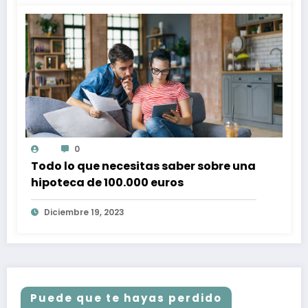
0
Todo lo que necesitas saber sobre una
hipoteca de 100.000 euros
Diciembre 19, 2023
Puede que te hayas perdido