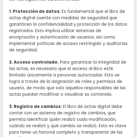
1. Protección de datos:
Es fundamental que el libro de
actas digital cuente con medidas de seguridad que
garanticen la confidencialidad y protección de los datos
registrados. Esto implica utilizar sistemas de
encriptación y autenticación de usuarios, así como
implementar políticas de acceso restringido y auditorías
de seguridad.
2. Acceso controlado:
Para garantizar la integridad de
las actas, es necesario que el acceso al libro esté
limitado únicamente a personas autorizadas. Esto se
logra a través de la asignación de roles y permisos de
usuario, de modo que solo aquellos responsables de las
actas puedan modificar o visualizar su contenido.
3. Registro de cambios:
El libro de actas digital debe
contar con un sistema de registro de cambios, que
permita identificar quién realizó cada modificación,
cuándo se realizó y qué cambio se realizó. Esto es clave
para tener un historial completo y transparente de las