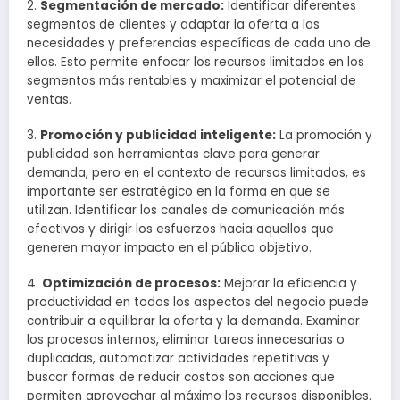
2.
Segmentación de mercado:
Identificar diferentes
segmentos de clientes y adaptar la oferta a las
necesidades y preferencias específicas de cada uno de
ellos. Esto permite enfocar los recursos limitados en los
segmentos más rentables y maximizar el potencial de
ventas.
3.
Promoción y publicidad inteligente:
La promoción y
publicidad son herramientas clave para generar
demanda, pero en el contexto de recursos limitados, es
importante ser estratégico en la forma en que se
utilizan. Identificar los canales de comunicación más
efectivos y dirigir los esfuerzos hacia aquellos que
generen mayor impacto en el público objetivo.
4.
Optimización de procesos:
Mejorar la eficiencia y
productividad en todos los aspectos del negocio puede
contribuir a equilibrar la oferta y la demanda. Examinar
los procesos internos, eliminar tareas innecesarias o
duplicadas, automatizar actividades repetitivas y
buscar formas de reducir costos son acciones que
permiten aprovechar al máximo los recursos disponibles.