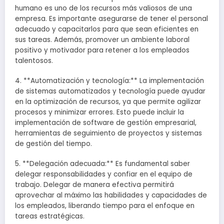
humano es uno de los recursos más valiosos de una
empresa. Es importante asegurarse de tener el personal
adecuado y capacitarlos para que sean eficientes en
sus tareas. Además, promover un ambiente laboral
positivo y motivador para retener a los empleados
talentosos.
4. **Automatización y tecnología:** La implementación
de sistemas automatizados y tecnología puede ayudar
en la optimización de recursos, ya que permite agilizar
procesos y minimizar errores. Esto puede incluir la
implementación de software de gestión empresarial,
herramientas de seguimiento de proyectos y sistemas
de gestión del tiempo.
5. **Delegación adecuada:** Es fundamental saber
delegar responsabilidades y confiar en el equipo de
trabajo. Delegar de manera efectiva permitirá
aprovechar al máximo las habilidades y capacidades de
los empleados, liberando tiempo para el enfoque en
tareas estratégicas.