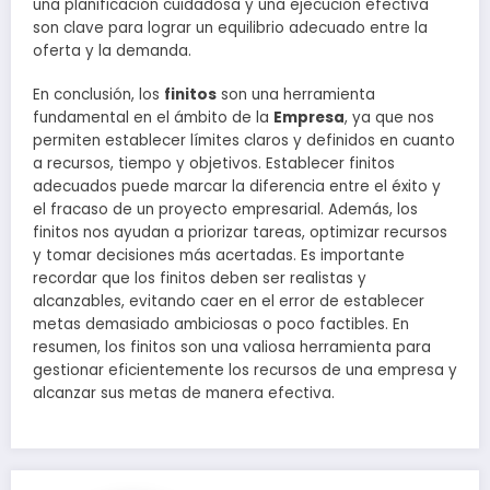
una planificación cuidadosa y una ejecución efectiva
son clave para lograr un equilibrio adecuado entre la
oferta y la demanda.
En conclusión, los
finitos
son una herramienta
fundamental en el ámbito de la
Empresa
, ya que nos
permiten establecer límites claros y definidos en cuanto
a recursos, tiempo y objetivos. Establecer finitos
adecuados puede marcar la diferencia entre el éxito y
el fracaso de un proyecto empresarial. Además, los
finitos nos ayudan a priorizar tareas, optimizar recursos
y tomar decisiones más acertadas. Es importante
recordar que los finitos deben ser realistas y
alcanzables, evitando caer en el error de establecer
metas demasiado ambiciosas o poco factibles. En
resumen, los finitos son una valiosa herramienta para
gestionar eficientemente los recursos de una empresa y
alcanzar sus metas de manera efectiva.