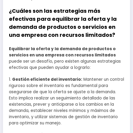
¿Cuáles son las estrategias más
efectivas para equilibrar la oferta y la
demanda de productos o servicios en
una empresa con recursos limitados?
Equilibrar la oferta y la demanda de productos o
servicios en una empresa con recursos limitados
puede ser un desafío, pero existen algunas estrategias
efectivas que pueden ayudar a lograrlo:
1.
Gestión eficiente del inventario:
Mantener un control
riguroso sobre el inventario es fundamental para
asegurarse de que la oferta se ajuste a la demanda.
Esto implica realizar un seguimiento detallado de las
existencias, prever y anticiparse a los cambios en la
demanda, establecer niveles mínimos y máximos de
inventario, y utilizar sistemas de gestión de inventario
para optimizar su manejo.