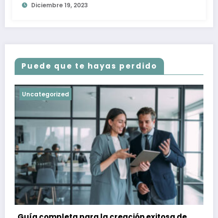
Diciembre 19, 2023
Puede que te hayas perdido
Uncategorized
Guía completa para la creación exitosa de