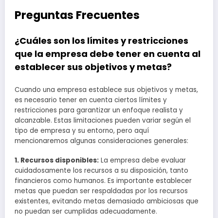
Preguntas Frecuentes
¿Cuáles son los límites y restricciones
que la empresa debe tener en cuenta al
establecer sus objetivos y metas?
Cuando una empresa establece sus objetivos y metas,
es necesario tener en cuenta ciertos límites y
restricciones para garantizar un enfoque realista y
alcanzable. Estas limitaciones pueden variar según el
tipo de empresa y su entorno, pero aquí
mencionaremos algunas consideraciones generales:
1. Recursos disponibles:
La empresa debe evaluar
cuidadosamente los recursos a su disposición, tanto
financieros como humanos. Es importante establecer
metas que puedan ser respaldadas por los recursos
existentes, evitando metas demasiado ambiciosas que
no puedan ser cumplidas adecuadamente.