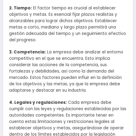
2. Tiempo:
El factor tiempo es crucial al establecer
objetivos y metas. Es esencial fijar plazos realistas y
alcanzables para lograr dichos objetivos. Establecer
metas a corto, mediano y largo plazo permitirá una
gestión adecuada del tiempo y un seguimiento efectivo
del progreso.
3. Competencia:
La empresa debe analizar el entorno
competitivo en el que se encuentra. Esto implica
considerar las acciones de la competencia, sus
fortalezas y debilidades, así como la demanda del
mercado. Estos factores pueden influir en la definición
de los objetivos y las metas, ya que la empresa debe
adaptarse y destacar en su industria.
4. Legales y regulaciones:
Cada empresa debe
cumplir con las leyes y regulaciones establecidas por las
autoridades competentes. Es importante tener en
cuenta estas limitaciones y restricciones legales al
establecer objetivos y metas, asegurándose de operar
dentro de los límites establecidos por la legislación