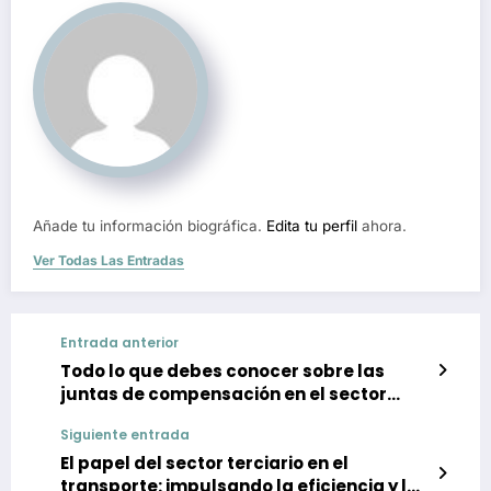
Añade tu información biográfica.
Edita tu perfil
ahora.
Ver Todas Las Entradas
Entrada anterior
Todo lo que debes conocer sobre las
juntas de compensación en el sector
empresarial
Siguiente entrada
El papel del sector terciario en el
transporte: impulsando la eficiencia y la