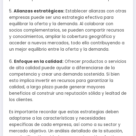
5.
Alianzas estratégicas:
Establecer alianzas con otras
empresas puede ser una estrategia efectiva para
equilibrar la oferta y la demanda. Al colaborar con
socios complementarios, se pueden compartir recursos
y conocimientos, ampliar la cobertura geográfica y
acceder a nuevos mercados, todo ello contribuyendo a
un mejor equilibrio entre la oferta y la demanda.
6.
Enfoque en la calidad:
Ofrecer productos o servicios
de alta calidad puede ayudar a diferenciarse de la
competencia y crear una demanda sostenida. Si bien
esto implica invertir en recursos para garantizar la
calidad, a largo plazo puede generar mayores
beneficios al construir una reputación sólida y lealtad de
los clientes.
Es importante recordar que estas estrategias deben
adaptarse a las características y necesidades
específicas de cada empresa, así como a su sector y
mercado objetivo. Un análisis detallado de la situación,