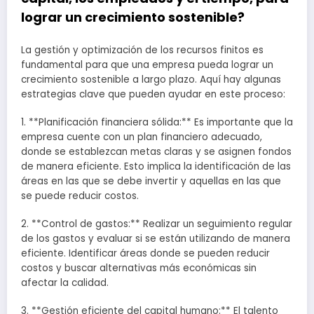
lograr un crecimiento sostenible?
La gestión y optimización de los recursos finitos es
fundamental para que una empresa pueda lograr un
crecimiento sostenible a largo plazo. Aquí hay algunas
estrategias clave que pueden ayudar en este proceso:
1. **Planificación financiera sólida:** Es importante que la
empresa cuente con un plan financiero adecuado,
donde se establezcan metas claras y se asignen fondos
de manera eficiente. Esto implica la identificación de las
áreas en las que se debe invertir y aquellas en las que
se puede reducir costos.
2. **Control de gastos:** Realizar un seguimiento regular
de los gastos y evaluar si se están utilizando de manera
eficiente. Identificar áreas donde se pueden reducir
costos y buscar alternativas más económicas sin
afectar la calidad.
3. **Gestión eficiente del capital humano:** El talento