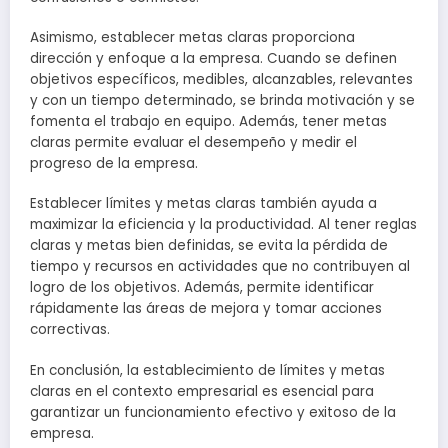
Asimismo, establecer metas claras proporciona
dirección y enfoque a la empresa. Cuando se definen
objetivos específicos, medibles, alcanzables, relevantes
y con un tiempo determinado, se brinda motivación y se
fomenta el trabajo en equipo. Además, tener metas
claras permite evaluar el desempeño y medir el
progreso de la empresa.
Establecer límites y metas claras también ayuda a
maximizar la eficiencia y la productividad. Al tener reglas
claras y metas bien definidas, se evita la pérdida de
tiempo y recursos en actividades que no contribuyen al
logro de los objetivos. Además, permite identificar
rápidamente las áreas de mejora y tomar acciones
correctivas.
En conclusión, la establecimiento de límites y metas
claras en el contexto empresarial es esencial para
garantizar un funcionamiento efectivo y exitoso de la
empresa.