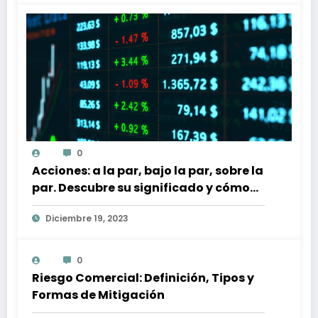
0
Acciones: a la par, bajo la par, sobre la
par. Descubre su significado y cómo
afectan a tu inversión
Diciembre 19, 2023
0
Riesgo Comercial: Definición, Tipos y
Formas de Mitigación