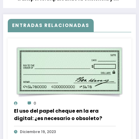
calidad de los servicios
ENTRADAS RELACIONADAS
0
El uso del papel cheque en la era
digital: ¿es necesario o obsoleto?
Diciembre 19, 2023