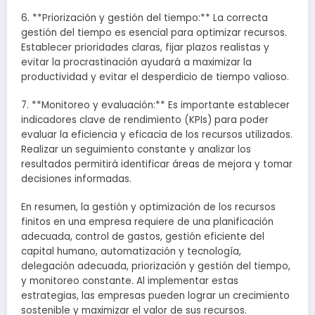
6. **Priorización y gestión del tiempo:** La correcta
gestión del tiempo es esencial para optimizar recursos.
Establecer prioridades claras, fijar plazos realistas y
evitar la procrastinación ayudará a maximizar la
productividad y evitar el desperdicio de tiempo valioso.
7. **Monitoreo y evaluación:** Es importante establecer
indicadores clave de rendimiento (KPIs) para poder
evaluar la eficiencia y eficacia de los recursos utilizados.
Realizar un seguimiento constante y analizar los
resultados permitirá identificar áreas de mejora y tomar
decisiones informadas.
En resumen, la gestión y optimización de los recursos
finitos en una empresa requiere de una planificación
adecuada, control de gastos, gestión eficiente del
capital humano, automatización y tecnología,
delegación adecuada, priorización y gestión del tiempo,
y monitoreo constante. Al implementar estas
estrategias, las empresas pueden lograr un crecimiento
sostenible y maximizar el valor de sus recursos.