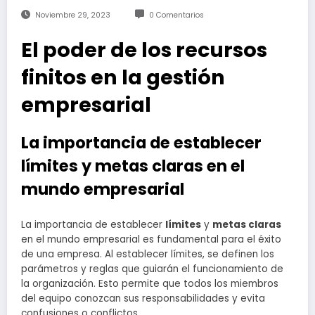
Noviembre 29, 2023
0 Comentarios
El poder de los recursos
finitos en la gestión
empresarial
La importancia de establecer
límites y metas claras en el
mundo empresarial
La importancia de establecer
límites
y
metas claras
en el mundo empresarial es fundamental para el éxito
de una empresa. Al establecer límites, se definen los
parámetros y reglas que guiarán el funcionamiento de
la organización. Esto permite que todos los miembros
del equipo conozcan sus responsabilidades y evita
confusiones o conflictos.