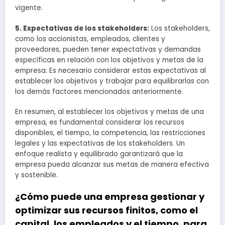
vigente.
5. Expectativas de los stakeholders:
Los stakeholders,
como los accionistas, empleados, clientes y
proveedores, pueden tener expectativas y demandas
específicas en relación con los objetivos y metas de la
empresa. Es necesario considerar estas expectativas al
establecer los objetivos y trabajar para equilibrarlas con
los demás factores mencionados anteriormente.
En resumen, al establecer los objetivos y metas de una
empresa, es fundamental considerar los recursos
disponibles, el tiempo, la competencia, las restricciones
legales y las expectativas de los stakeholders. Un
enfoque realista y equilibrado garantizará que la
empresa pueda alcanzar sus metas de manera efectiva
y sostenible.
¿Cómo puede una empresa gestionar y
optimizar sus recursos finitos, como el
capital, los empleados y el tiempo, para