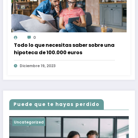
0
Todo lo que necesitas saber sobre una
hipoteca de 100.000 euros
Diciembre 19, 2023
Puede que te hayas perdido
Uncategorized