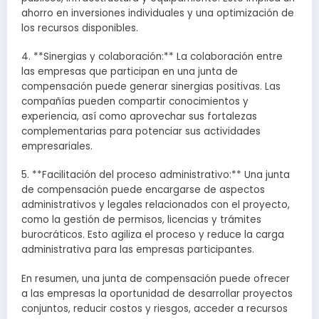
ahorro en inversiones individuales y una optimización de
los recursos disponibles.
4. **Sinergias y colaboración:** La colaboración entre
las empresas que participan en una junta de
compensación puede generar sinergias positivas. Las
compañías pueden compartir conocimientos y
experiencia, así como aprovechar sus fortalezas
complementarias para potenciar sus actividades
empresariales.
5. **Facilitación del proceso administrativo:** Una junta
de compensación puede encargarse de aspectos
administrativos y legales relacionados con el proyecto,
como la gestión de permisos, licencias y trámites
burocráticos. Esto agiliza el proceso y reduce la carga
administrativa para las empresas participantes.
En resumen, una junta de compensación puede ofrecer
a las empresas la oportunidad de desarrollar proyectos
conjuntos, reducir costos y riesgos, acceder a recursos