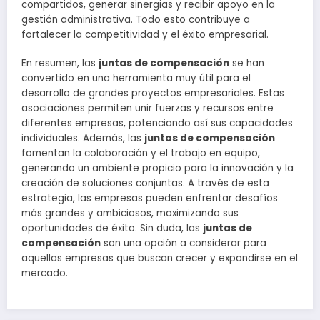
compartidos, generar sinergias y recibir apoyo en la
gestión administrativa. Todo esto contribuye a
fortalecer la competitividad y el éxito empresarial.
En resumen, las
juntas de compensación
se han
convertido en una herramienta muy útil para el
desarrollo de grandes proyectos empresariales. Estas
asociaciones permiten unir fuerzas y recursos entre
diferentes empresas, potenciando así sus capacidades
individuales. Además, las
juntas de compensación
fomentan la colaboración y el trabajo en equipo,
generando un ambiente propicio para la innovación y la
creación de soluciones conjuntas. A través de esta
estrategia, las empresas pueden enfrentar desafíos
más grandes y ambiciosos, maximizando sus
oportunidades de éxito. Sin duda, las
juntas de
compensación
son una opción a considerar para
aquellas empresas que buscan crecer y expandirse en el
mercado.