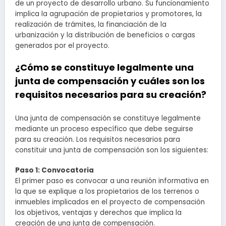
de un proyecto de desarrollo urbano. Su funcionamiento
implica la agrupación de propietarios y promotores, la
realización de trámites, la financiación de la
urbanización y la distribución de beneficios o cargas
generados por el proyecto.
¿Cómo se constituye legalmente una
junta de compensación y cuáles son los
requisitos necesarios para su creación?
Una junta de compensación se constituye legalmente
mediante un proceso específico que debe seguirse
para su creación. Los requisitos necesarios para
constituir una junta de compensación son los siguientes:
Paso 1: Convocatoria
El primer paso es convocar a una reunión informativa en
la que se explique a los propietarios de los terrenos o
inmuebles implicados en el proyecto de compensación
los objetivos, ventajas y derechos que implica la
creación de una junta de compensación.