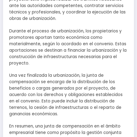
ante las autoridades competentes, contratar servicios
técnicos y profesionales, y coordinar la ejecución de las
obras de urbanización.
Durante el proceso de urbanización, los propietarios y
promotores aportan tanto económica como
materialmente, según lo acordado en el convenio. Estas
aportaciones se destinan a financiar la urbanización y la
construcción de infraestructuras necesarias para el
proyecto.
Una vez finalizada la urbanización, la junta de
compensación se encarga de la distribución de los
beneficios o cargas generados por el proyecto, de
acuerdo con los derechos y obligaciones establecidos
en el convenio. Esto puede incluir la distribución de
terrenos, la cesión de infraestructuras o el reparto de
ganancias económicas.
En resumen, una junta de compensación en el ámbito
empresarial tiene como propósito la gestión conjunta