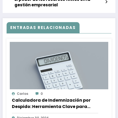
gestión empresarial
ENTRADAS RELACIONADAS
Carlos
0
Calculadora de Indemnización por
Despido: Herramienta Clave para
Proteger tus Derechos Laborales
Diciembre 30, 2024