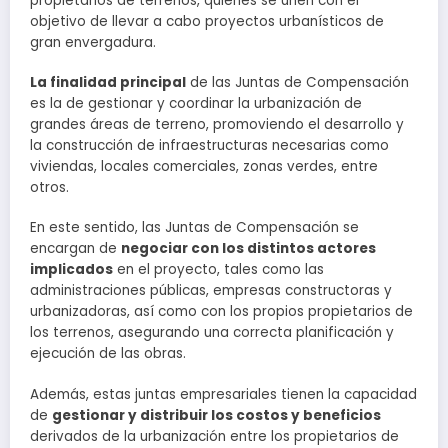
propietarios de terrenos, quienes se unen con el
objetivo de llevar a cabo proyectos urbanísticos de
gran envergadura.
La finalidad principal
de las Juntas de Compensación
es la de gestionar y coordinar la urbanización de
grandes áreas de terreno, promoviendo el desarrollo y
la construcción de infraestructuras necesarias como
viviendas, locales comerciales, zonas verdes, entre
otros.
En este sentido, las Juntas de Compensación se
encargan de
negociar con los distintos actores
implicados
en el proyecto, tales como las
administraciones públicas, empresas constructoras y
urbanizadoras, así como con los propios propietarios de
los terrenos, asegurando una correcta planificación y
ejecución de las obras.
Además, estas juntas empresariales tienen la capacidad
de
gestionar y distribuir los costos y beneficios
derivados de la urbanización entre los propietarios de