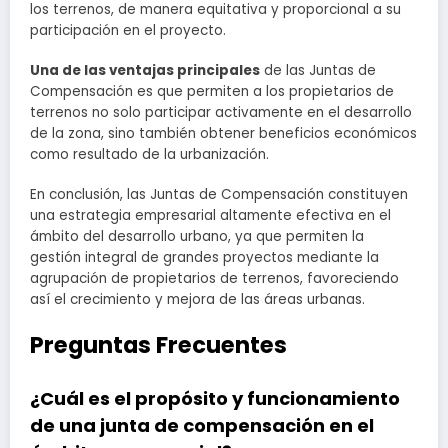
los terrenos, de manera equitativa y proporcional a su
participación en el proyecto.
Una de las ventajas principales
de las Juntas de
Compensación es que permiten a los propietarios de
terrenos no solo participar activamente en el desarrollo
de la zona, sino también obtener beneficios económicos
como resultado de la urbanización.
En conclusión, las Juntas de Compensación constituyen
una estrategia empresarial altamente efectiva en el
ámbito del desarrollo urbano, ya que permiten la
gestión integral de grandes proyectos mediante la
agrupación de propietarios de terrenos, favoreciendo
así el crecimiento y mejora de las áreas urbanas.
Preguntas Frecuentes
¿Cuál es el propósito y funcionamiento
de una junta de compensación en el