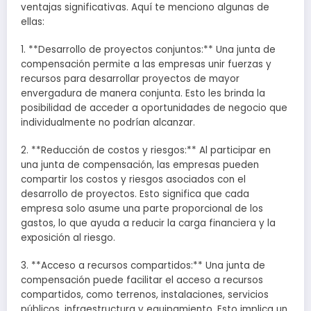
ventajas significativas. Aquí te menciono algunas de
ellas:
1. **Desarrollo de proyectos conjuntos:** Una junta de
compensación permite a las empresas unir fuerzas y
recursos para desarrollar proyectos de mayor
envergadura de manera conjunta. Esto les brinda la
posibilidad de acceder a oportunidades de negocio que
individualmente no podrían alcanzar.
2. **Reducción de costos y riesgos:** Al participar en
una junta de compensación, las empresas pueden
compartir los costos y riesgos asociados con el
desarrollo de proyectos. Esto significa que cada
empresa solo asume una parte proporcional de los
gastos, lo que ayuda a reducir la carga financiera y la
exposición al riesgo.
3. **Acceso a recursos compartidos:** Una junta de
compensación puede facilitar el acceso a recursos
compartidos, como terrenos, instalaciones, servicios
públicos, infraestructura y equipamiento. Esto implica un