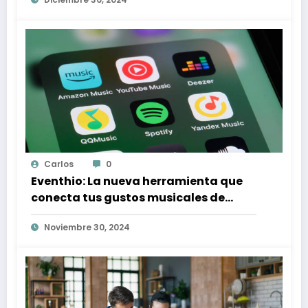
Carlos
0
Eventhio: La nueva herramienta que
conecta tus gustos musicales de
Spotify con conciertos en tu zona
Noviembre 30, 2024