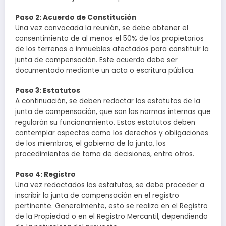
Paso 2: Acuerdo de Constitución
Una vez convocada la reunión, se debe obtener el
consentimiento de al menos el 50% de los propietarios
de los terrenos o inmuebles afectados para constituir la
junta de compensación. Este acuerdo debe ser
documentado mediante un acta o escritura pública.
Paso 3: Estatutos
A continuación, se deben redactar los estatutos de la
junta de compensación, que son las normas internas que
regularán su funcionamiento. Estos estatutos deben
contemplar aspectos como los derechos y obligaciones
de los miembros, el gobierno de la junta, los
procedimientos de toma de decisiones, entre otros.
Paso 4: Registro
Una vez redactados los estatutos, se debe proceder a
inscribir la junta de compensación en el registro
pertinente. Generalmente, esto se realiza en el Registro
de la Propiedad o en el Registro Mercantil, dependiendo