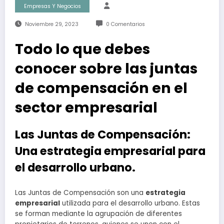
Empresas Y Negocios
Noviembre 29, 2023
0 Comentarios
Todo lo que debes
conocer sobre las juntas
de compensación en el
sector empresarial
Las Juntas de Compensación:
Una estrategia empresarial para
el desarrollo urbano.
Las Juntas de Compensación son una
estrategia
empresarial
utilizada para el desarrollo urbano. Estas
se forman mediante la agrupación de diferentes