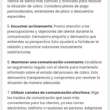
cliente se sienta más cómodo y motivado para resolver
la situación de cobro. Considera planes de pago
personalizados, extensiones de plazo o descuentos
especiales.
5.
Escuchar activamente:
Presta atención a las
preocupaciones y objeciones del cliente durante la
comunicación. Demuestra empatía y demuestra que
entiendes su perspectiva. Esto ayudará a fortalecer la
relación y encontrar soluciones mutuamente
satisfactorias.
6.
Mantener una comunicación constante:
Establece
un seguimiento regular con el cliente para mantenerlo
informado sobre el estado del proceso de cobro. Esto
demuestra transparencia y compromiso por resolver la
situación de manera adecuada.
7.
Utilizar canales de comunicación efectivos:
Elige
los medios de comunicación que sean más
convenientes para tus clientes, ya sea correo
electrónico, teléfono o reuniones en persona. Adaptarse