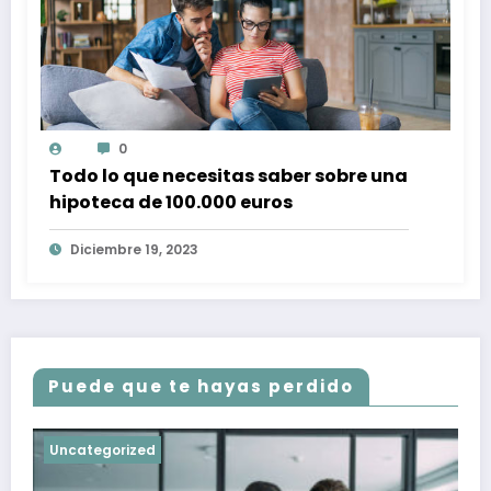
0
Todo lo que necesitas saber sobre una
hipoteca de 100.000 euros
Diciembre 19, 2023
Puede que te hayas perdido
Uncategorized