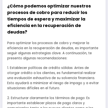
¿Cómo podemos optimizar nuestros
procesos de cobro para reducir los
tiempos de espera y maximizar la
eficiencia en la recuperación de
deudas?
Para optimizar los procesos de cobro y mejorar la
eficiencia en la recuperación de deudas, es importante
seguir algunas estrategias clave. A continuación, te
presento algunas recomendaciones:
1. Establecer políticas de crédito sólidas: Antes de
otorgar crédito a los clientes, es fundamental realizar
una evaluación exhaustiva de su solvencia financiera.
Esto ayudará a minimizar el riesgo de impago y a evitar
situaciones difíciles en el futuro.
2. Estructurar claramente los términos de pago: Es
importante establecer plazos de pago claros y