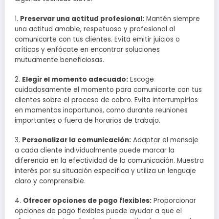
1.
Preservar una actitud profesional:
Mantén siempre
una actitud amable, respetuosa y profesional al
comunicarte con tus clientes. Evita emitir juicios o
críticas y enfócate en encontrar soluciones
mutuamente beneficiosas.
2.
Elegir el momento adecuado:
Escoge
cuidadosamente el momento para comunicarte con tus
clientes sobre el proceso de cobro. Evita interrumpirlos
en momentos inoportunos, como durante reuniones
importantes o fuera de horarios de trabajo.
3.
Personalizar la comunicación:
Adaptar el mensaje
a cada cliente individualmente puede marcar la
diferencia en la efectividad de la comunicación. Muestra
interés por su situación específica y utiliza un lenguaje
claro y comprensible.
4.
Ofrecer opciones de pago flexibles:
Proporcionar
opciones de pago flexibles puede ayudar a que el