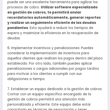
puede ser una excelente herramienta para agilizar los
procesos de cobro.
Utilizar software especializado
en gestión de cobros, te permitirá enviar
recordatorios automáticamente, generar reportes
y realizar un seguimiento eficiente de las deudas
pendientes
. Esto ayudará a reducir los tiempos de
espera y maximizar la eficiencia en la recuperación de
deudas.
6. Implementar incentivos y penalizaciones: Puedes
considerar la implementación de incentivos para
aquellos clientes que realicen los pagos dentro del plazo
establecido. Por otro lado, también puedes aplicar
penalizaciones o cargos adicionales por pagos tardíos
para motivar a los clientes a cumplir con sus
obligaciones a tiempo.
7. Establecer un equipo dedicado a la gestión de cobros:
Contar con un equipo específico encargado de la
gestión de cobros permitirá una atención más
personalizada y eficiente. Este equipo debe estar
capacitado en técnicas de negociación y tener