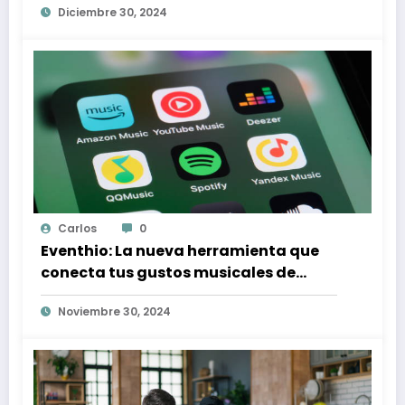
Diciembre 30, 2024
Carlos
0
Eventhio: La nueva herramienta que
conecta tus gustos musicales de
Spotify con conciertos en tu zona
Noviembre 30, 2024