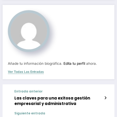
Añade tu información biográfica.
Edita tu perfil
ahora.
Ver Todas Las Entradas
Entrada anterior
Las claves para una exitosa gestión
empresarial y administrativa
Siguiente entrada