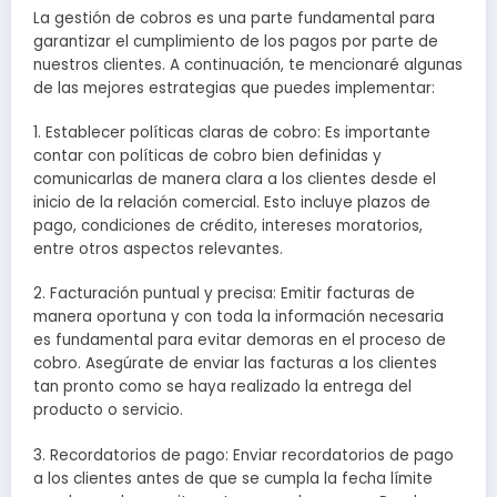
La gestión de cobros es una parte fundamental para
garantizar el cumplimiento de los pagos por parte de
nuestros clientes. A continuación, te mencionaré algunas
de las mejores estrategias que puedes implementar:
1. Establecer políticas claras de cobro: Es importante
contar con políticas de cobro bien definidas y
comunicarlas de manera clara a los clientes desde el
inicio de la relación comercial. Esto incluye plazos de
pago, condiciones de crédito, intereses moratorios,
entre otros aspectos relevantes.
2. Facturación puntual y precisa: Emitir facturas de
manera oportuna y con toda la información necesaria
es fundamental para evitar demoras en el proceso de
cobro. Asegúrate de enviar las facturas a los clientes
tan pronto como se haya realizado la entrega del
producto o servicio.
3. Recordatorios de pago: Enviar recordatorios de pago
a los clientes antes de que se cumpla la fecha límite