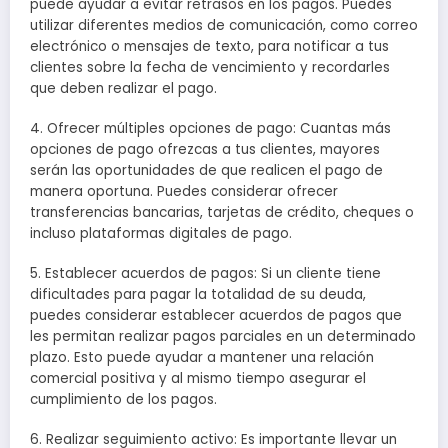
puede ayudar a evitar retrasos en los pagos. Puedes
utilizar diferentes medios de comunicación, como correo
electrónico o mensajes de texto, para notificar a tus
clientes sobre la fecha de vencimiento y recordarles
que deben realizar el pago.
4. Ofrecer múltiples opciones de pago: Cuantas más
opciones de pago ofrezcas a tus clientes, mayores
serán las oportunidades de que realicen el pago de
manera oportuna. Puedes considerar ofrecer
transferencias bancarias, tarjetas de crédito, cheques o
incluso plataformas digitales de pago.
5. Establecer acuerdos de pagos: Si un cliente tiene
dificultades para pagar la totalidad de su deuda,
puedes considerar establecer acuerdos de pagos que
les permitan realizar pagos parciales en un determinado
plazo. Esto puede ayudar a mantener una relación
comercial positiva y al mismo tiempo asegurar el
cumplimiento de los pagos.
6. Realizar seguimiento activo: Es importante llevar un