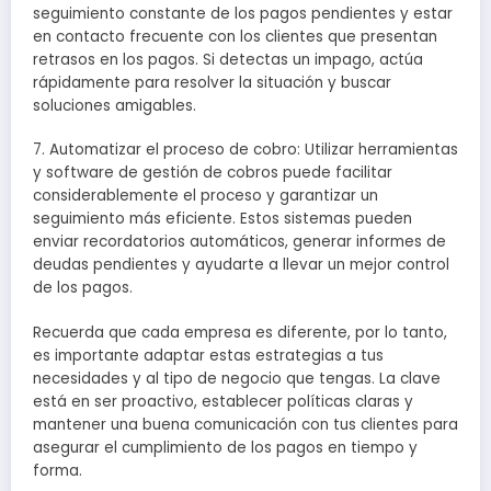
seguimiento constante de los pagos pendientes y estar
en contacto frecuente con los clientes que presentan
retrasos en los pagos. Si detectas un impago, actúa
rápidamente para resolver la situación y buscar
soluciones amigables.
7. Automatizar el proceso de cobro: Utilizar herramientas
y software de gestión de cobros puede facilitar
considerablemente el proceso y garantizar un
seguimiento más eficiente. Estos sistemas pueden
enviar recordatorios automáticos, generar informes de
deudas pendientes y ayudarte a llevar un mejor control
de los pagos.
Recuerda que cada empresa es diferente, por lo tanto,
es importante adaptar estas estrategias a tus
necesidades y al tipo de negocio que tengas. La clave
está en ser proactivo, establecer políticas claras y
mantener una buena comunicación con tus clientes para
asegurar el cumplimiento de los pagos en tiempo y
forma.