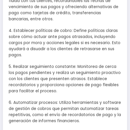
fluida con tus clientes, recordándoles las fechas de
vencimiento de sus pagos y ofreciendo alternativas de
pago como tarjetas de crédito, transferencias
bancarias, entre otros.
4. Establecer políticas de cobro: Define políticas claras
sobre cómo actuar ante pagos atrasados, incluyendo
cargos por mora y acciones legales si es necesario. Esto
ayudará a disuadir a los clientes de retrasarse en sus
pagos.
5. Realizar seguimiento constante: Monitorea de cerca
los pagos pendientes y realiza un seguimiento proactivo
con los clientes que presenten atrasos. Establece
recordatorios y proporciona opciones de pago flexibles
para facilitar el proceso.
6. Automatizar procesos: Utiliza herramientas y software
de gestión de cobros que permitan automatizar tareas
repetitivas, como el envío de recordatorios de pago y la
generación de informes financieros.