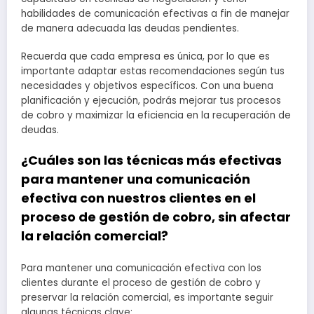
habilidades de comunicación efectivas a fin de manejar
de manera adecuada las deudas pendientes.
Recuerda que cada empresa es única, por lo que es
importante adaptar estas recomendaciones según tus
necesidades y objetivos específicos. Con una buena
planificación y ejecución, podrás mejorar tus procesos
de cobro y maximizar la eficiencia en la recuperación de
deudas.
¿Cuáles son las técnicas más efectivas
para mantener una comunicación
efectiva con nuestros clientes en el
proceso de gestión de cobro, sin afectar
la relación comercial?
Para mantener una comunicación efectiva con los
clientes durante el proceso de gestión de cobro y
preservar la relación comercial, es importante seguir
algunas técnicas clave: