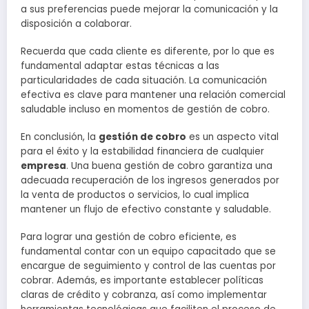
a sus preferencias puede mejorar la comunicación y la
disposición a colaborar.
Recuerda que cada cliente es diferente, por lo que es
fundamental adaptar estas técnicas a las
particularidades de cada situación. La comunicación
efectiva es clave para mantener una relación comercial
saludable incluso en momentos de gestión de cobro.
En conclusión, la
gestión de cobro
es un aspecto vital
para el éxito y la estabilidad financiera de cualquier
empresa
. Una buena gestión de cobro garantiza una
adecuada recuperación de los ingresos generados por
la venta de productos o servicios, lo cual implica
mantener un flujo de efectivo constante y saludable.
Para lograr una gestión de cobro eficiente, es
fundamental contar con un equipo capacitado que se
encargue de seguimiento y control de las cuentas por
cobrar. Además, es importante establecer políticas
claras de crédito y cobranza, así como implementar