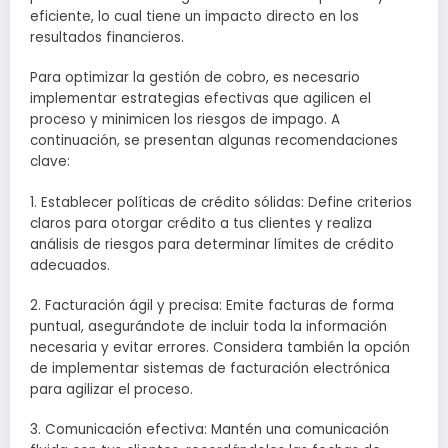
eficiente, lo cual tiene un impacto directo en los
resultados financieros.
Para optimizar la gestión de cobro, es necesario
implementar estrategias efectivas que agilicen el
proceso y minimicen los riesgos de impago. A
continuación, se presentan algunas recomendaciones
clave:
1. Establecer políticas de crédito sólidas: Define criterios
claros para otorgar crédito a tus clientes y realiza
análisis de riesgos para determinar límites de crédito
adecuados.
2. Facturación ágil y precisa: Emite facturas de forma
puntual, asegurándote de incluir toda la información
necesaria y evitar errores. Considera también la opción
de implementar sistemas de facturación electrónica
para agilizar el proceso.
3. Comunicación efectiva: Mantén una comunicación