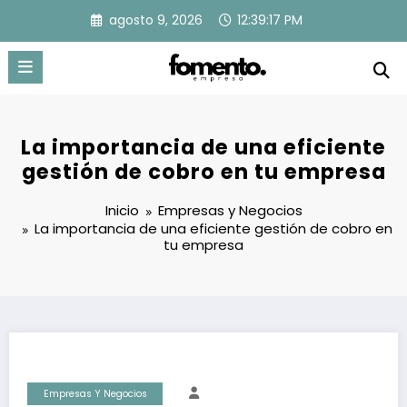
Saltar
agosto 9, 2026
12:39:18 PM
al
contenido
La importancia de una eficiente
gestión de cobro en tu empresa
Inicio
Empresas y Negocios
La importancia de una eficiente gestión de cobro en
tu empresa
Empresas Y Negocios