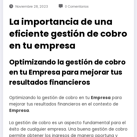
Noviembre 28, 2023
0 Comentarios
La importancia de una
eficiente gestión de cobro
en tu empresa
Optimizando la gestión de cobro
en tu Empresa para mejorar tus
resultados financieros
Optimizando la gestión de cobro en tu
Empresa
para
mejorar tus resultados financieros en el contexto de
Empresa
.
La gestión de cobro es un aspecto fundamental para el
éxito de cualquier empresa. Una buena gestión de cobro
permite obtener los ingresos de manera oportuna y