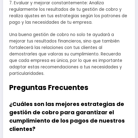
7. Evaluar y mejorar constantemente: Analiza
regularmente los resultados de tu gestión de cobro y
realiza ajustes en tus estrategias según los patrones de
pago y las necesidades de tu empresa.
Una buena gestión de cobro no solo te ayudará a
mejorar tus resultados financieros, sino que también
fortalecerá las relaciones con tus clientes al
demostrarles que valoras su cumplimiento. Recuerda
que cada empresa es única, por lo que es importante
adaptar estas recomendaciones a tus necesidades y
particularidades.
Preguntas Frecuentes
¿Cuáles son las mejores estrategias de
gestión de cobro para garantizar el
cumplimiento de los pagos de nuestros
clientes?