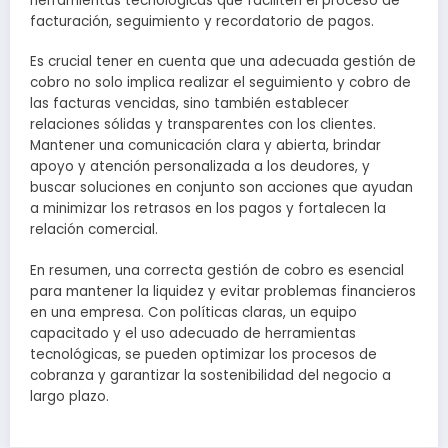
herramientas tecnológicas que faciliten el proceso de
facturación, seguimiento y recordatorio de pagos.
Es crucial tener en cuenta que una adecuada gestión de
cobro no solo implica realizar el seguimiento y cobro de
las facturas vencidas, sino también establecer
relaciones sólidas y transparentes con los clientes.
Mantener una comunicación clara y abierta, brindar
apoyo y atención personalizada a los deudores, y
buscar soluciones en conjunto son acciones que ayudan
a minimizar los retrasos en los pagos y fortalecen la
relación comercial.
En resumen, una correcta gestión de cobro es esencial
para mantener la liquidez y evitar problemas financieros
en una empresa. Con políticas claras, un equipo
capacitado y el uso adecuado de herramientas
tecnológicas, se pueden optimizar los procesos de
cobranza y garantizar la sostenibilidad del negocio a
largo plazo.