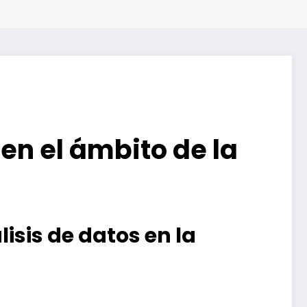
en el ámbito de la
isis de datos en la