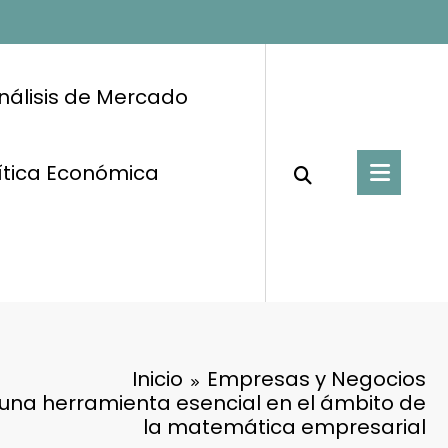
nálisis de Mercado
ítica Económica
Inicio
Empresas y Negocios
: una herramienta esencial en el ámbito de
la matemática empresarial