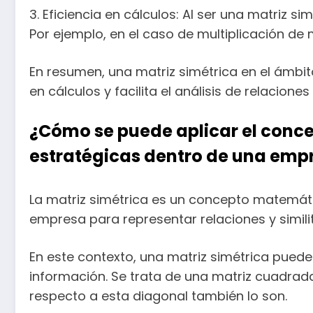
3. Eficiencia en cálculos: Al ser una matriz 
Por ejemplo, en el caso de multiplicación de 
En resumen, una matriz simétrica en el ámbito
en cálculos y facilita el análisis de relacione
¿Cómo se puede aplicar el concep
estratégicas dentro de una emp
La matriz simétrica es un concepto matemáti
empresa para representar relaciones y simili
En este contexto, una matriz simétrica puede
información. Se trata de una matriz cuadrada
respecto a esta diagonal también lo son.