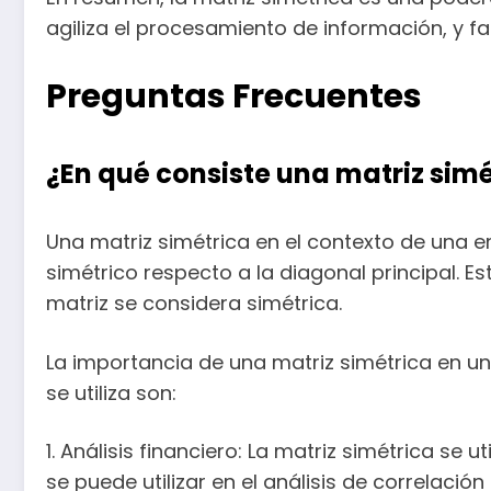
agiliza el procesamiento de información, y fac
Preguntas Frecuentes
¿En qué consiste una matriz simé
Una matriz simétrica en el contexto de una 
simétrico respecto a la diagonal principal. Esto 
matriz se considera simétrica.
La importancia de una matriz simétrica en un
se utiliza son:
1. Análisis financiero: La matriz simétrica se 
se puede utilizar en el análisis de correlaci