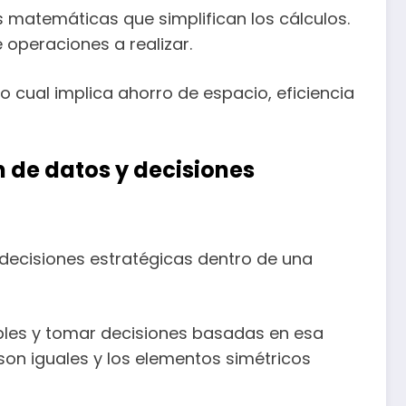
s matemáticas que simplifican los cálculos.
 operaciones a realizar.
o cual implica ahorro de espacio, eficiencia
n de datos y decisiones
 decisiones estratégicas dentro de una
iables y tomar decisiones basadas en esa
son iguales y los elementos simétricos