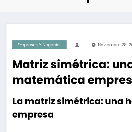
Empresas Y Negocios
Noviembre 28, 2
Matriz simétrica: un
matemática empres
La matriz simétrica: una h
empresa