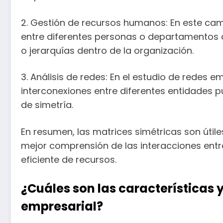
2. Gestión de recursos humanos: En este camp
entre diferentes personas o departamentos de
o jerarquías dentro de la organización.
3. Análisis de redes: En el estudio de redes 
interconexiones entre diferentes entidades pu
de simetría.
En resumen, las matrices simétricas son útile
mejor comprensión de las interacciones entre
eficiente de recursos.
¿Cuáles son las características 
empresarial?