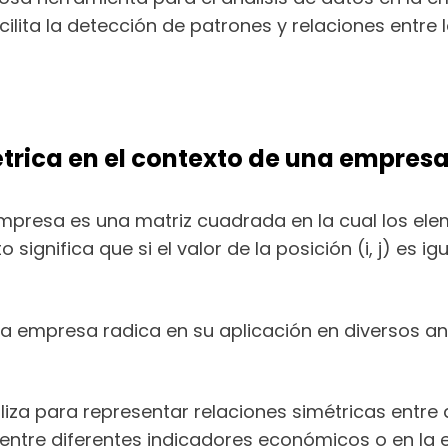
ilita la detección de patrones y relaciones entre 
trica en el contexto de una empresa
empresa es una matriz cuadrada en la cual los el
significa que si el valor de la posición (i, j) es igu
a empresa radica en su aplicación en diversos aná
utiliza para representar relaciones simétricas entre
ón entre diferentes indicadores económicos o en la 