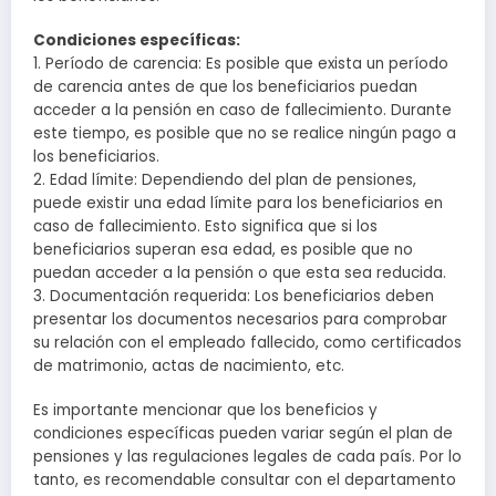
Condiciones específicas:
1. Período de carencia: Es posible que exista un período
de carencia antes de que los beneficiarios puedan
acceder a la pensión en caso de fallecimiento. Durante
este tiempo, es posible que no se realice ningún pago a
los beneficiarios.
2. Edad límite: Dependiendo del plan de pensiones,
puede existir una edad límite para los beneficiarios en
caso de fallecimiento. Esto significa que si los
beneficiarios superan esa edad, es posible que no
puedan acceder a la pensión o que esta sea reducida.
3. Documentación requerida: Los beneficiarios deben
presentar los documentos necesarios para comprobar
su relación con el empleado fallecido, como certificados
de matrimonio, actas de nacimiento, etc.
Es importante mencionar que los beneficios y
condiciones específicas pueden variar según el plan de
pensiones y las regulaciones legales de cada país. Por lo
tanto, es recomendable consultar con el departamento