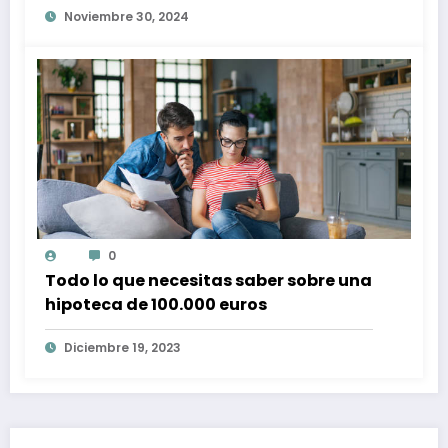
Noviembre 30, 2024
0
Todo lo que necesitas saber sobre una
hipoteca de 100.000 euros
Diciembre 19, 2023