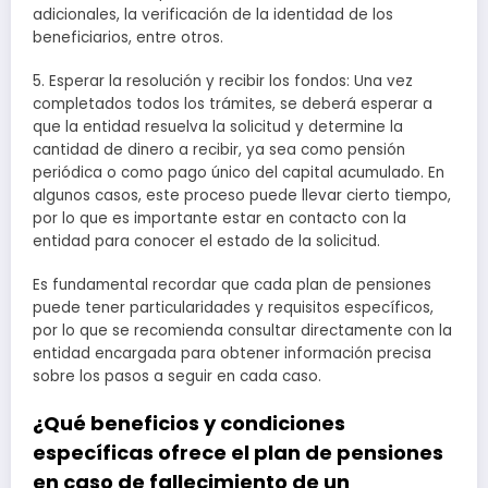
adicionales, la verificación de la identidad de los
beneficiarios, entre otros.
5. Esperar la resolución y recibir los fondos: Una vez
completados todos los trámites, se deberá esperar a
que la entidad resuelva la solicitud y determine la
cantidad de dinero a recibir, ya sea como pensión
periódica o como pago único del capital acumulado. En
algunos casos, este proceso puede llevar cierto tiempo,
por lo que es importante estar en contacto con la
entidad para conocer el estado de la solicitud.
Es fundamental recordar que cada plan de pensiones
puede tener particularidades y requisitos específicos,
por lo que se recomienda consultar directamente con la
entidad encargada para obtener información precisa
sobre los pasos a seguir en cada caso.
¿Qué beneficios y condiciones
específicas ofrece el plan de pensiones
en caso de fallecimiento de un