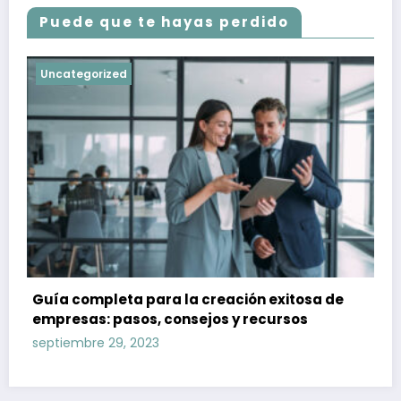
Puede que te hayas perdido
Uncategorized
Guía completa para la creación exitosa de
empresas: pasos, consejos y recursos
septiembre 29, 2023