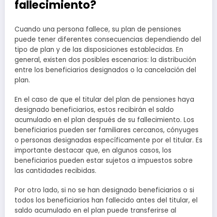
fallecimiento?
Cuando una persona fallece, su plan de pensiones
puede tener diferentes consecuencias dependiendo del
tipo de plan y de las disposiciones establecidas. En
general, existen dos posibles escenarios: la distribución
entre los beneficiarios designados o la cancelación del
plan.
En el caso de que el titular del plan de pensiones haya
designado beneficiarios, estos recibirán el saldo
acumulado en el plan después de su fallecimiento. Los
beneficiarios pueden ser familiares cercanos, cónyuges
o personas designadas específicamente por el titular. Es
importante destacar que, en algunos casos, los
beneficiarios pueden estar sujetos a impuestos sobre
las cantidades recibidas.
Por otro lado, si no se han designado beneficiarios o si
todos los beneficiarios han fallecido antes del titular, el
saldo acumulado en el plan puede transferirse al