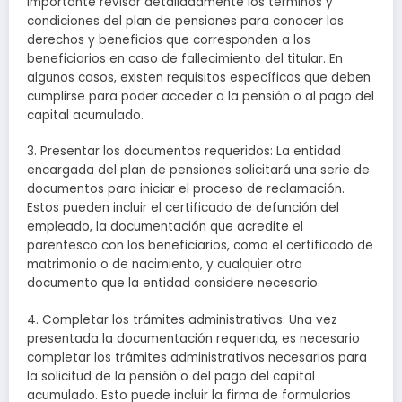
importante revisar detalladamente los términos y
condiciones del plan de pensiones para conocer los
derechos y beneficios que corresponden a los
beneficiarios en caso de fallecimiento del titular. En
algunos casos, existen requisitos específicos que deben
cumplirse para poder acceder a la pensión o al pago del
capital acumulado.
3. Presentar los documentos requeridos: La entidad
encargada del plan de pensiones solicitará una serie de
documentos para iniciar el proceso de reclamación.
Estos pueden incluir el certificado de defunción del
empleado, la documentación que acredite el
parentesco con los beneficiarios, como el certificado de
matrimonio o de nacimiento, y cualquier otro
documento que la entidad considere necesario.
4. Completar los trámites administrativos: Una vez
presentada la documentación requerida, es necesario
completar los trámites administrativos necesarios para
la solicitud de la pensión o del pago del capital
acumulado. Esto puede incluir la firma de formularios