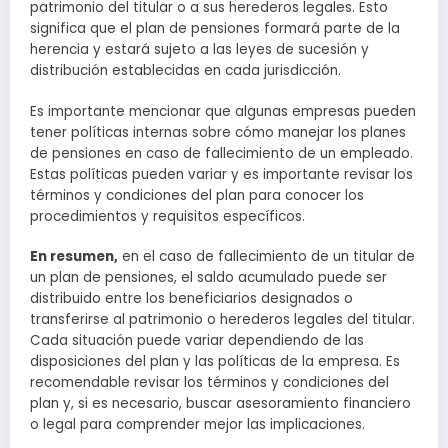
patrimonio del titular o a sus herederos legales. Esto
significa que el plan de pensiones formará parte de la
herencia y estará sujeto a las leyes de sucesión y
distribución establecidas en cada jurisdicción.
Es importante mencionar que algunas empresas pueden
tener políticas internas sobre cómo manejar los planes
de pensiones en caso de fallecimiento de un empleado.
Estas políticas pueden variar y es importante revisar los
términos y condiciones del plan para conocer los
procedimientos y requisitos específicos.
En resumen,
en el caso de fallecimiento de un titular de
un plan de pensiones, el saldo acumulado puede ser
distribuido entre los beneficiarios designados o
transferirse al patrimonio o herederos legales del titular.
Cada situación puede variar dependiendo de las
disposiciones del plan y las políticas de la empresa. Es
recomendable revisar los términos y condiciones del
plan y, si es necesario, buscar asesoramiento financiero
o legal para comprender mejor las implicaciones.