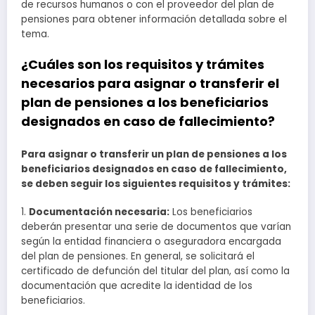
de recursos humanos o con el proveedor del plan de
pensiones para obtener información detallada sobre el
tema.
¿Cuáles son los requisitos y trámites
necesarios para asignar o transferir el
plan de pensiones a los beneficiarios
designados en caso de fallecimiento?
Para asignar o transferir un plan de pensiones a los
beneficiarios designados en caso de fallecimiento,
se deben seguir los siguientes requisitos y trámites:
1.
Documentación necesaria:
Los beneficiarios
deberán presentar una serie de documentos que varían
según la entidad financiera o aseguradora encargada
del plan de pensiones. En general, se solicitará el
certificado de defunción del titular del plan, así como la
documentación que acredite la identidad de los
beneficiarios.