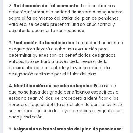
2.
Notificación del fallecimiento:
Los beneficiarios
deberán informar a la entidad financiera o aseguradora
sobre el fallecimiento del titular del plan de pensiones.
Para ello, se deberá presentar una solicitud formal y
adjuntar la documentación requerida.
3.
Evaluación de beneficiarios:
La entidad financiera o
aseguradora llevará a cabo una evaluación para
determinar quiénes son los beneficiarios designados
válidos. Esto se hará a través de la revisión de la
documentación presentada y la verificación de la
designación realizada por el titular del plan.
4.
Identificación de herederos legales:
En caso de
que no se haya designado beneficiarios específicos o
estos no sean válidos, se procederá a identificar a los
herederos legales del titular del plan de pensiones. Esto
se realizará siguiendo las leyes de sucesión vigentes en
cada jurisdicción.
5.
Asignación o transferencia del plan de pensiones: