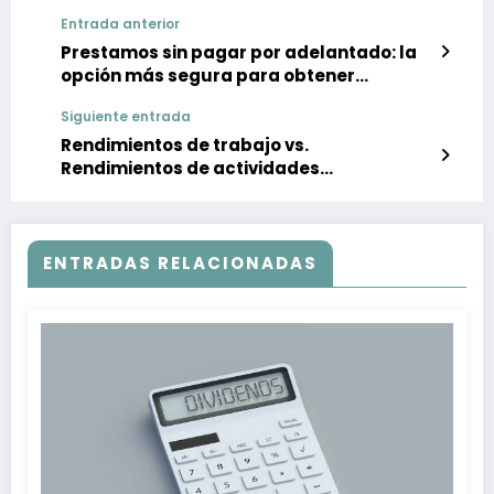
Entrada anterior
Prestamos sin pagar por adelantado: la
opción más segura para obtener
financiamiento
Siguiente entrada
Rendimientos de trabajo vs.
Rendimientos de actividades
económicas: ¿Cuál es la mejor opción?
ENTRADAS RELACIONADAS