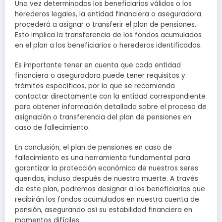
Una vez determinados los beneficiarios válidos o los
herederos legales, la entidad financiera o aseguradora
procederá a asignar o transferir el plan de pensiones.
Esto implica la transferencia de los fondos acumulados
en el plan a los beneficiarios o herederos identificados.
Es importante tener en cuenta que cada entidad
financiera o aseguradora puede tener requisitos y
trámites específicos, por lo que se recomienda
contactar directamente con la entidad correspondiente
para obtener información detallada sobre el proceso de
asignación o transferencia del plan de pensiones en
caso de fallecimiento.
En conclusión, el plan de pensiones en caso de
fallecimiento es una herramienta fundamental para
garantizar la protección económica de nuestros seres
queridos, incluso después de nuestra muerte. A través
de este plan, podremos designar a los beneficiarios que
recibirán los fondos acumulados en nuestra cuenta de
pensión, asegurando así su estabilidad financiera en
momentos difíciles.