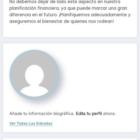
No debemos dejar de lado este aspecto en nuestra
planificación financiera, ya que puede marcar una gran
diferencia en el futuro. ¡Planifiquemos adecuadamente y
aseguremos el bienestar de quienes nos rodean!
Añade tu información biográfica.
Edita tu perfil
ahora.
Ver Todas Las Entradas