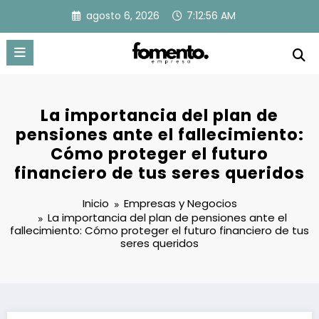
Saltar
agosto 6, 2026
7:12:57 AM
al
contenido
La importancia del plan de
pensiones ante el fallecimiento:
Cómo proteger el futuro
financiero de tus seres queridos
Inicio
Empresas y Negocios
La importancia del plan de pensiones ante el
fallecimiento: Cómo proteger el futuro financiero de tus
seres queridos