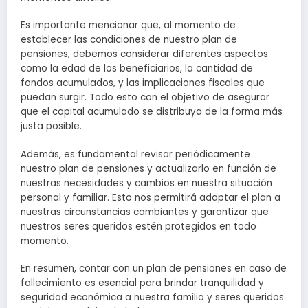
Es importante mencionar que, al momento de
establecer las condiciones de nuestro plan de
pensiones, debemos considerar diferentes aspectos
como la edad de los beneficiarios, la cantidad de
fondos acumulados, y las implicaciones fiscales que
puedan surgir. Todo esto con el objetivo de asegurar
que el capital acumulado se distribuya de la forma más
justa posible.
Además, es fundamental revisar periódicamente
nuestro plan de pensiones y actualizarlo en función de
nuestras necesidades y cambios en nuestra situación
personal y familiar. Esto nos permitirá adaptar el plan a
nuestras circunstancias cambiantes y garantizar que
nuestros seres queridos estén protegidos en todo
momento.
En resumen, contar con un plan de pensiones en caso de
fallecimiento es esencial para brindar tranquilidad y
seguridad económica a nuestra familia y seres queridos.