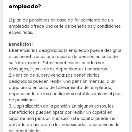
empleado?
El plan de pensiones en caso de fallecimiento de un
empleado ofrece una serie de beneficios y condiciones
específicas.
Beneficios:
1. Beneficiarios designados: El empleado puede designar
a los beneficiarios que recibirán la pensión en caso de
su fallecimiento. Estos beneficiarios pueden ser
cónyuges, hijos u otros dependientes financieros.
2. Pensión de supervivencia: Los beneficiarios
designados pueden recibir una pensión mensual o un
pago único en caso de fallecimiento del empleado,
dependiendo de las condiciones establecidas en el plan
de pensiones.
3. Capitalización de la pensión: En algunos casos, los
beneficiarios pueden optar por recibir un capital en
lugar de una pensión mensual. Este capital puede ser
utilizado de acuerdo a las necesidades económicas de
los beneficiarios.