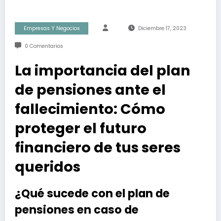
Empresas Y Negocios
Diciembre 17, 2023
0 Comentarios
La importancia del plan
de pensiones ante el
fallecimiento: Cómo
proteger el futuro
financiero de tus seres
queridos
¿Qué sucede con el plan de
pensiones en caso de