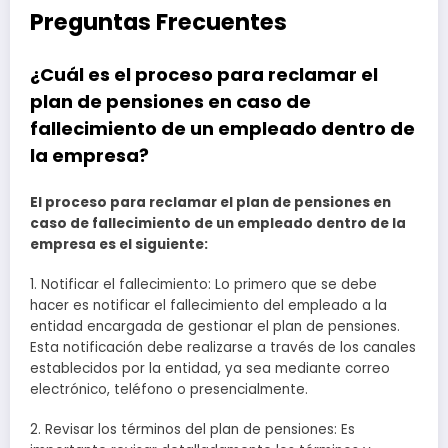
Preguntas Frecuentes
¿Cuál es el proceso para reclamar el
plan de pensiones en caso de
fallecimiento de un empleado dentro de
la empresa?
El proceso para reclamar el plan de pensiones en
caso de fallecimiento de un empleado dentro de la
empresa es el siguiente:
1. Notificar el fallecimiento: Lo primero que se debe
hacer es notificar el fallecimiento del empleado a la
entidad encargada de gestionar el plan de pensiones.
Esta notificación debe realizarse a través de los canales
establecidos por la entidad, ya sea mediante correo
electrónico, teléfono o presencialmente.
2. Revisar los términos del plan de pensiones: Es