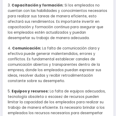
3.
Capacitación y formación:
Si los empleados no
cuentan con las habilidades y conocimientos necesarios
para realizar sus tareas de manera eficiente, esto
afectará sus rendimientos. Es importante invertir en
capacitación y formación continua para asegurar que
los empleados estén actualizados y puedan
desempeñar su trabajo de manera adecuada.
4.
Comunicación:
La falta de comunicación clara y
efectiva puede generar malentendidos, errores y
conflictos. Es fundamental establecer canales de
comunicación abiertos y transparentes dentro de la
empresa, donde los empleados puedan expresar sus
ideas, resolver dudas y recibir retroalimentación
constante sobre su desempeño.
5.
Equipos y recursos:
La falta de equipos adecuados,
tecnología obsoleta o escasez de recursos pueden
limitar la capacidad de los empleados para realizar su
trabajo de manera eficiente. Es necesario brindar a los
empleados los recursos necesarios para desempeñar