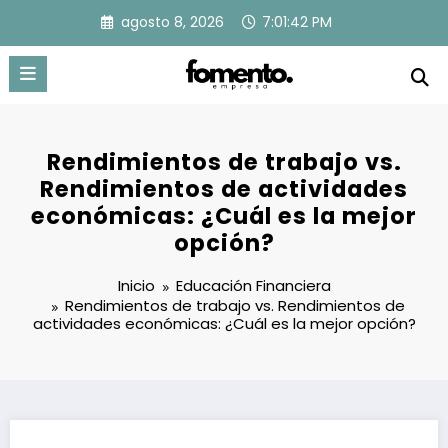
Saltar
agosto 8, 2026
7:01:43 PM
al
contenido
Rendimientos de trabajo vs.
Rendimientos de actividades
económicas: ¿Cuál es la mejor
opción?
Inicio
Educación Financiera
Rendimientos de trabajo vs. Rendimientos de
actividades económicas: ¿Cuál es la mejor opción?