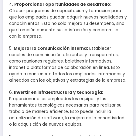
4.
Proporcionar oportunidades de desarrollo:
Ofrecer programas de capacitación y formación para
que los empleados puedan adquirir nuevas habilidades y
conocimientos. Esto no solo mejora su desempeño, sino
que también aumenta su satisfacción y compromiso
con la empresa.
5.
Mejorar la comunicación interna:
Establecer
canales de comunicación eficientes y transparentes,
como reuniones regulares, boletines informativos,
intranet o plataformas de colaboración en línea. Esto
ayuda a mantener a todos los empleados informados y
alineados con los objetivos y estrategias de la empresa.
6.
Invertir en infraestructura y tecnología:
Proporcionar a los empleados los equipos y las
herramientas tecnológicas necesarias para realizar su
trabajo de manera eficiente. Esto puede incluir la
actualización de software, la mejora de la conectividad
o la adquisición de nuevos equipos.