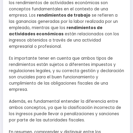
los rendimientos de actividades económicas son
conceptos fundamentales en el contexto de una
empresa. Los
rendimientos de trabajo
se refieren a
las ganancias generadas por la labor realizada por un
empleado, mientras que los
rendimientos de
actividades económicas
están relacionados con los
ingresos obtenidos a través de una actividad
empresarial o profesional.
Es importante tener en cuenta que ambos tipos de
rendimientos están sujetos a diferentes impuestos y
regulaciones legales, y su correcta gestión y declaración
son cruciales para el buen funcionamiento y
cumplimiento de las obligaciones fiscales de una
empresa.
Además, es fundamental entender la diferencia entre
ambos conceptos, ya que la clasificación incorrecta de
los ingresos puede llevar a penalizaciones y sanciones
por parte de las autoridades fiscales.
En resumen, comprender y distinguir entre los