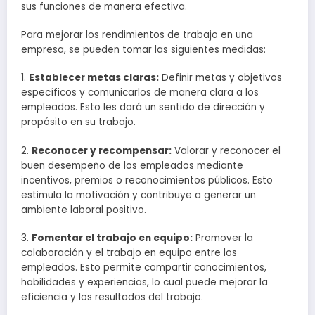
sus funciones de manera efectiva.
Para mejorar los rendimientos de trabajo en una
empresa, se pueden tomar las siguientes medidas:
1.
Establecer metas claras:
Definir metas y objetivos
específicos y comunicarlos de manera clara a los
empleados. Esto les dará un sentido de dirección y
propósito en su trabajo.
2.
Reconocer y recompensar:
Valorar y reconocer el
buen desempeño de los empleados mediante
incentivos, premios o reconocimientos públicos. Esto
estimula la motivación y contribuye a generar un
ambiente laboral positivo.
3.
Fomentar el trabajo en equipo:
Promover la
colaboración y el trabajo en equipo entre los
empleados. Esto permite compartir conocimientos,
habilidades y experiencias, lo cual puede mejorar la
eficiencia y los resultados del trabajo.