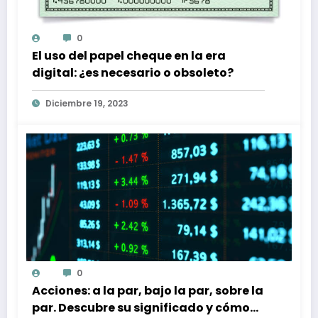
0
El uso del papel cheque en la era
digital: ¿es necesario o obsoleto?
Diciembre 19, 2023
0
Acciones: a la par, bajo la par, sobre la
par. Descubre su significado y cómo