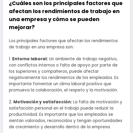
¿Cuáles son los principales factores que
afectan los rendimientos de trabajo en
una empresa y cómo se pueden
mejorar?
Los principales factores que afectan los rendimientos
de trabajo en una empresa son:
1.
Entorno laboral:
Un ambiente de trabajo negativo,
con conflictos internos o falta de apoyo por parte de
los superiores y compañeros, puede afectar
negativamente los rendimientos de los empleados. Es
importante fomentar un clima laboral positivo que
promueva la colaboración, el respeto y la motivación.
2.
Motivación y satisfacción:
La falta de motivación y
satisfacción personal en el trabajo puede reducir la
productividad. Es importante que los empleados se
sientan valorados, reconocidos y tengan oportunidades
de crecimiento y desarrollo dentro de la empresa.