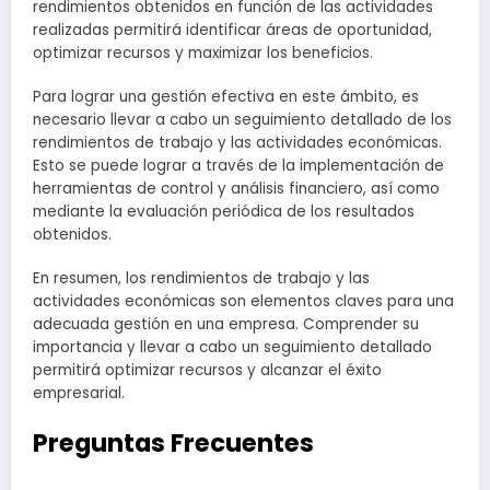
rendimientos obtenidos en función de las actividades
realizadas permitirá identificar áreas de oportunidad,
optimizar recursos y maximizar los beneficios.
Para lograr una gestión efectiva en este ámbito, es
necesario llevar a cabo un seguimiento detallado de los
rendimientos de trabajo y las actividades económicas.
Esto se puede lograr a través de la implementación de
herramientas de control y análisis financiero, así como
mediante la evaluación periódica de los resultados
obtenidos.
En resumen, los rendimientos de trabajo y las
actividades económicas son elementos claves para una
adecuada gestión en una empresa. Comprender su
importancia y llevar a cabo un seguimiento detallado
permitirá optimizar recursos y alcanzar el éxito
empresarial.
Preguntas Frecuentes