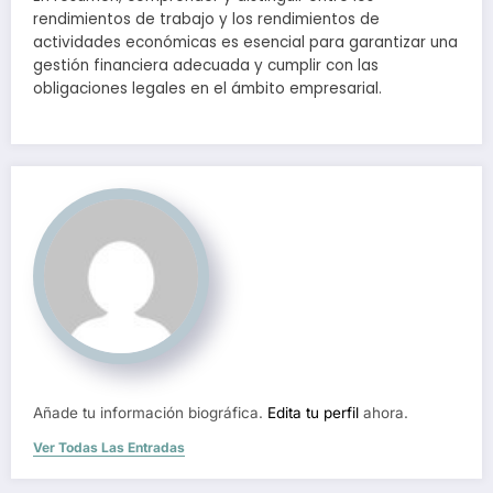
rendimientos de trabajo y los rendimientos de
actividades económicas es esencial para garantizar una
gestión financiera adecuada y cumplir con las
obligaciones legales en el ámbito empresarial.
Añade tu información biográfica.
Edita tu perfil
ahora.
Ver Todas Las Entradas