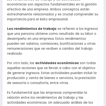
económicas son aspectos fundamentales en la gestión
efectiva de una empresa. Ambos conceptos están
estrechamente relacionados y es crucial comprender su
importancia para el éxito empresarial.
Los rendimientos de trabajo
se refieren a los ingresos
que una persona obtiene como resultado de su labor o
desempeño en una empresa. Estos rendimientos
pueden ser salarios, comisiones, bonificaciones u otras
remuneraciones que se reciben a cambio del trabajo
realizado.
Por otro lado, las
actividades económicas
son todas
aquellas acciones que se llevan a cabo con el objetivo
de generar ingresos. Estas actividades pueden incluir la
producción y venta de bienes o servicios, la prestación
de asesoría o consultoría, entre otras.
Es fundamental que las empresas comprendan la
relación entre los rendimientos de trabajo y las
actividades económicas. Un adecuado análisis de los