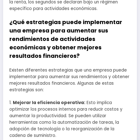
la renta, los segundos se declaran bajo un régimen
específico para actividades económicas.
¿Qué estrategias puede implementar
una empresa para aumentar sus
rendimientos de actividades
económicas y obtener mejores
resultados financieros?
Existen diferentes estrategias que una empresa puede
implementar para aumentar sus rendimientos y obtener
mejores resultados financieros. Algunas de estas
estrategias son:
1.
Mejorar la eficiencia operativa:
Esto implica
optimizar los procesos internos para reducir costos y
aumentar la productividad. Se pueden utilizar
herramientas como la automatización de tareas, la
adopción de tecnología o la reorganización de la
cadena de suministro.