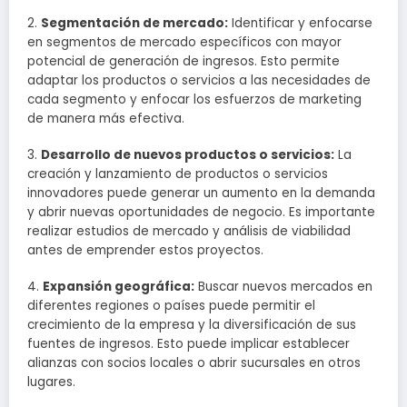
2.
Segmentación de mercado:
Identificar y enfocarse
en segmentos de mercado específicos con mayor
potencial de generación de ingresos. Esto permite
adaptar los productos o servicios a las necesidades de
cada segmento y enfocar los esfuerzos de marketing
de manera más efectiva.
3.
Desarrollo de nuevos productos o servicios:
La
creación y lanzamiento de productos o servicios
innovadores puede generar un aumento en la demanda
y abrir nuevas oportunidades de negocio. Es importante
realizar estudios de mercado y análisis de viabilidad
antes de emprender estos proyectos.
4.
Expansión geográfica:
Buscar nuevos mercados en
diferentes regiones o países puede permitir el
crecimiento de la empresa y la diversificación de sus
fuentes de ingresos. Esto puede implicar establecer
alianzas con socios locales o abrir sucursales en otros
lugares.