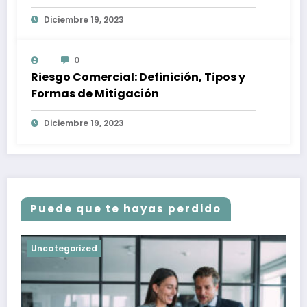
afectan a tu inversión
Diciembre 19, 2023
0
Riesgo Comercial: Definición, Tipos y
Formas de Mitigación
Diciembre 19, 2023
Puede que te hayas perdido
Uncategorized