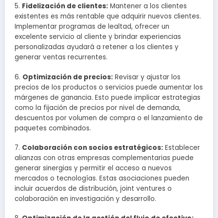
5.
Fidelización de clientes:
Mantener a los clientes
existentes es más rentable que adquirir nuevos clientes.
Implementar programas de lealtad, ofrecer un
excelente servicio al cliente y brindar experiencias
personalizadas ayudará a retener a los clientes y
generar ventas recurrentes.
6.
Optimización de precios:
Revisar y ajustar los
precios de los productos o servicios puede aumentar los
márgenes de ganancia. Esto puede implicar estrategias
como la fijación de precios por nivel de demanda,
descuentos por volumen de compra o el lanzamiento de
paquetes combinados.
7.
Colaboración con socios estratégicos:
Establecer
alianzas con otras empresas complementarias puede
generar sinergias y permitir el acceso a nuevos
mercados o tecnologías. Estas asociaciones pueden
incluir acuerdos de distribución, joint ventures o
colaboración en investigación y desarrollo.