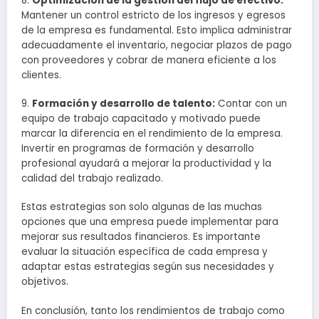
8.
Optimización de la gestión del flujo de efectivo:
Mantener un control estricto de los ingresos y egresos
de la empresa es fundamental. Esto implica administrar
adecuadamente el inventario, negociar plazos de pago
con proveedores y cobrar de manera eficiente a los
clientes.
9.
Formación y desarrollo de talento:
Contar con un
equipo de trabajo capacitado y motivado puede
marcar la diferencia en el rendimiento de la empresa.
Invertir en programas de formación y desarrollo
profesional ayudará a mejorar la productividad y la
calidad del trabajo realizado.
Estas estrategias son solo algunas de las muchas
opciones que una empresa puede implementar para
mejorar sus resultados financieros. Es importante
evaluar la situación específica de cada empresa y
adaptar estas estrategias según sus necesidades y
objetivos.
En conclusión, tanto los rendimientos de trabajo como