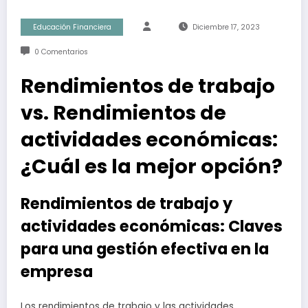
Educación Financiera
Diciembre 17, 2023
0 Comentarios
Rendimientos de trabajo
vs. Rendimientos de
actividades económicas:
¿Cuál es la mejor opción?
Rendimientos de trabajo y
actividades económicas: Claves
para una gestión efectiva en la
empresa
Los rendimientos de trabajo y las actividades