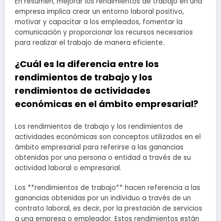
En resumen, mejorar los rendimientos de trabajo en una
empresa implica crear un entorno laboral positivo,
motivar y capacitar a los empleados, fomentar la
comunicación y proporcionar los recursos necesarios
para realizar el trabajo de manera eficiente.
¿Cuál es la diferencia entre los
rendimientos de trabajo y los
rendimientos de actividades
económicas en el ámbito empresarial?
Los rendimientos de trabajo y los rendimientos de
actividades económicas son conceptos utilizados en el
ámbito empresarial para referirse a las ganancias
obtenidas por una persona o entidad a través de su
actividad laboral o empresarial.
Los **rendimientos de trabajo** hacen referencia a las
ganancias obtenidas por un individuo a través de un
contrato laboral, es decir, por la prestación de servicios
a una empresa o empleador. Estos rendimientos están