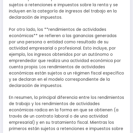
sujetos a retenciones e impuestos sobre la renta y se
incluyen en la categoría de ingresos del trabajo en la
declaración de impuestos.
Por otro lado, los **rendimientos de actividades
económicas** se refieren a las ganancias generadas
por una persona o entidad como resultado de su
actividad empresarial o profesional. Esto incluye, por
ejemplo, los ingresos obtenidos por un autónomo o
emprendedor que realiza una actividad económica por
cuenta propia. Los rendimientos de actividades
económicas están sujetos a un régimen fiscal específico
y se declaran en el modelo correspondiente de la
declaración de impuestos.
En resumen, la principal diferencia entre los rendimientos
de trabajo y los rendimientos de actividades
económicas radica en la forma en que se obtienen (a
través de un contrato laboral o de una actividad
empresarial) y en su tratamiento fiscal. Mientras los
primeros están sujetos a retenciones e impuestos sobre